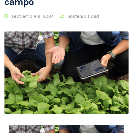
campo
septiembre 9, 2024
Sostenibilidad