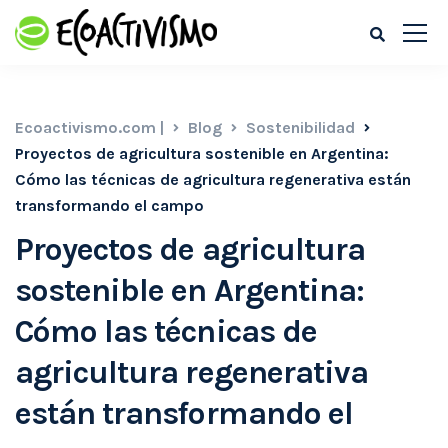
Ecoactivismo.com |
Blog
Sostenibilidad
Proyectos de agricultura sostenible en Argentina:
Cómo las técnicas de agricultura regenerativa están
transformando el campo
Proyectos de agricultura
sostenible en Argentina:
Cómo las técnicas de
agricultura regenerativa
están transformando el