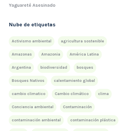
Yaguareté Asesinado
Nube de etiquetas
Activismo ambiental
agricultura sostenible
Amazonas
Amazonia
América Latina
Argentina
biodiversidad
bosques
Bosques Nativos
calentamiento global
cambio climatico
Cambio climático
clima
Conciencia ambiental
Contaminación
contaminación ambiental
contaminación plástica