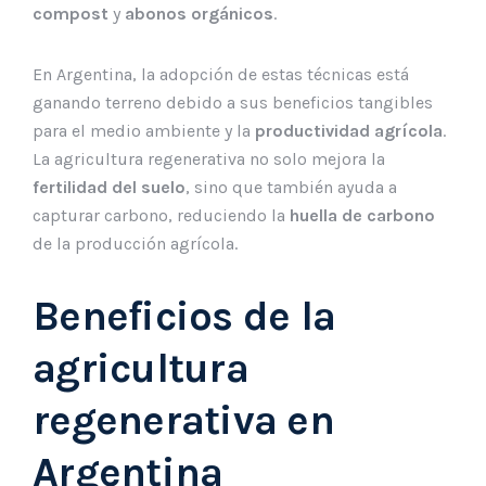
compost
y
abonos orgánicos
.
En Argentina, la adopción de estas técnicas está
ganando terreno debido a sus beneficios tangibles
para el medio ambiente y la
productividad agrícola
.
La agricultura regenerativa no solo mejora la
fertilidad del suelo
, sino que también ayuda a
capturar carbono, reduciendo la
huella de carbono
de la producción agrícola.
Beneficios de la
agricultura
regenerativa en
Argentina