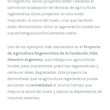
En Argentina, varios proyectos están liderando el
camino en la adopción de técnicas de agricultura
regenerativa. Estos proyectos no solo están
mejorando la salud del suelo, sino que también
están demostrando cómo la regeneración puede ser
una estrategia económicamente viable.
Uno de los ejemplos más destacados es el
Proyecto
de Agricultura Regenerativa de la Fundación Vida
Silvestre Argentina
, que trabaja con agricultores
locales para implementar prácticas regenerativas y
restaurar áreas degradadas. Este proyecto ha
demostrado que la agricultura regenerativa puede
aumentar la
rentabilidad
al mismo tiempo que
mejora la salud del suelo y reduce la dependencia de
insumos externos.