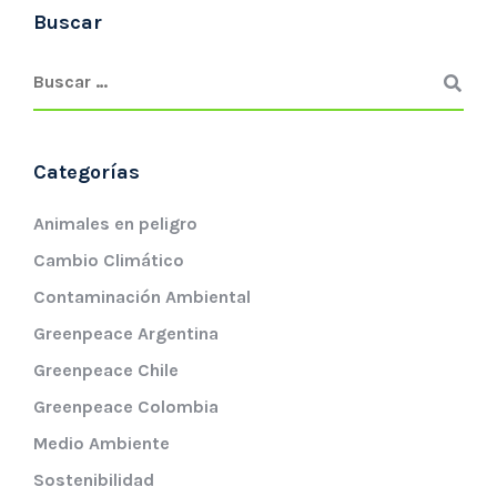
Buscar
Categorías
Animales en peligro
Cambio Climático
Contaminación Ambiental
Greenpeace Argentina
Greenpeace Chile
Greenpeace Colombia
Medio Ambiente
Sostenibilidad