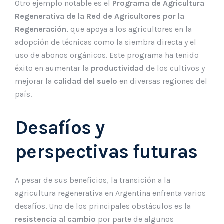
Otro ejemplo notable es el
Programa de Agricultura
Regenerativa de la Red de Agricultores por la
Regeneración
, que apoya a los agricultores en la
adopción de técnicas como la siembra directa y el
uso de abonos orgánicos. Este programa ha tenido
éxito en aumentar la
productividad
de los cultivos y
mejorar la
calidad del suelo
en diversas regiones del
país.
Desafíos y
perspectivas futuras
A pesar de sus beneficios, la transición a la
agricultura regenerativa en Argentina enfrenta varios
desafíos. Uno de los principales obstáculos es la
resistencia al cambio
por parte de algunos