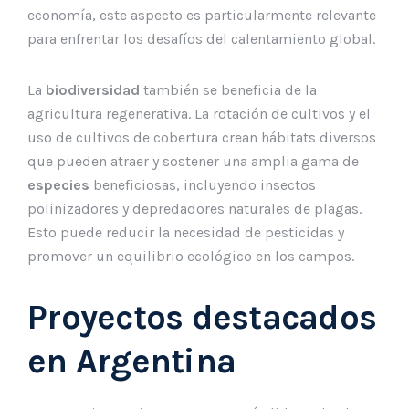
economía, este aspecto es particularmente relevante
para enfrentar los desafíos del calentamiento global.
La
biodiversidad
también se beneficia de la
agricultura regenerativa. La rotación de cultivos y el
uso de cultivos de cobertura crean hábitats diversos
que pueden atraer y sostener una amplia gama de
especies
beneficiosas, incluyendo insectos
polinizadores y depredadores naturales de plagas.
Esto puede reducir la necesidad de pesticidas y
promover un equilibrio ecológico en los campos.
Proyectos destacados
en Argentina