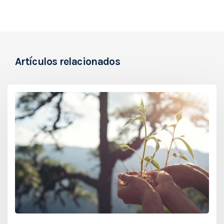
Artículos relacionados