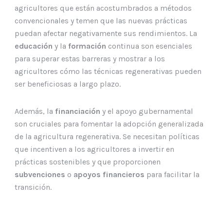
agricultores que están acostumbrados a métodos
convencionales y temen que las nuevas prácticas
puedan afectar negativamente sus rendimientos. La
educación
y la
formación
continua son esenciales
para superar estas barreras y mostrar a los
agricultores cómo las técnicas regenerativas pueden
ser beneficiosas a largo plazo.
Además, la
financiación
y el apoyo gubernamental
son cruciales para fomentar la adopción generalizada
de la agricultura regenerativa. Se necesitan políticas
que incentiven a los agricultores a invertir en
prácticas sostenibles y que proporcionen
subvenciones
o
apoyos financieros
para facilitar la
transición.