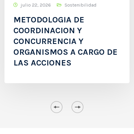
julio 22, 2026
Sostenibilidad
METODOLOGIA DE
COORDINACION Y
CONCURRENCIA Y
ORGANISMOS A CARGO DE
LAS ACCIONES