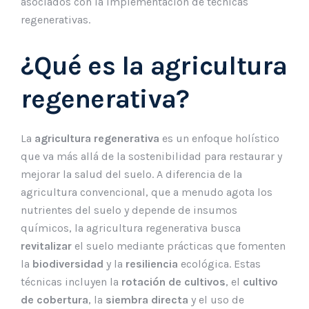
asociados con la implementación de técnicas
regenerativas.
¿Qué es la agricultura
regenerativa?
La
agricultura regenerativa
es un enfoque holístico
que va más allá de la sostenibilidad para restaurar y
mejorar la salud del suelo. A diferencia de la
agricultura convencional, que a menudo agota los
nutrientes del suelo y depende de insumos
químicos, la agricultura regenerativa busca
revitalizar
el suelo mediante prácticas que fomenten
la
biodiversidad
y la
resiliencia
ecológica. Estas
técnicas incluyen la
rotación de cultivos
, el
cultivo
de cobertura
, la
siembra directa
y el uso de