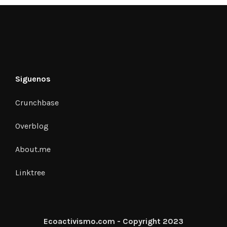
Siguenos
Crunchbase
Overblog
About.me
Linktree
Ecoactivismo.com - Copyright 2023