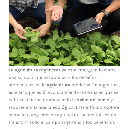
La
agricultura regenerativa
está emergiendo como
una solución innovadora para los desafíos
ambientales en la
agricultura
moderna. En Argentina,
este enfoque está revolucionando la forma en que se
cultiva la tierra, promoviendo la
salud del suelo
y
reduciendo la
huella ecológica
. Este artículo explora
cómo los proyectos de agricultura sostenible están
transformando el campo argentino y los beneficios