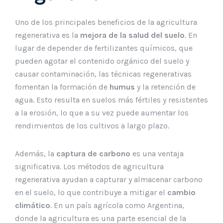
Uno de los principales beneficios de la agricultura
regenerativa es la
mejora de la salud del suelo
. En
lugar de depender de fertilizantes químicos, que
pueden agotar el contenido orgánico del suelo y
causar contaminación, las técnicas regenerativas
fomentan la formación de
humus
y la retención de
agua. Esto resulta en suelos más fértiles y resistentes
a la erosión, lo que a su vez puede aumentar los
rendimientos de los cultivos a largo plazo.
Además, la
captura de carbono
es una ventaja
significativa. Los métodos de agricultura
regenerativa ayudan a capturar y almacenar carbono
en el suelo, lo que contribuye a mitigar el
cambio
climático
. En un país agrícola como Argentina,
donde la agricultura es una parte esencial de la