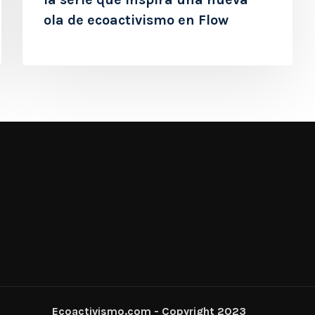
ola de ecoactivismo en Flow
Ecoactivismo.com - Copyright 2023