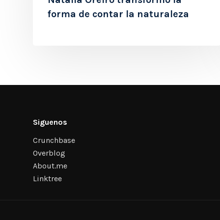
forma de contar la naturaleza
Siguenos
Crunchbase
Overblog
About.me
Linktree