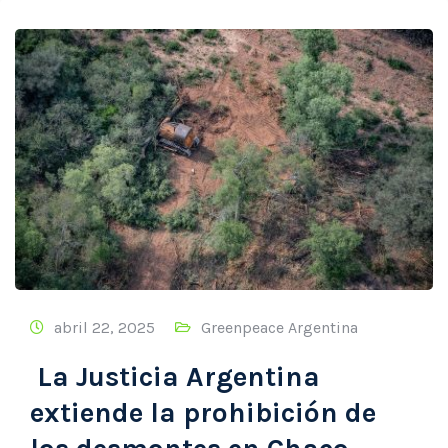
abril 22, 2025
Greenpeace Argentina
La Justicia Argentina
extiende la prohibición de