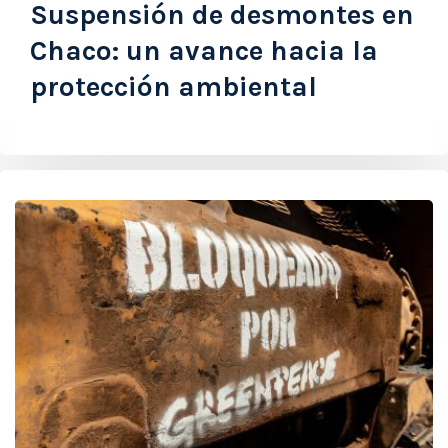
Suspensión de desmontes en
Chaco: un avance hacia la
protección ambiental