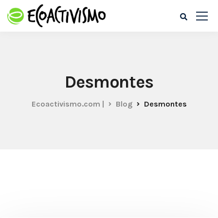
Desmontes
Ecoactivismo.com |
Blog
Desmontes