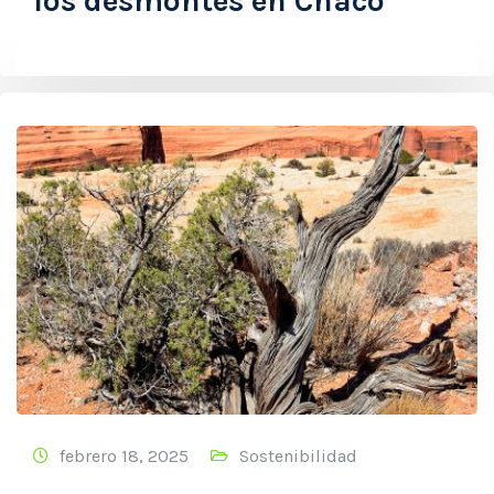
los desmontes en Chaco
febrero 18, 2025
Sostenibilidad