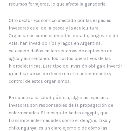
recursos forrajeros, lo que afecta la ganadería.
Otro sector económico afectado por las especies
invasoras es el de la pesca y la acuicultura.
Organismos como el mejillón dorado, originario de
Asia, han invadido ríos y lagos en Argentina,
causando daños en los sistemas de captación de
agua y aumentando los costos operativos de las
hidroeléctricas. Este tipo de invasión obliga a invertir
grandes sumas de dinero en el mantenimiento y
control de estos organismos.
En cuanto a la salud pública, algunas especies
invasoras son responsables de la propagación de
enfermedades. El mosquito Aedes aegypti, que
transmite enfermedades como el dengue, zika y
chikungunya, es un claro ejemplo de cómo las