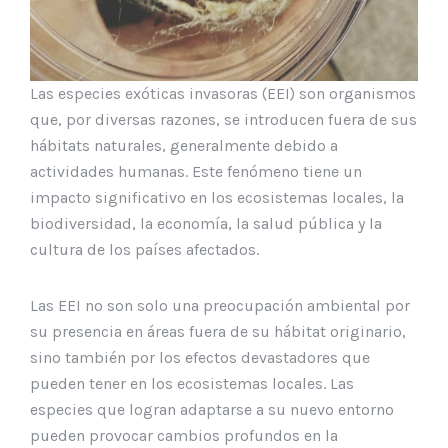
Las especies exóticas invasoras (EEI) son organismos
que, por diversas razones, se introducen fuera de sus
hábitats naturales, generalmente debido a
actividades humanas. Este fenómeno tiene un
impacto significativo en los ecosistemas locales, la
biodiversidad, la economía, la salud pública y la
cultura de los países afectados.
Las EEI no son solo una preocupación ambiental por
su presencia en áreas fuera de su hábitat originario,
sino también por los efectos devastadores que
pueden tener en los ecosistemas locales. Las
especies que logran adaptarse a su nuevo entorno
pueden provocar cambios profundos en la