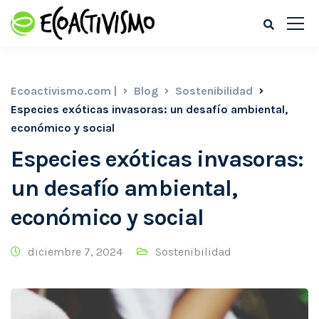
Ecoactivismo.com |
Blog
Sostenibilidad
Especies exóticas invasoras: un desafío ambiental,
económico y social
Especies exóticas invasoras:
un desafío ambiental,
económico y social
diciembre 7, 2024
Sostenibilidad