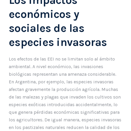
Los impactos
económicos y
sociales de las
especies invasoras
Los efectos de las EEI no se limitan solo al ámbito
ambiental. A nivel económico, las invasiones
biológicas representan una amenaza considerable.
En Argentina, por ejemplo, las especies invasoras
afectan gravemente la producción agrícola. Muchas
de las malezas y plagas que invaden los cultivos son
especies exóticas introducidas accidentalmente, lo
que genera pérdidas económicas significativas para
los agricultores. De igual manera, especies invasoras
en los pastizales naturales reducen la calidad de los