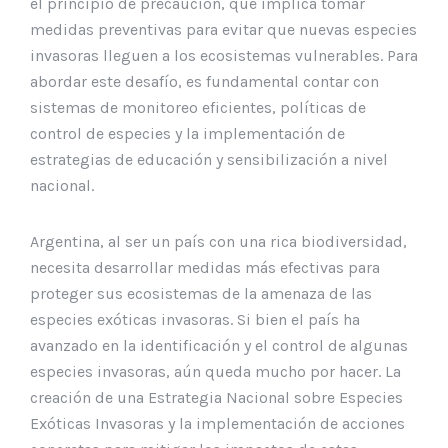
el principio de precaución, que implica tomar
medidas preventivas para evitar que nuevas especies
invasoras lleguen a los ecosistemas vulnerables. Para
abordar este desafío, es fundamental contar con
sistemas de monitoreo eficientes, políticas de
control de especies y la implementación de
estrategias de educación y sensibilización a nivel
nacional.
Argentina, al ser un país con una rica biodiversidad,
necesita desarrollar medidas más efectivas para
proteger sus ecosistemas de la amenaza de las
especies exóticas invasoras. Si bien el país ha
avanzado en la identificación y el control de algunas
especies invasoras, aún queda mucho por hacer. La
creación de una Estrategia Nacional sobre Especies
Exóticas Invasoras y la implementación de acciones