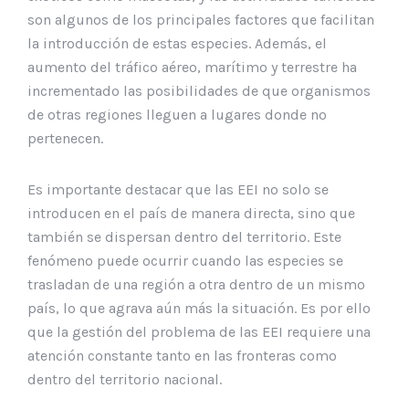
son algunos de los principales factores que facilitan
la introducción de estas especies. Además, el
aumento del tráfico aéreo, marítimo y terrestre ha
incrementado las posibilidades de que organismos
de otras regiones lleguen a lugares donde no
pertenecen.
Es importante destacar que las EEI no solo se
introducen en el país de manera directa, sino que
también se dispersan dentro del territorio. Este
fenómeno puede ocurrir cuando las especies se
trasladan de una región a otra dentro de un mismo
país, lo que agrava aún más la situación. Es por ello
que la gestión del problema de las EEI requiere una
atención constante tanto en las fronteras como
dentro del territorio nacional.