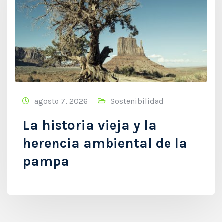
agosto 7, 2026
Sostenibilidad
La historia vieja y la
herencia ambiental de la
pampa