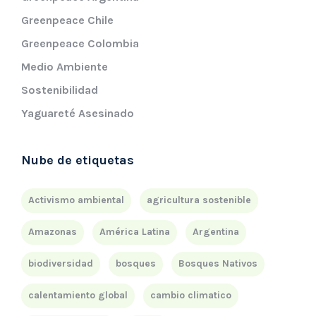
Greenpeace Chile
Greenpeace Colombia
Medio Ambiente
Sostenibilidad
Yaguareté Asesinado
Nube de etiquetas
Activismo ambiental
agricultura sostenible
Amazonas
América Latina
Argentina
biodiversidad
bosques
Bosques Nativos
calentamiento global
cambio climatico