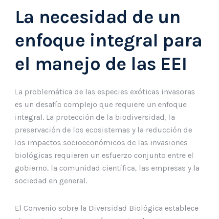
La necesidad de un
enfoque integral para
el manejo de las EEI
La problemática de las especies exóticas invasoras
es un desafío complejo que requiere un enfoque
integral. La protección de la biodiversidad, la
preservación de los ecosistemas y la reducción de
los impactos socioeconómicos de las invasiones
biológicas requieren un esfuerzo conjunto entre el
gobierno, la comunidad científica, las empresas y la
sociedad en general.
El Convenio sobre la Diversidad Biológica establece