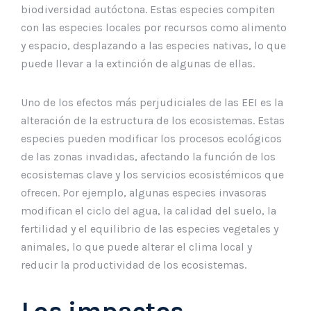
biodiversidad autóctona. Estas especies compiten
con las especies locales por recursos como alimento
y espacio, desplazando a las especies nativas, lo que
puede llevar a la extinción de algunas de ellas.
Uno de los efectos más perjudiciales de las EEI es la
alteración de la estructura de los ecosistemas. Estas
especies pueden modificar los procesos ecológicos
de las zonas invadidas, afectando la función de los
ecosistemas clave y los servicios ecosistémicos que
ofrecen. Por ejemplo, algunas especies invasoras
modifican el ciclo del agua, la calidad del suelo, la
fertilidad y el equilibrio de las especies vegetales y
animales, lo que puede alterar el clima local y
reducir la productividad de los ecosistemas.