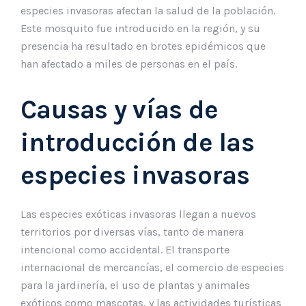
especies invasoras afectan la salud de la población.
Este mosquito fue introducido en la región, y su
presencia ha resultado en brotes epidémicos que
han afectado a miles de personas en el país.
Causas y vías de
introducción de las
especies invasoras
Las especies exóticas invasoras llegan a nuevos
territorios por diversas vías, tanto de manera
intencional como accidental. El transporte
internacional de mercancías, el comercio de especies
para la jardinería, el uso de plantas y animales
exóticos como mascotas, y las actividades turísticas