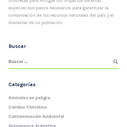
concretas para mitigar los impactos de estas
especies son pasos necesarios para garantizar la
conservación de los recursos naturales del país y el
bienestar de su población.
Buscar
Categorías
Animales en peligro
Cambio Climático
Contaminación Ambiental
Greenpeace Argentina