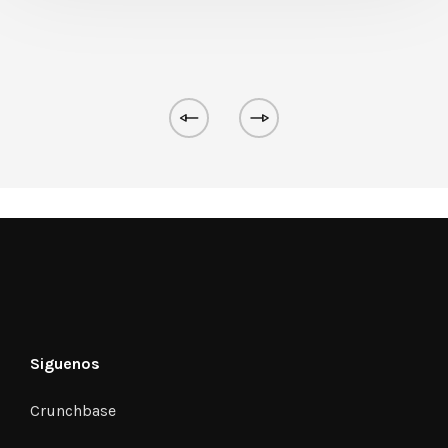
Siguenos
Crunchbase