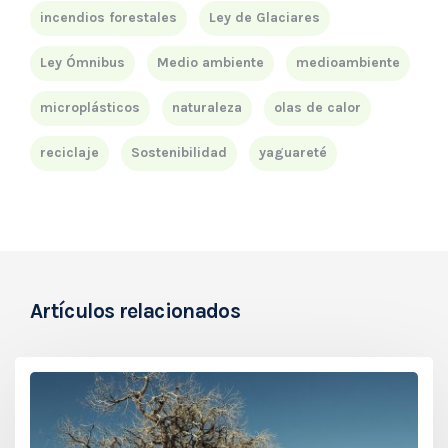
incendios forestales
Ley de Glaciares
Ley Ómnibus
Medio ambiente
medioambiente
microplásticos
naturaleza
olas de calor
reciclaje
Sostenibilidad
yaguareté
Artículos relacionados