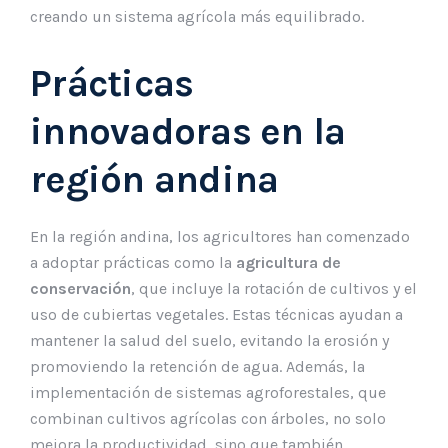
creando un sistema agrícola más equilibrado.
Prácticas
innovadoras en la
región andina
En la región andina, los agricultores han comenzado
a adoptar prácticas como la
agricultura de
conservación
, que incluye la rotación de cultivos y el
uso de cubiertas vegetales. Estas técnicas ayudan a
mantener la salud del suelo, evitando la erosión y
promoviendo la retención de agua. Además, la
implementación de sistemas agroforestales, que
combinan cultivos agrícolas con árboles, no solo
mejora la productividad, sino que también