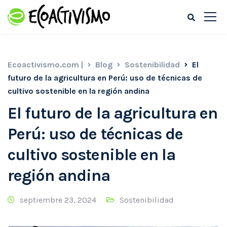
Ecoactivismo.com |
Blog
Sostenibilidad
El
futuro de la agricultura en Perú: uso de técnicas de
cultivo sostenible en la región andina
El futuro de la agricultura en
Perú: uso de técnicas de
cultivo sostenible en la
región andina
septiembre 23, 2024
Sostenibilidad