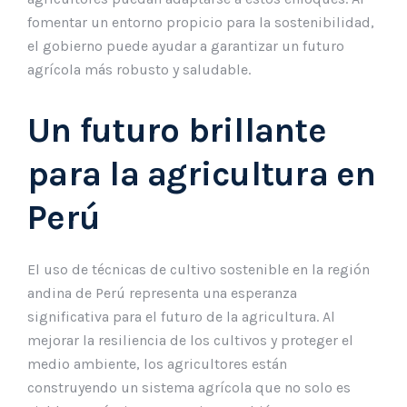
fomentar un entorno propicio para la sostenibilidad,
el gobierno puede ayudar a garantizar un futuro
agrícola más robusto y saludable.
Un futuro brillante
para la agricultura en
Perú
El uso de técnicas de cultivo sostenible en la región
andina de Perú representa una esperanza
significativa para el futuro de la agricultura. Al
mejorar la resiliencia de los cultivos y proteger el
medio ambiente, los agricultores están
construyendo un sistema agrícola que no solo es