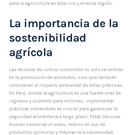
para la agricultura en esta rica y diversa región.
La importancia de la
sostenibilidad
agrícola
Las técnicas de cultivo sostenible no solo se centran
en la producción de alimentos, sino que también
consideran el impacto ambiental de estas prácticas.
En Perú, donde la agricultura es una fuente vital de
ingresos y sustento para millones, implementar
prácticas sostenibles es crucial para garantizar la
seguridad alimentaria a largo plazo. Estas técnicas
buscan conservar el suelo, reducir el uso de
productos químicos y mejorar la biodiversidad,