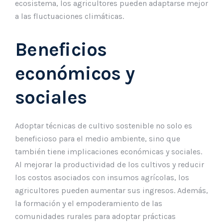
ecosistema, los agricultores pueden adaptarse mejor
a las fluctuaciones climáticas.
Beneficios
económicos y
sociales
Adoptar técnicas de cultivo sostenible no solo es
beneficioso para el medio ambiente, sino que
también tiene implicaciones económicas y sociales.
Al mejorar la productividad de los cultivos y reducir
los costos asociados con insumos agrícolas, los
agricultores pueden aumentar sus ingresos. Además,
la formación y el empoderamiento de las
comunidades rurales para adoptar prácticas