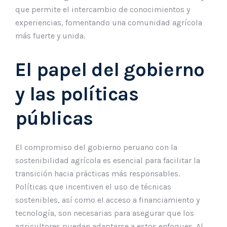
que permite el intercambio de conocimientos y
experiencias, fomentando una comunidad agrícola
más fuerte y unida.
El papel del gobierno
y las políticas
públicas
El compromiso del gobierno peruano con la
sostenibilidad agrícola es esencial para facilitar la
transición hacia prácticas más responsables.
Políticas que incentiven el uso de técnicas
sostenibles, así como el acceso a financiamiento y
tecnología, son necesarias para asegurar que los
agricultores puedan adaptarse a estos enfoques. Al