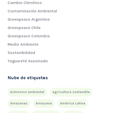
Cambio Climático
Contaminación Ambiental
Greenpeace Argentina
Greenpeace Chile
Greenpeace Colombia
Medio Ambiente
Sostenibilidad
Yaguareté Asesinado
Nube de etiquetas
Activismo ambiental
agricultura sostenible
Amazonas
Amazonia
América Latina