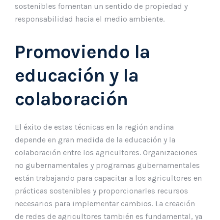
sostenibles fomentan un sentido de propiedad y
responsabilidad hacia el medio ambiente.
Promoviendo la
educación y la
colaboración
El éxito de estas técnicas en la región andina
depende en gran medida de la educación y la
colaboración entre los agricultores. Organizaciones
no gubernamentales y programas gubernamentales
están trabajando para capacitar a los agricultores en
prácticas sostenibles y proporcionarles recursos
necesarios para implementar cambios. La creación
de redes de agricultores también es fundamental, ya