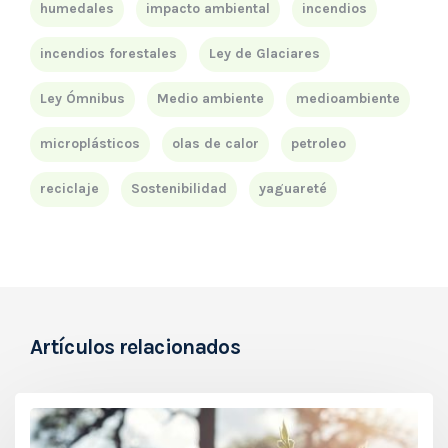
humedales
impacto ambiental
incendios
incendios forestales
Ley de Glaciares
Ley Ómnibus
Medio ambiente
medioambiente
microplásticos
olas de calor
petroleo
reciclaje
Sostenibilidad
yaguareté
Artículos relacionados