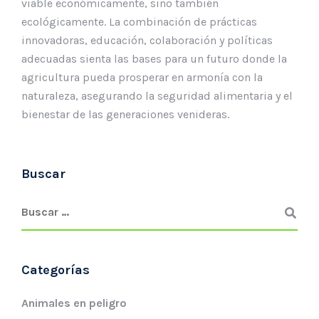
viable económicamente, sino también
ecológicamente. La combinación de prácticas
innovadoras, educación, colaboración y políticas
adecuadas sienta las bases para un futuro donde la
agricultura pueda prosperar en armonía con la
naturaleza, asegurando la seguridad alimentaria y el
bienestar de las generaciones venideras.
Buscar
Categorías
Animales en peligro