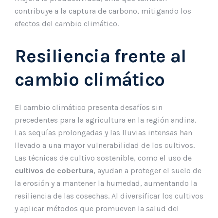
contribuye a la captura de carbono, mitigando los
efectos del cambio climático.
Resiliencia frente al
cambio climático
El cambio climático presenta desafíos sin
precedentes para la agricultura en la región andina.
Las sequías prolongadas y las lluvias intensas han
llevado a una mayor vulnerabilidad de los cultivos.
Las técnicas de cultivo sostenible, como el uso de
cultivos de cobertura
, ayudan a proteger el suelo de
la erosión y a mantener la humedad, aumentando la
resiliencia de las cosechas. Al diversificar los cultivos
y aplicar métodos que promueven la salud del