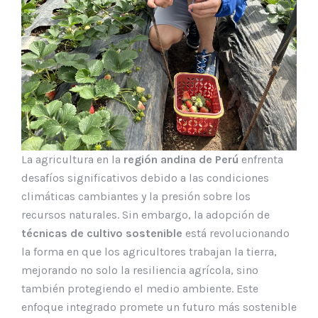
La agricultura en la
región andina de Perú
enfrenta
desafíos significativos debido a las condiciones
climáticas cambiantes y la presión sobre los
recursos naturales. Sin embargo, la adopción de
técnicas de cultivo sostenible
está revolucionando
la forma en que los agricultores trabajan la tierra,
mejorando no solo la resiliencia agrícola, sino
también protegiendo el medio ambiente. Este
enfoque integrado promete un futuro más sostenible