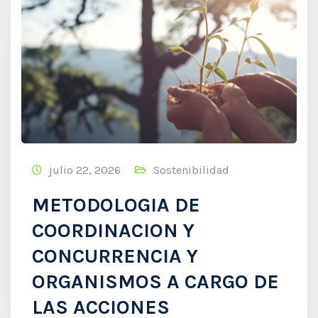
julio 22, 2026
Sostenibilidad
METODOLOGIA DE
COORDINACION Y
CONCURRENCIA Y
ORGANISMOS A CARGO DE
LAS ACCIONES