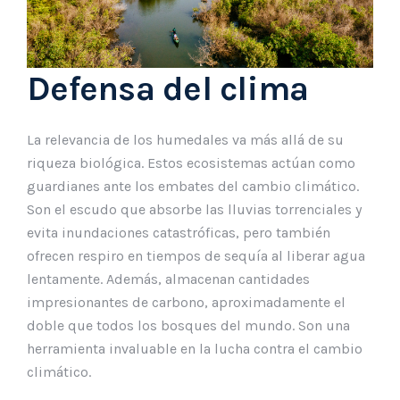
Defensa del clima
La relevancia de los humedales va más allá de su
riqueza biológica. Estos ecosistemas actúan como
guardianes ante los embates del cambio climático.
Son el escudo que absorbe las lluvias torrenciales y
evita inundaciones catastróficas, pero también
ofrecen respiro en tiempos de sequía al liberar agua
lentamente. Además, almacenan cantidades
impresionantes de carbono, aproximadamente el
doble que todos los bosques del mundo. Son una
herramienta invaluable en la lucha contra el cambio
climático.