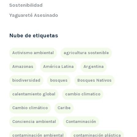
Sostenibilidad
Yaguareté Asesinado
Nube de etiquetas
Activismo ambiental
agricultura sostenible
Amazonas
América Latina
Argentina
biodiversidad
bosques
Bosques Nativos
calentamiento global
cambio climatico
Cambio climático
Caribe
Conciencia ambiental
Contaminación
contaminación ambiental
contaminación plástica