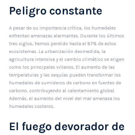
Peligro constante
A pesar de su importancia crítica, los humedales
enfrentan amenazas alarmantes. Durante los últimos
tres siglos, hemos perdido hasta el 87% de estos
ecosistemas. La urbanización desmedida, la
agricultura intensiva y el cambio climático se erigen
como los principales villanos. El aumento de las
temperaturas y las sequías pueden transformar los
humedales de sumideros de carbono en fuentes de
carbono, contribuyendo al calentamiento global.
Además, el aumento del nivel del mar amenaza los
humedales costeros.
El fuego devorador de