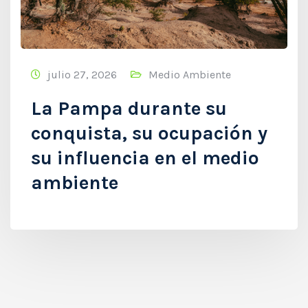
julio 27, 2026
Medio Ambiente
La Pampa durante su
conquista, su ocupación y
su influencia en el medio
ambiente