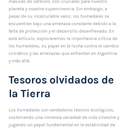
masivas de carbono, son cruciales para nuestro
planeta y nuestra supervivencia. Sin embargo, a
pesar de su incalculable valor, los humedales se
encuentran bajo una amenaza constante debido a la
falta de protección y el desarrollo desenfrenado. En
este artículo, exploraremos la importancia crítica de
los humedales, su papel en la lucha contra el cambio
climático y las amenazas que enfrentan en Argentina
y más allá.
Tesoros olvidados de
la Tierra
Los humedales son verdaderos tesoros ecológicos,
sosteniendo una inmensa variedad de vida silvestre y
jugando un papel fundamental en la estabilidad de