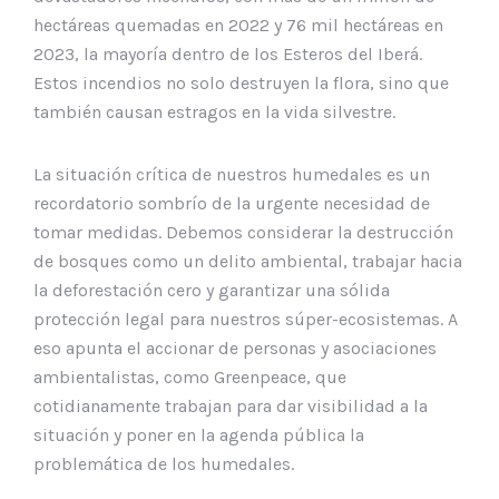
hectáreas quemadas en 2022 y 76 mil hectáreas en
2023, la mayoría dentro de los Esteros del Iberá.
Estos incendios no solo destruyen la flora, sino que
también causan estragos en la vida silvestre.
La situación crítica de nuestros humedales es un
recordatorio sombrío de la urgente necesidad de
tomar medidas. Debemos considerar la destrucción
de bosques como un delito ambiental, trabajar hacia
la deforestación cero y garantizar una sólida
protección legal para nuestros súper-ecosistemas. A
eso apunta el accionar de personas y asociaciones
ambientalistas, como Greenpeace, que
cotidianamente trabajan para dar visibilidad a la
situación y poner en la agenda pública la
problemática de los humedales.