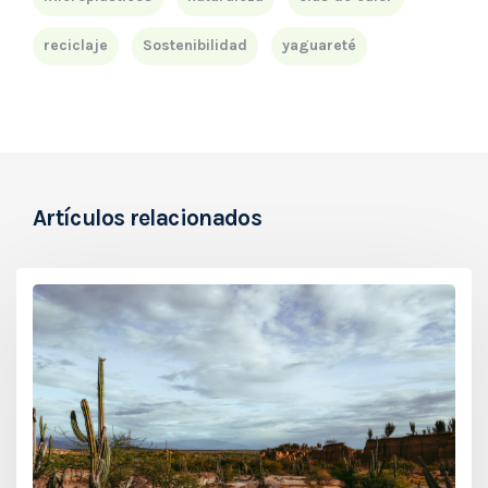
reciclaje
Sostenibilidad
yaguareté
Artículos relacionados