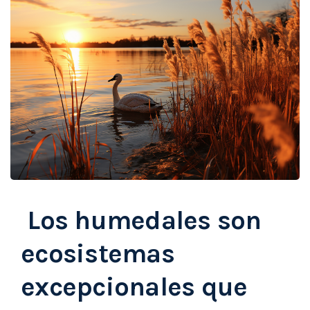
Los humedales son
ecosistemas
excepcionales que