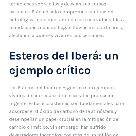
terraplenes sobre ellos y desvían sus cursos
naturales. Esto no solo compromete su función
hidrológica, sino que también los hace vulnerables a
inundaciones cuando llegan lluvias extraordinarias,
afectando a quienes viven en sus cercanías.
Esteros del Iberá: un
ejemplo crítico
Los Esteros del Iberá en Argentina son ejemplos
vívidos de humedales que necesitan protección
urgente. Estos ecosistemas son fundamentales para
absorber el dióxido de carbono de la atmósfera y
desempeñan un papel crucial en la mitigación del
cambio climático. Sin embargo, han sufrido
devastadores incendios, con más de un millón de