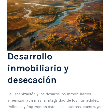
Desarrollo
inmobiliario y
desecación
La urbanización y los desarrollos inmobiliarios
amenazan aún más la integridad de los humedales.
Rellenan y fragmentan estos ecosistemas, construyen