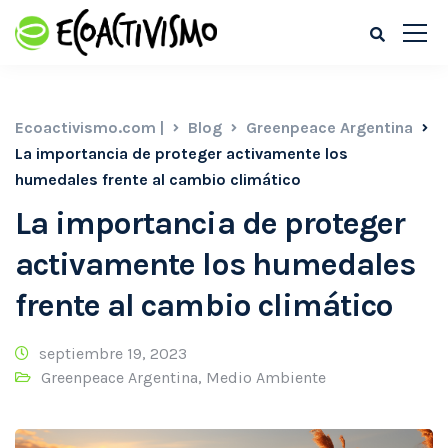
Ecoactivismo.com |
Blog
Greenpeace Argentina
La importancia de proteger activamente los
humedales frente al cambio climático
La importancia de proteger
activamente los humedales
frente al cambio climático
septiembre 19, 2023
Greenpeace Argentina
,
Medio Ambiente