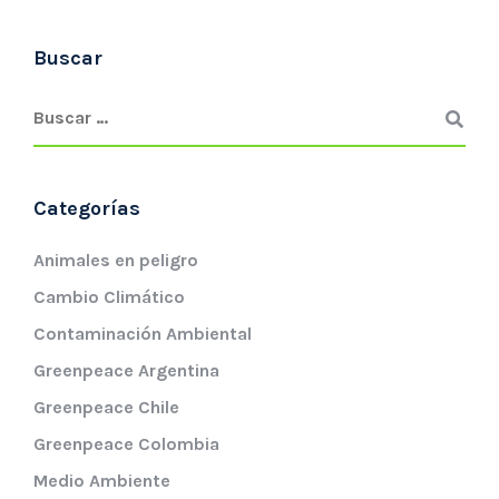
Buscar
Categorías
Animales en peligro
Cambio Climático
Contaminación Ambiental
Greenpeace Argentina
Greenpeace Chile
Greenpeace Colombia
Medio Ambiente