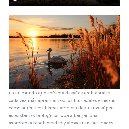
En un mundo que enfrenta desafíos ambientales
cada vez más apremiantes, los humedales emergen
como auténticos héroes ambientales. Estos súper-
ecosistemas biológicos, que albergan una
asombrosa biodiversidad y almacenan cantidades