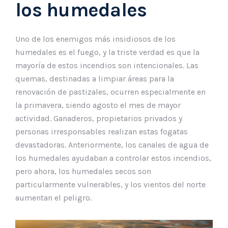
los humedales
Uno de los enemigos más insidiosos de los
humedales es el fuego, y la triste verdad es que la
mayoría de estos incendios son intencionales. Las
quemas, destinadas a limpiar áreas para la
renovación de pastizales, ocurren especialmente en
la primavera, siendo agosto el mes de mayor
actividad. Ganaderos, propietarios privados y
personas irresponsables realizan estas fogatas
devastadoras. Anteriormente, los canales de agua de
los humedales ayudaban a controlar estos incendios,
pero ahora, los humedales secos son
particularmente vulnerables, y los vientos del norte
aumentan el peligro.