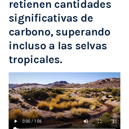
retienen cantidades
significativas de
carbono, superando
incluso a las selvas
tropicales.