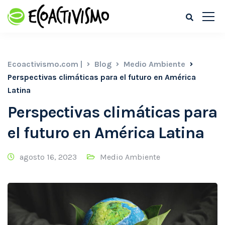
Ecoactivismo.com |
Blog
Medio Ambiente
Perspectivas climáticas para el futuro en América
Latina
Perspectivas climáticas para
el futuro en América Latina
agosto 16, 2023
Medio Ambiente