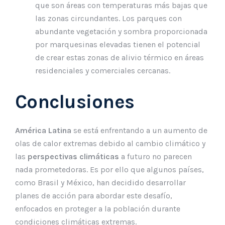
que son áreas con temperaturas más bajas que
las zonas circundantes. Los parques con
abundante vegetación y sombra proporcionada
por marquesinas elevadas tienen el potencial
de crear estas zonas de alivio térmico en áreas
residenciales y comerciales cercanas.
Conclusiones
América Latina
se está enfrentando a un aumento de
olas de calor extremas debido al cambio climático y
las
perspectivas climáticas
a futuro no parecen
nada prometedoras. Es por ello que algunos países,
como Brasil y México, han decidido desarrollar
planes de acción para abordar este desafío,
enfocados en proteger a la población durante
condiciones climáticas extremas.