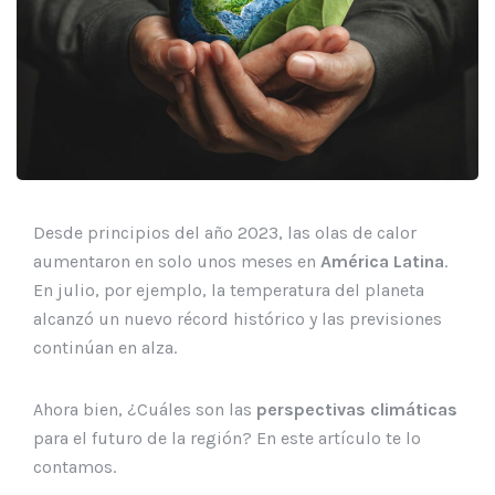
Desde principios del año 2023, las olas de calor
aumentaron en solo unos meses en
América Latina
.
En julio, por ejemplo, la temperatura del planeta
alcanzó un nuevo récord histórico y las previsiones
continúan en alza.
Ahora bien, ¿Cuáles son las
perspectivas climáticas
para el futuro de la región? En este artículo te lo
contamos.