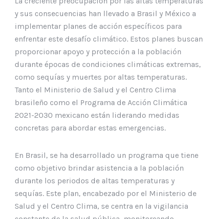
La creciente preocupación por las altas temperaturas
y sus consecuencias han llevado a Brasil y México a
implementar planes de acción específicos para
enfrentar este desafío climático. Estos planes buscan
proporcionar apoyo y protección a la población
durante épocas de condiciones climáticas extremas,
como sequías y muertes por altas temperaturas.
Tanto el Ministerio de Salud y el Centro Clima
brasileño como el Programa de Acción Climática
2021-2030 mexicano están liderando medidas
concretas para abordar estas emergencias.
En Brasil, se ha desarrollado un programa que tiene
como objetivo brindar asistencia a la población
durante los periodos de altas temperaturas y
sequías. Este plan, encabezado por el Ministerio de
Salud y el Centro Clima, se centra en la vigilancia
constante de la salud pública, monitoreando