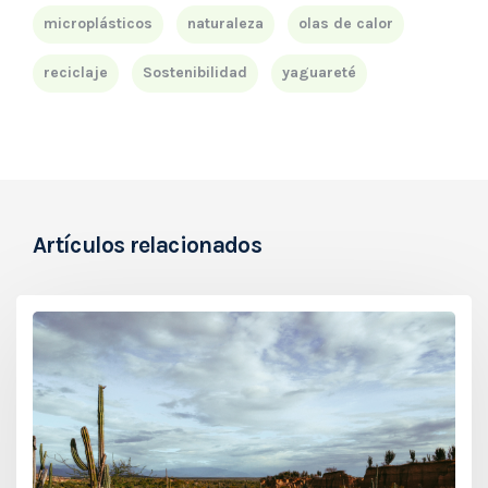
microplásticos
naturaleza
olas de calor
reciclaje
Sostenibilidad
yaguareté
Artículos relacionados