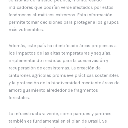
indicadores que podrían verse afectados por estos
fenómenos climáticos extremos. Esta información
permite tomar decisiones para proteger a los grupos
más vulnerables.
Además, este país ha identificado áreas propensas a
los impactos de las altas temperaturas y sequías,
implementando medidas para la conservación y
recuperación de ecosistemas. La creación de
cinturones agrícolas promueve prácticas sostenibles
y la protección de la biodiversidad mediante áreas de
amortiguamiento alrededor de fragmentos
forestales.
La infraestructura verde, como parques y jardines,
también es fundamental en el plan de Brasil. Se