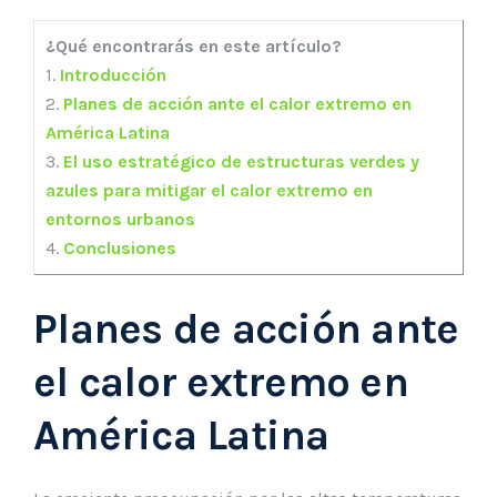
¿Qué encontrarás en este artículo?
1.
Introducción
2.
Planes de acción ante el calor extremo en
América Latina
3.
El uso estratégico de estructuras verdes y
azules para mitigar el calor extremo en
entornos urbanos
4.
Conclusiones
Planes de acción ante
el calor extremo en
América Latina