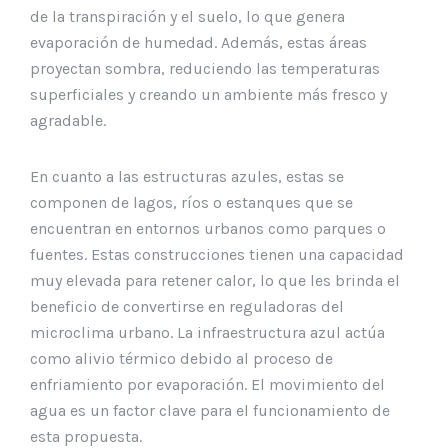
de la transpiración y el suelo, lo que genera
evaporación de humedad. Además, estas áreas
proyectan sombra, reduciendo las temperaturas
superficiales y creando un ambiente más fresco y
agradable.
En cuanto a las estructuras azules, estas se
componen de lagos, ríos o estanques que se
encuentran en entornos urbanos como parques o
fuentes. Estas construcciones tienen una capacidad
muy elevada para retener calor, lo que les brinda el
beneficio de convertirse en reguladoras del
microclima urbano. La infraestructura azul actúa
como alivio térmico debido al proceso de
enfriamiento por evaporación. El movimiento del
agua es un factor clave para el funcionamiento de
esta propuesta.