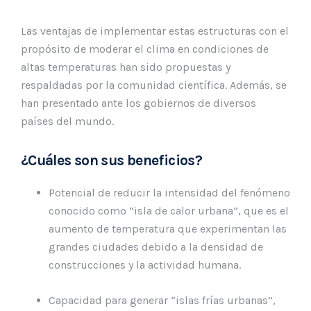
Las ventajas de implementar estas estructuras con el
propósito de moderar el clima en condiciones de
altas temperaturas han sido propuestas y
respaldadas por la comunidad científica. Además, se
han presentado ante los gobiernos de diversos
países del mundo.
¿Cuáles son sus beneficios?
Potencial de reducir la intensidad del fenómeno
conocido como “isla de calor urbana”, que es el
aumento de temperatura que experimentan las
grandes ciudades debido a la densidad de
construcciones y la actividad humana.
Capacidad para generar “islas frías urbanas”,