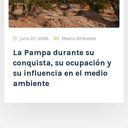
julio 27, 2026
Medio Ambiente
La Pampa durante su
conquista, su ocupación y
su influencia en el medio
ambiente