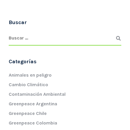
Buscar
Categorías
Animales en peligro
Cambio Climático
Contaminación Ambiental
Greenpeace Argentina
Greenpeace Chile
Greenpeace Colombia