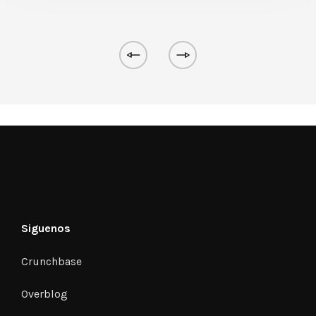
Siguenos
Crunchbase
Overblog