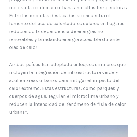
mejorar la resiliencia urbana ante altas temperaturas.
Entre las medidas destacadas se encuentra el
fomento del uso de calentadores solares en hogares,
reduciendo la dependencia de energías no
renovables y brindando energía accesible durante
olas de calor.
Ambos países han adoptado enfoques similares que
incluyen la integración de infraestructura verde y
azul en áreas urbanas para mitigar el impacto del
calor extremo. Estas estructuras, como parques y
cuerpos de agua, regulan el microclima urbano y
reducen la intensidad del fenómeno de “isla de calor
urbana”.