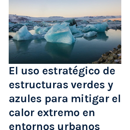
El uso estratégico de
estructuras verdes y
azules para mitigar el
calor extremo en
entornos urbanos