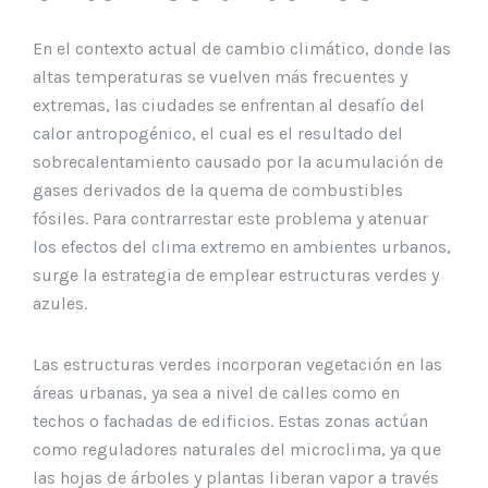
En el contexto actual de cambio climático, donde las
altas temperaturas se vuelven más frecuentes y
extremas, las ciudades se enfrentan al desafío del
calor antropogénico, el cual es el resultado del
sobrecalentamiento causado por la acumulación de
gases derivados de la quema de combustibles
fósiles. Para contrarrestar este problema y atenuar
los efectos del clima extremo en ambientes urbanos,
surge la estrategia de emplear estructuras verdes y
azules.
Las estructuras verdes incorporan vegetación en las
áreas urbanas, ya sea a nivel de calles como en
techos o fachadas de edificios. Estas zonas actúan
como reguladores naturales del microclima, ya que
las hojas de árboles y plantas liberan vapor a través