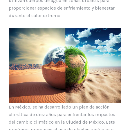
utilizan cuerpos de agua en zonas urbanas para
proporcionar espacios de enfriamiento y bienestar
durante el calor extremo.
En México, se ha desarrollado un plan de acción
climática de diez años para enfrentar los impactos
del cambio climático en la Ciudad de México. Este
programa promueve el uso de plantas y agua para