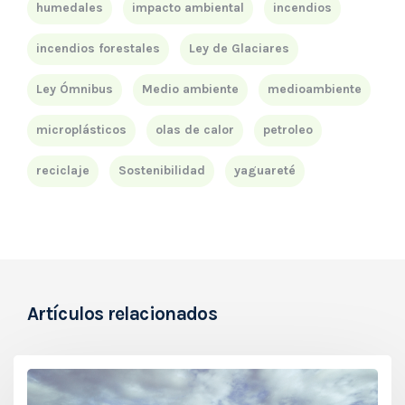
humedales
impacto ambiental
incendios
incendios forestales
Ley de Glaciares
Ley Ómnibus
Medio ambiente
medioambiente
microplásticos
olas de calor
petroleo
reciclaje
Sostenibilidad
yaguareté
Artículos relacionados