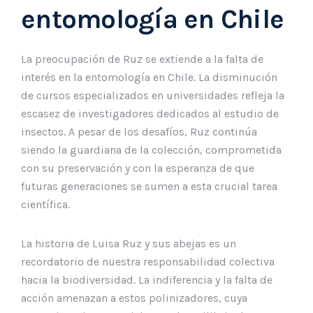
entomología en Chile
La preocupación de Ruz se extiende a la falta de
interés en la entomología en Chile. La disminución
de cursos especializados en universidades refleja la
escasez de investigadores dedicados al estudio de
insectos. A pesar de los desafíos, Ruz continúa
siendo la guardiana de la colección, comprometida
con su preservación y con la esperanza de que
futuras generaciones se sumen a esta crucial tarea
científica.
La historia de Luisa Ruz y sus abejas es un
recordatorio de nuestra responsabilidad colectiva
hacia la biodiversidad. La indiferencia y la falta de
acción amenazan a estos polinizadores, cuya