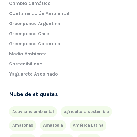
Cambio Climático
Contaminación Ambiental
Greenpeace Argentina
Greenpeace Chile
Greenpeace Colombia
Medio Ambiente
Sostenibilidad
Yaguareté Asesinado
Nube de etiquetas
Activismo ambiental
agricultura sostenible
Amazonas
Amazonia
América Latina