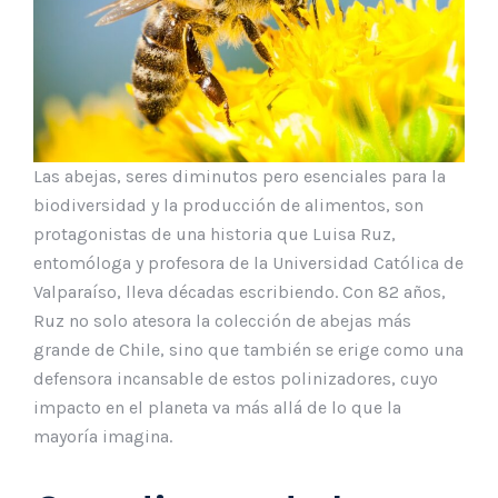
Las abejas, seres diminutos pero esenciales para la
biodiversidad y la producción de alimentos, son
protagonistas de una historia que Luisa Ruz,
entomóloga y profesora de la Universidad Católica de
Valparaíso, lleva décadas escribiendo. Con 82 años,
Ruz no solo atesora la colección de abejas más
grande de Chile, sino que también se erige como una
defensora incansable de estos polinizadores, cuyo
impacto en el planeta va más allá de lo que la
mayoría imagina.