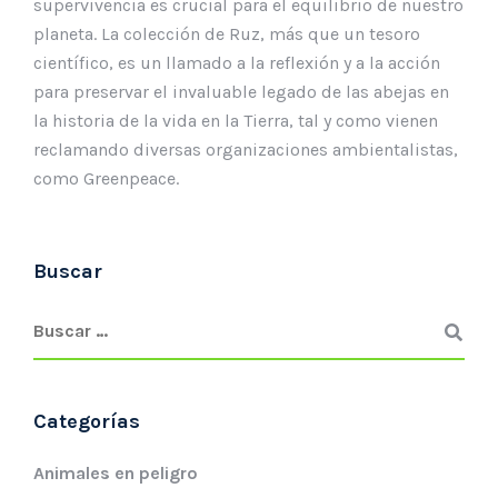
supervivencia es crucial para el equilibrio de nuestro
planeta. La colección de Ruz, más que un tesoro
científico, es un llamado a la reflexión y a la acción
para preservar el invaluable legado de las abejas en
la historia de la vida en la Tierra, tal y como vienen
reclamando diversas organizaciones ambientalistas,
como Greenpeace.
Buscar
Categorías
Animales en peligro