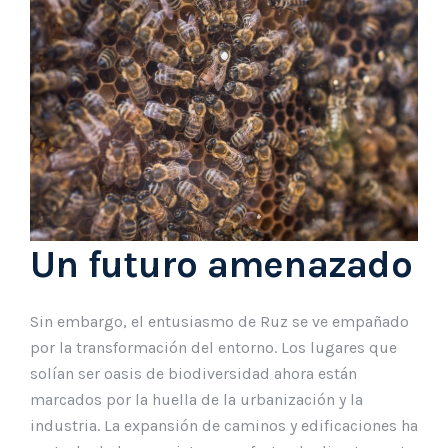
Un futuro amenazado
Sin embargo, el entusiasmo de Ruz se ve empañado
por la transformación del entorno. Los lugares que
solían ser oasis de biodiversidad ahora están
marcados por la huella de la urbanización y la
industria. La expansión de caminos y edificaciones ha