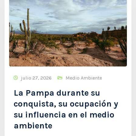
julio 27, 2026
Medio Ambiente
La Pampa durante su
conquista, su ocupación y
su influencia en el medio
ambiente