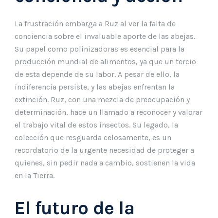
La frustración embarga a Ruz al ver la falta de
conciencia sobre el invaluable aporte de las abejas.
Su papel como polinizadoras es esencial para la
producción mundial de alimentos, ya que un tercio
de esta depende de su labor. A pesar de ello, la
indiferencia persiste, y las abejas enfrentan la
extinción. Ruz, con una mezcla de preocupación y
determinación, hace un llamado a reconocer y valorar
el trabajo vital de estos insectos. Su legado, la
colección que resguarda celosamente, es un
recordatorio de la urgente necesidad de proteger a
quienes, sin pedir nada a cambio, sostienen la vida
en la Tierra.
El futuro de la