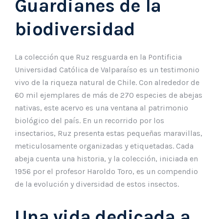
Guardianes de la
biodiversidad
La colección que Ruz resguarda en la Pontificia
Universidad Católica de Valparaíso es un testimonio
vivo de la riqueza natural de Chile. Con alrededor de
60 mil ejemplares de más de 270 especies de abejas
nativas, este acervo es una ventana al patrimonio
biológico del país. En un recorrido por los
insectarios, Ruz presenta estas pequeñas maravillas,
meticulosamente organizadas y etiquetadas. Cada
abeja cuenta una historia, y la colección, iniciada en
1956 por el profesor Haroldo Toro, es un compendio
de la evolución y diversidad de estos insectos.
Una vida dedicada a