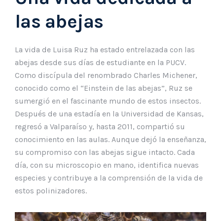
las abejas
La vida de Luisa Ruz ha estado entrelazada con las
abejas desde sus días de estudiante en la PUCV.
Como discípula del renombrado Charles Michener,
conocido como el “Einstein de las abejas”, Ruz se
sumergió en el fascinante mundo de estos insectos.
Después de una estadía en la Universidad de Kansas,
regresó a Valparaíso y, hasta 2011, compartió su
conocimiento en las aulas. Aunque dejó la enseñanza,
su compromiso con las abejas sigue intacto. Cada
día, con su microscopio en mano, identifica nuevas
especies y contribuye a la comprensión de la vida de
estos polinizadores.