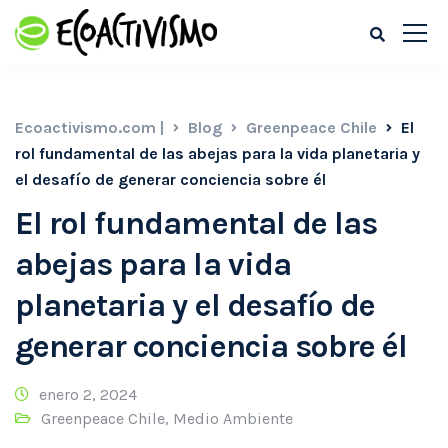
Ecoactivismo.com |
Blog
Greenpeace Chile
El
rol fundamental de las abejas para la vida planetaria y
el desafío de generar conciencia sobre él
El rol fundamental de las
abejas para la vida
planetaria y el desafío de
generar conciencia sobre él
enero 2, 2024
Greenpeace Chile
,
Medio Ambiente