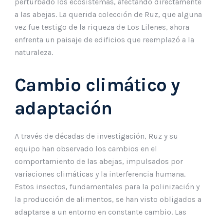
perturbado los ecosistemas, afectando directamente
a las abejas. La querida colección de Ruz, que alguna
vez fue testigo de la riqueza de Los Lilenes, ahora
enfrenta un paisaje de edificios que reemplazó a la
naturaleza.
Cambio climático y
adaptación
A través de décadas de investigación, Ruz y su
equipo han observado los cambios en el
comportamiento de las abejas, impulsados por
variaciones climáticas y la interferencia humana.
Estos insectos, fundamentales para la polinización y
la producción de alimentos, se han visto obligados a
adaptarse a un entorno en constante cambio. Las