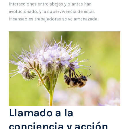
interacciones entre abejas y plantas han
evolucionado, y la supervivencia de estas
incansables trabajadoras se ve amenazada.
Llamado a la
conciencia y acción