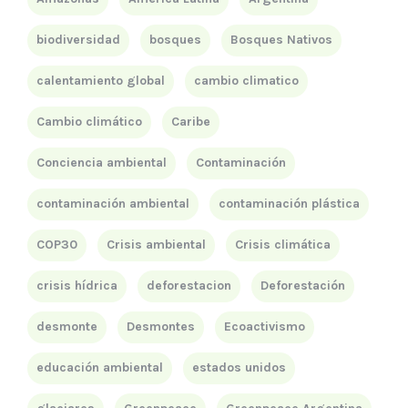
biodiversidad
bosques
Bosques Nativos
calentamiento global
cambio climatico
Cambio climático
Caribe
Conciencia ambiental
Contaminación
contaminación ambiental
contaminación plástica
COP30
Crisis ambiental
Crisis climática
crisis hídrica
deforestacion
Deforestación
desmonte
Desmontes
Ecoactivismo
educación ambiental
estados unidos