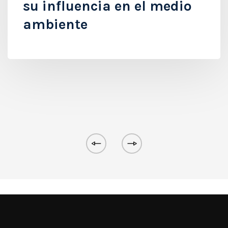
su influencia en el medio
ambiente