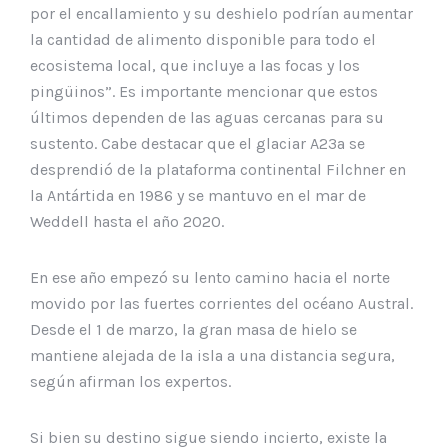
por el encallamiento y su deshielo podrían aumentar
la cantidad de alimento disponible para todo el
ecosistema local, que incluye a las focas y los
pingüinos”. Es importante mencionar que estos
últimos dependen de las aguas cercanas para su
sustento. Cabe destacar que el glaciar A23a se
desprendió de la plataforma continental Filchner en
la Antártida en 1986 y se mantuvo en el mar de
Weddell hasta el año 2020.
En ese año empezó su lento camino hacia el norte
movido por las fuertes corrientes del océano Austral.
Desde el 1 de marzo, la gran masa de hielo se
mantiene alejada de la isla a una distancia segura,
según afirman los expertos.
Si bien su destino sigue siendo incierto, existe la