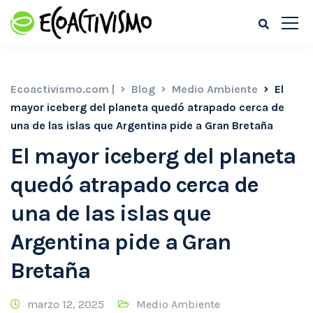
Ecoactivismo.com |
Blog
Medio Ambiente
El
mayor iceberg del planeta quedó atrapado cerca de
una de las islas que Argentina pide a Gran Bretaña
El mayor iceberg del planeta
quedó atrapado cerca de
una de las islas que
Argentina pide a Gran
Bretaña
marzo 12, 2025
Medio Ambiente