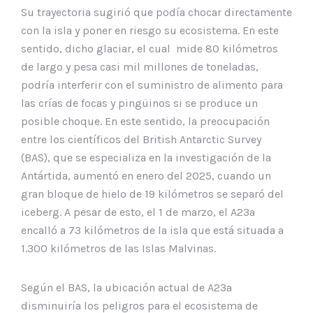
Su trayectoria sugirió que podía chocar directamente
con la isla y poner en riesgo su ecosistema. En este
sentido, dicho glaciar, el cual mide 80 kilómetros
de largo y pesa casi mil millones de toneladas,
podría interferir con el suministro de alimento para
las crías de focas y pingüinos si se produce un
posible choque. En este sentido, la preocupación
entre los científicos del British Antarctic Survey
(BAS), que se especializa en la investigación de la
Antártida, aumentó en enero del 2025, cuando un
gran bloque de hielo de 19 kilómetros se separó del
iceberg. A pesar de esto, el 1 de marzo, el A23a
encalló a 73 kilómetros de la isla que está situada a
1.300 kilómetros de las Islas Malvinas.
Según el BAS, la ubicación actual de A23a
disminuiría los peligros para el ecosistema de