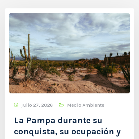
julio 27, 2026
Medio Ambiente
La Pampa durante su
conquista, su ocupación y