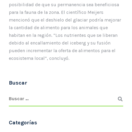
posibilidad de que su permanencia sea beneficiosa
para la fauna de la zona. El científico Meijers
mencionó que el deshielo del glaciar podría mejorar
la cantidad de alimento para los animales que
habitan en la región. “Los nutrientes que se liberan
debido al encallamiento del iceberg y su fusión
pueden incrementar la oferta de alimentos para el
ecosistema local”, concluyó.
Buscar
Categorías