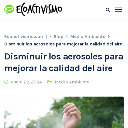
Ecoactivismo.com |
Blog
Medio Ambiente
Disminuir los aerosoles para mejorar la calidad del aire
Disminuir los aerosoles para
mejorar la calidad del aire
enero 22, 2024
Medio Ambiente