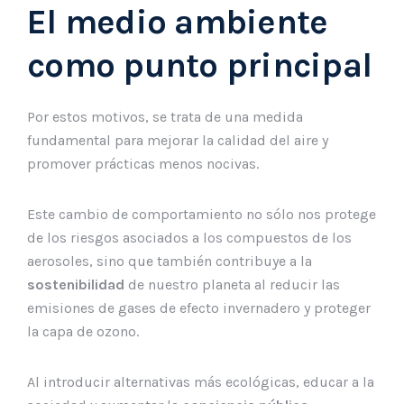
El medio ambiente
como punto principal
Por estos motivos, se trata de una medida
fundamental para mejorar la calidad del aire y
promover prácticas menos nocivas.
Este cambio de comportamiento no sólo nos protege
de los riesgos asociados a los compuestos de los
aerosoles, sino que también contribuye a la
sostenibilidad
de nuestro planeta al reducir las
emisiones de gases de efecto invernadero y proteger
la capa de ozono.
Al introducir alternativas más ecológicas, educar a la