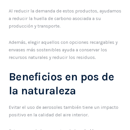
Al reducir la demanda de estos productos, ayudamos
a reducir la huella de carbono asociada a su
producción y transporte.
Además, elegir aquellos con opciones recargables y
envases más sostenibles ayuda a conservar los
recursos naturales y reducir los residuos.
Beneficios en pos de
la naturaleza
Evitar el uso de aerosoles también tiene un impacto
positivo en la calidad del aire interior.