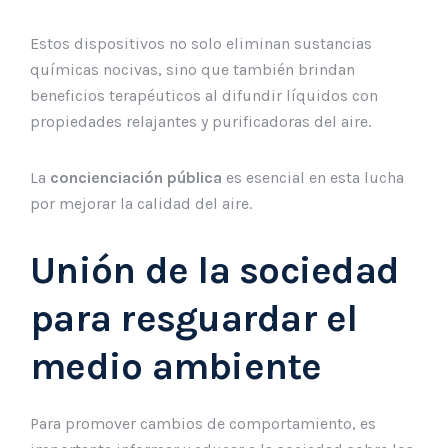
Estos dispositivos no solo eliminan sustancias
químicas nocivas, sino que también brindan
beneficios terapéuticos al difundir líquidos con
propiedades relajantes y purificadoras del aire.
La
concienciación pública
es esencial en esta lucha
por mejorar la calidad del aire.
Unión de la sociedad
para resguardar el
medio ambiente
Para promover cambios de comportamiento, es