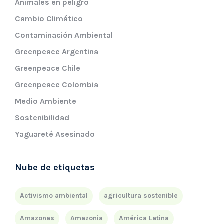
Animales en peligro
Cambio Climático
Contaminación Ambiental
Greenpeace Argentina
Greenpeace Chile
Greenpeace Colombia
Medio Ambiente
Sostenibilidad
Yaguareté Asesinado
Nube de etiquetas
Activismo ambiental
agricultura sostenible
Amazonas
Amazonia
América Latina