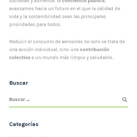
sociedad y aumentar la
conciencia pública
,
avanzamos hacia un futuro en el que la calidad de
vida y la sostenibilidad sean las principales
prioridades para todos.
Reducir el consumo de aerosoles no solo se trata de
una acción individual, sino una
contribución
colectiva
a un mundo más limpio y saludable.
Buscar
Categorías