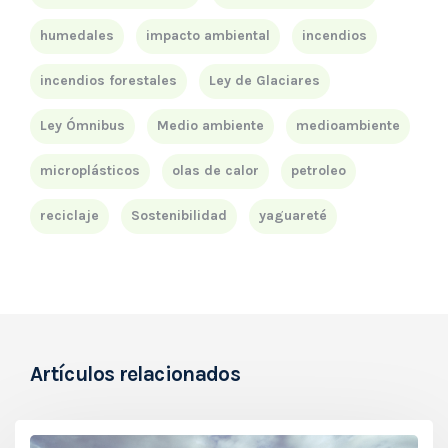
humedales
impacto ambiental
incendios
incendios forestales
Ley de Glaciares
Ley Ómnibus
Medio ambiente
medioambiente
microplásticos
olas de calor
petroleo
reciclaje
Sostenibilidad
yaguareté
Artículos relacionados