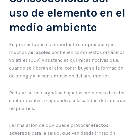
uso de elemento en el
medio ambiente
En primer lugar, es importante comprender que
muchos
aerosoles
contienen compuestos orgánicos
volátiles (COV) y sustancias químicas nocivas que,
cuando se liberan al aire, contribuyen a la formación
de smog y a la contaminación del aire interior.
Reducir su uso significa bajar las emisiones de estos
contaminantes, mejorando así la calidad del aire que
respiramos.
La inhalación de COV puede provocar
efectos
adversos
para la salud, que van desde irritación