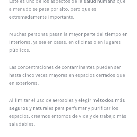
Este es uno de los aspectos de la
salud humana
que
a menudo se pasa por alto, pero que es
extremadamente importante.
Muchas personas pasan la mayor parte del tiempo en
interiores, ya sea en casas, en oficinas o en lugares
públicos.
Las concentraciones de contaminantes pueden ser
hasta cinco veces mayores en espacios cerrados que
en exteriores.
Al limitar el uso de aerosoles y elegir
métodos más
seguros
y naturales para perfumar y purificar los
espacios, creamos entornos de vida y de trabajo más
saludables.