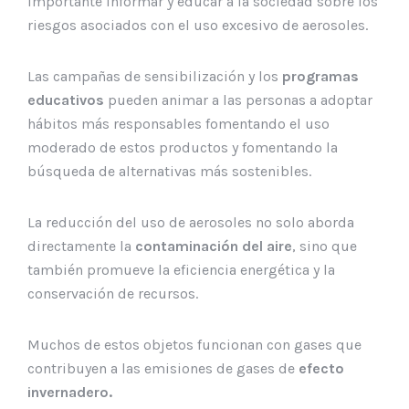
importante informar y educar a la sociedad sobre los
riesgos asociados con el uso excesivo de aerosoles.
Las campañas de sensibilización y los
programas
educativos
pueden animar a las personas a adoptar
hábitos más responsables fomentando el uso
moderado de estos productos y fomentando la
búsqueda de alternativas más sostenibles.
La reducción del uso de aerosoles no solo aborda
directamente la
contaminación del aire
, sino que
también promueve la eficiencia energética y la
conservación de recursos.
Muchos de estos objetos funcionan con gases que
contribuyen a las emisiones de gases de
efecto
invernadero.