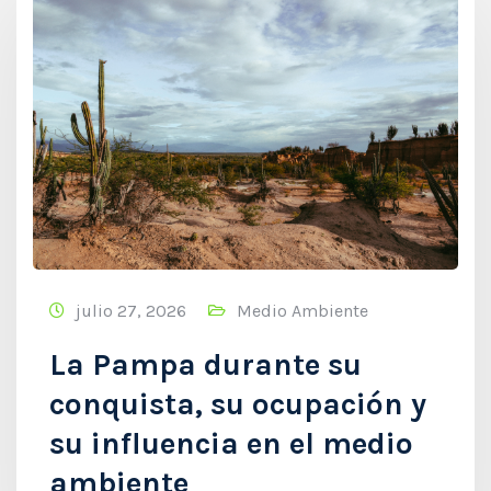
julio 27, 2026
Medio Ambiente
La Pampa durante su
conquista, su ocupación y
su influencia en el medio
ambiente