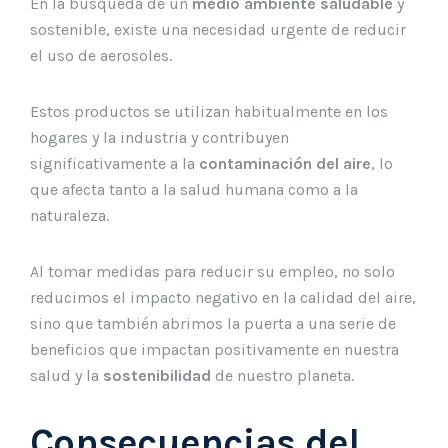
En la búsqueda de un
medio ambiente saludable
y
sostenible, existe una necesidad urgente de reducir
el uso de aerosoles.
Estos productos se utilizan habitualmente en los
hogares y la industria y contribuyen
significativamente a la
contaminación del aire
, lo
que afecta tanto a la salud humana como a la
naturaleza.
Al tomar medidas para reducir su empleo, no solo
reducimos el impacto negativo en la calidad del aire,
sino que también abrimos la puerta a una serie de
beneficios que impactan positivamente en nuestra
salud y la
sostenibilidad
de nuestro planeta.
Consecuencias del