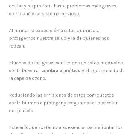
ocular y respiratoria hasta problemas más graves,
como daños al sistema nervioso.
Al limitar la exposición a estos químicos,
protegemos nuestra salud y la de quienes nos
rodean.
Muchos de los gases contenidos en estos productos
contribuyen al
cambio climático
y al agotamiento de
la capa de ozono.
Reduciendo las emisiones de estos compuestos
contribuimos a proteger y resguardar el bienestar
del planeta.
Este enfoque sostenible es esencial para afrontar los