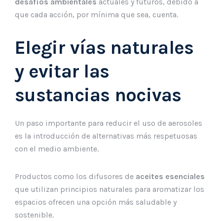
desafíos ambientales
actuales y futuros, debido a
que cada acción, por mínima que sea, cuenta.
Elegir vías naturales
y evitar las
sustancias nocivas
Un paso importante para reducir el uso de aerosoles
es la introducción de alternativas más respetuosas
con el medio ambiente.
Productos como los difusores de
aceites esenciales
que utilizan principios naturales para aromatizar los
espacios ofrecen una opción más saludable y
sostenible.