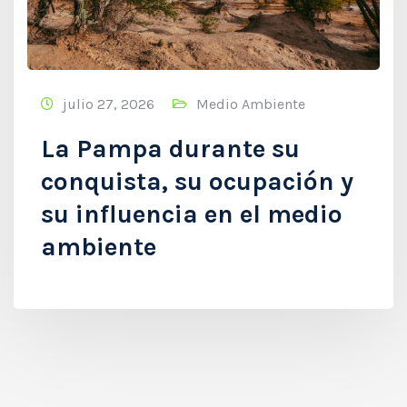
julio 27, 2026
Medio Ambiente
La Pampa durante su
conquista, su ocupación y
su influencia en el medio
ambiente