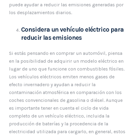
puede ayudar a reducir las emisiones generadas por
los desplazamientos diarios.
Considera un vehículo eléctrico para
reducir las emisiones
Si estás pensando en comprar un automóvil, piensa
en la posibilidad de adquirir un modelo eléctrico en
lugar de uno que funcione con combustibles fósiles.
Los vehículos eléctricos emiten menos gases de
efecto invernadero y ayudan a reducir la
contaminación atmosférica en comparación con los
coches convencionales de gasolina o diésel. Aunque
es importante tener en cuenta el ciclo de vida
completo de un vehículo eléctrico, incluida la
producción de baterías y la procedencia de la
electricidad utilizada para cargarlo, en general, estos