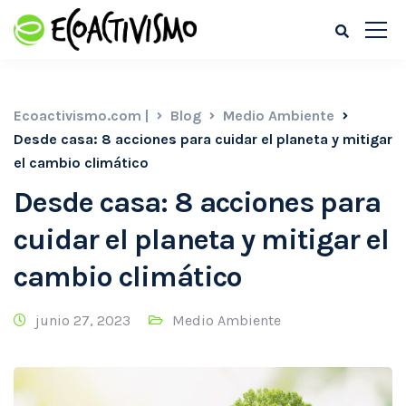
Ecoactivismo.com |
Blog
Medio Ambiente
Desde casa: 8 acciones para cuidar el planeta y mitigar
el cambio climático
Desde casa: 8 acciones para
cuidar el planeta y mitigar el
cambio climático
junio 27, 2023
Medio Ambiente