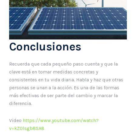
Conclusiones
Recuerda que cada pequeño paso cuenta y que la
clave está en tomar medidas concretas y
consistentes en tu vida diaria. Habla y haz que otras
personas se unan a la acción. Es una de las formas
más efectivas de ser parte del cambio y marcar la
diferencia.
Video
https://www.youtube.com/watch?
v=kZ0lsgb8SA8