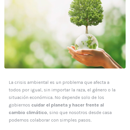
La crisis ambiental es un problema que afecta a
todos por igual, sin importar la raza, el género o la
situación económica. No depende solo de los
gobiernos
cuidar el planeta y hacer frente al
cambio climático
, sino que nosotros desde casa
podemos colaborar con simples pasos.