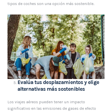
tipos de coches son una opción más sostenible.
Evalúa tus desplazamientos y elige
alternativas más sostenibles
Los viajes aéreos pueden tener un impacto
significativo en las emisiones de gases de efecto