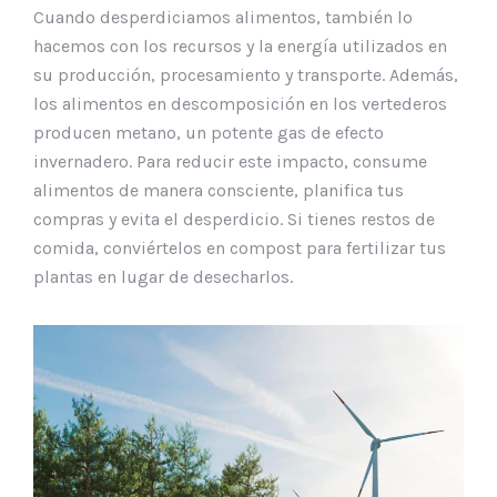
Cuando desperdiciamos alimentos, también lo
hacemos con los recursos y la energía utilizados en
su producción, procesamiento y transporte. Además,
los alimentos en descomposición en los vertederos
producen metano, un potente gas de efecto
invernadero. Para reducir este impacto, consume
alimentos de manera consciente, planifica tus
compras y evita el desperdicio. Si tienes restos de
comida, conviértelos en compost para fertilizar tus
plantas en lugar de desecharlos.