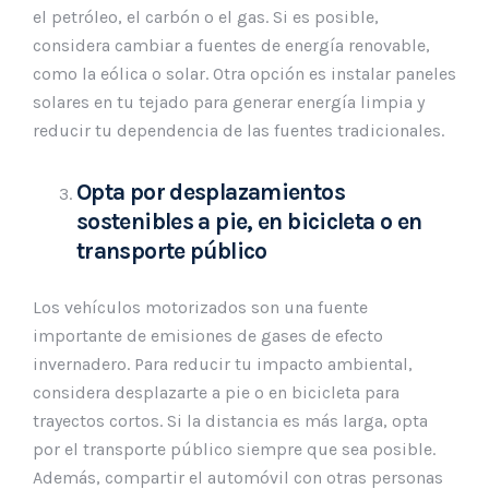
el petróleo, el carbón o el gas. Si es posible,
considera cambiar a fuentes de energía renovable,
como la eólica o solar. Otra opción es instalar paneles
solares en tu tejado para generar energía limpia y
reducir tu dependencia de las fuentes tradicionales.
Opta por desplazamientos
sostenibles a pie, en bicicleta o en
transporte público
Los vehículos motorizados son una fuente
importante de emisiones de gases de efecto
invernadero. Para reducir tu impacto ambiental,
considera desplazarte a pie o en bicicleta para
trayectos cortos. Si la distancia es más larga, opta
por el transporte público siempre que sea posible.
Además, compartir el automóvil con otras personas