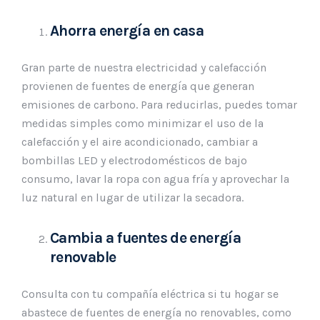
Ahorra energía en casa
Gran parte de nuestra electricidad y calefacción
provienen de fuentes de energía que generan
emisiones de carbono. Para reducirlas, puedes tomar
medidas simples como minimizar el uso de la
calefacción y el aire acondicionado, cambiar a
bombillas LED y electrodomésticos de bajo
consumo, lavar la ropa con agua fría y aprovechar la
luz natural en lugar de utilizar la secadora.
Cambia a fuentes de energía
renovable
Consulta con tu compañía eléctrica si tu hogar se
abastece de fuentes de energía no renovables, como