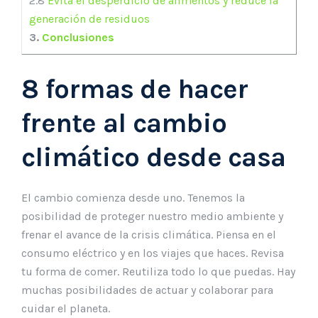
2.8
Evita el desperdicio de alimentos y reduce la
generación de residuos
3.
Conclusiones
8 formas de hacer
frente al cambio
climático desde casa
El cambio comienza desde uno. Tenemos la
posibilidad de proteger nuestro medio ambiente y
frenar el avance de la crisis climática. Piensa en el
consumo eléctrico y en los viajes que haces. Revisa
tu forma de comer. Reutiliza todo lo que puedas. Hay
muchas posibilidades de actuar y colaborar para
cuidar el planeta.