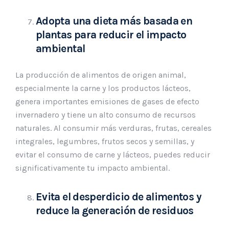
Adopta una dieta más basada en
plantas para reducir el impacto
ambiental
La producción de alimentos de origen animal,
especialmente la carne y los productos lácteos,
genera importantes emisiones de gases de efecto
invernadero y tiene un alto consumo de recursos
naturales. Al consumir más verduras, frutas, cereales
integrales, legumbres, frutos secos y semillas, y
evitar el consumo de carne y lácteos, puedes reducir
significativamente tu impacto ambiental.
Evita el desperdicio de alimentos y
reduce la generación de residuos