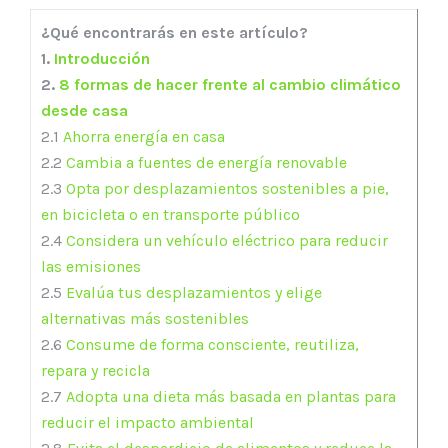
¿Qué encontrarás en este artículo?
1.
Introducción
2.
8 formas de hacer frente al cambio climático
desde casa
2.1
Ahorra energía en casa
2.2
Cambia a fuentes de energía renovable
2.3
Opta por desplazamientos sostenibles a pie,
en bicicleta o en transporte público
2.4
Considera un vehículo eléctrico para reducir
las emisiones
2.5
Evalúa tus desplazamientos y elige
alternativas más sostenibles
2.6
Consume de forma consciente, reutiliza,
repara y recicla
2.7
Adopta una dieta más basada en plantas para
reducir el impacto ambiental