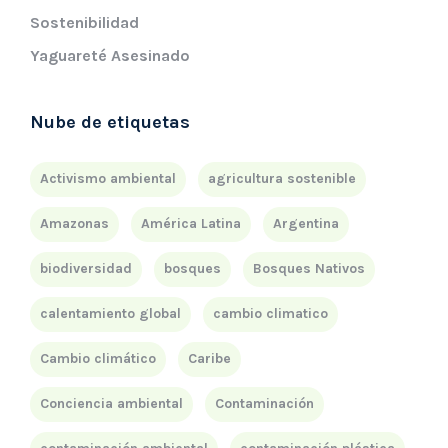
Sostenibilidad
Yaguareté Asesinado
Nube de etiquetas
Activismo ambiental
agricultura sostenible
Amazonas
América Latina
Argentina
biodiversidad
bosques
Bosques Nativos
calentamiento global
cambio climatico
Cambio climático
Caribe
Conciencia ambiental
Contaminación