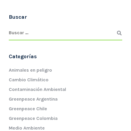
Buscar
Categorías
Animales en peligro
Cambio Climático
Contaminación Ambiental
Greenpeace Argentina
Greenpeace Chile
Greenpeace Colombia
Medio Ambiente