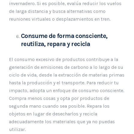
invernadero. Si es posible, evalúa reducir los vuelos
de larga distancia y busca alternativas como
reuniones virtuales o desplazamientos en tren.
Consume de forma consciente,
reutiliza, repara y recicla
El consumo excesivo de productos contribuye a la
generación de emisiones de carbono a lo largo de su
ciclo de vida, desde la extracción de materias primas
hasta la producción y el transporte. Para reducir tu
impacto, adopta un enfoque de consumo consciente.
Compra menos cosas y opta por productos de
segunda mano cuando sea posible. Repara los
objetos en lugar de desecharlos y recicla
adecuadamente los materiales que ya no puedas
utilizar.