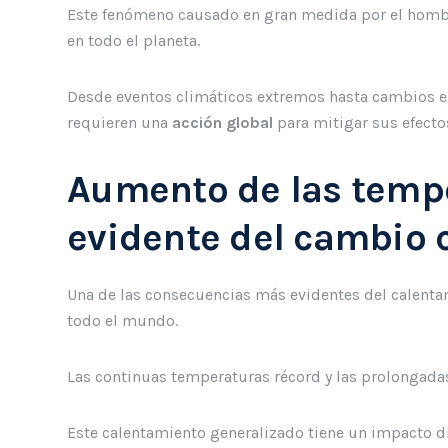
Este fenómeno causado en gran medida por el homb
en todo el planeta.
Desde eventos climáticos extremos hasta cambios en
requieren una
acción global
para mitigar sus efecto
Aumento de las tempe
evidente del cambio 
Una de las consecuencias más evidentes del calenta
todo el mundo.
Las continuas temperaturas récord y las prolongadas
Este calentamiento generalizado tiene un impacto d