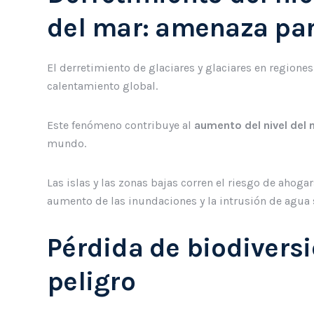
del mar: amenaza par
El derretimiento de glaciares y glaciares en regione
calentamiento global.
Este fenómeno contribuye al
aumento del nivel del 
mundo.
Las islas y las zonas bajas corren el riesgo de ahog
aumento de las inundaciones y la intrusión de agua 
Pérdida de biodivers
peligro