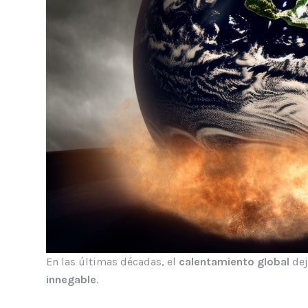
En las últimas décadas, el
calentamiento global
dej
innegable
.