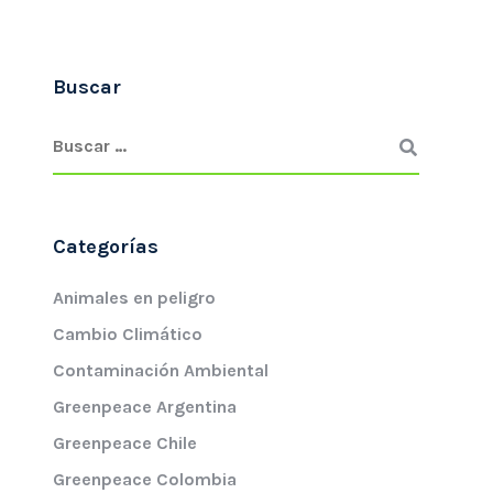
Buscar
Categorías
Animales en peligro
Cambio Climático
Contaminación Ambiental
Greenpeace Argentina
Greenpeace Chile
Greenpeace Colombia