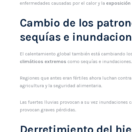
enfermedades causadas por el calor y la
exposición
Cambio de los patron
sequías e inundacion
El calentamiento global también está cambiando los
climáticos extremos
como sequías e inundaciones
Regiones que antes eran fértiles ahora luchan contr
agricultura y la seguridad alimentaria.
Las fuertes lluvias provocan a su vez inundaciones 
provocan graves pérdidas.
Derretimiento del hie