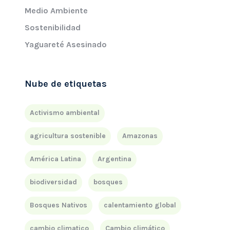
Medio Ambiente
Sostenibilidad
Yaguareté Asesinado
Nube de etiquetas
Activismo ambiental
agricultura sostenible
Amazonas
América Latina
Argentina
biodiversidad
bosques
Bosques Nativos
calentamiento global
cambio climatico
Cambio climático