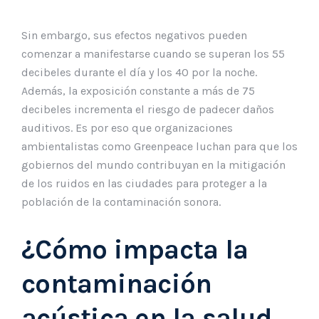
Sin embargo, sus efectos negativos pueden
comenzar a manifestarse cuando se superan los 55
decibeles durante el día y los 40 por la noche.
Además, la exposición constante a más de 75
decibeles incrementa el riesgo de padecer daños
auditivos. Es por eso que organizaciones
ambientalistas como Greenpeace luchan para que los
gobiernos del mundo contribuyan en la mitigación
de los ruidos en las ciudades para proteger a la
población de la contaminación sonora.
¿Cómo impacta la
contaminación
acústica en la salud