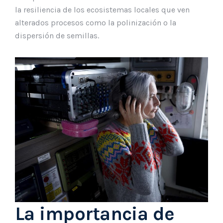
la resiliencia de los ecosistemas locales que ven
alterados procesos como la polinización o la
dispersión de semillas.
La importancia de