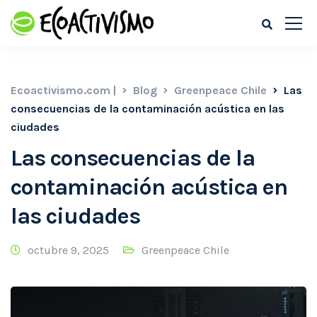
Ecoactivismo.com |
Blog
Greenpeace Chile
Las
consecuencias de la contaminación acústica en las
ciudades
Las consecuencias de la
contaminación acústica en
las ciudades
octubre 9, 2025
Greenpeace Chile