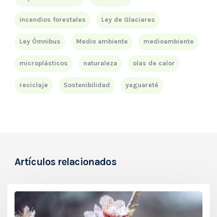
incendios forestales
Ley de Glaciares
Ley Ómnibus
Medio ambiente
medioambiente
microplásticos
naturaleza
olas de calor
reciclaje
Sostenibilidad
yaguareté
Artículos relacionados