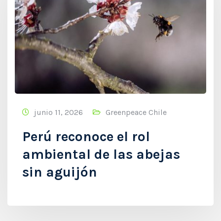
junio 11, 2026
Greenpeace Chile
Perú reconoce el rol
ambiental de las abejas
sin aguijón