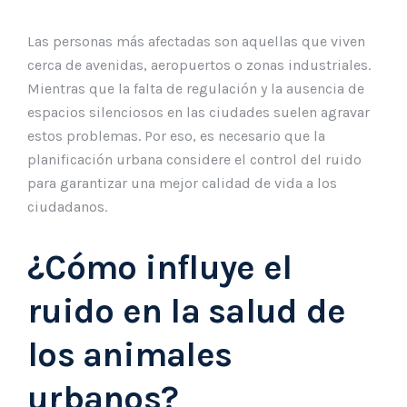
Las personas más afectadas son aquellas que viven
cerca de avenidas, aeropuertos o zonas industriales.
Mientras que la falta de regulación y la ausencia de
espacios silenciosos en las ciudades suelen agravar
estos problemas. Por eso, es necesario que la
planificación urbana considere el control del ruido
para garantizar una mejor calidad de vida a los
ciudadanos.
¿Cómo influye el
ruido en la salud de
los animales
urbanos?