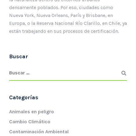
densamente poblados. Por eso, ciudades como
Nueva York, Nueva Orleans, París y Brisbane, en
Europa, o la Reserva Nacional Río Clarillo, en Chile, ya
están trabajando en sus procesos de certificación.
Buscar
Categorías
Animales en peligro
Cambio Climático
Contaminación Ambiental