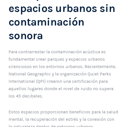
espacios urbanos sin
contaminación
sonora
Para contrarrestar la contaminación acústica es
fundamental crear parques y espacios urbanos
silenciosos en los entornos urbanos. Recientemente,
National Geographic y la organización Quiet Parks
International (QPI) crearon una certificación para
aquellos lugares donde el nivel de ruido no supera
los 45 decibeles.
Estos espacios proporcionan beneficios para la salud
mental, la recuperación del estrés y la conexión con
la naturaleza dentro de entornos urbanos