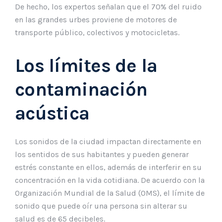
De hecho, los expertos señalan que el 70% del ruido
en las grandes urbes proviene de motores de
transporte público, colectivos y motocicletas.
Los límites de la
contaminación
acústica
Los sonidos de la ciudad impactan directamente en
los sentidos de sus habitantes y pueden generar
estrés constante en ellos, además de interferir en su
concentración en la vida cotidiana. De acuerdo con la
Organización Mundial de la Salud (OMS), el límite de
sonido que puede oír una persona sin alterar su
salud es de 65 decibeles.