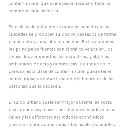
contaminación que suele pasar desapercibida: la
contaminación acústica.
Esta clase de polución se produce cuando en las
ciudades se producen ruidos no deseados de forma
persistente y a una alta intensidad. En las ciudades,
las principales fuentes son el tráfico vehicular, los
trenes, los aeropuertos, las industrias, y algunas
actividades de ocio y domésticas. Y aunque no lo
parezca, esta clase de contaminación puede tener
serios impactos sobre la salud y el bienestar de las
personas que la padecen.
El ruido urbano suele ser mayor durante las horas
pico, donde hay mayor cantidad de vehículos en las
calles y las diferentes actividades económicas
generan sonidos superiores a los niveles tolerables.