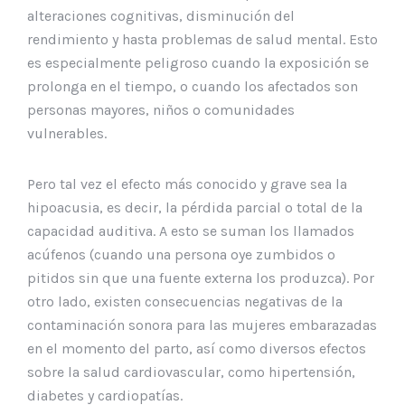
alteraciones cognitivas, disminución del
rendimiento y hasta problemas de salud mental. Esto
es especialmente peligroso cuando la exposición se
prolonga en el tiempo, o cuando los afectados son
personas mayores, niños o comunidades
vulnerables.
Pero tal vez el efecto más conocido y grave sea la
hipoacusia, es decir, la pérdida parcial o total de la
capacidad auditiva. A esto se suman los llamados
acúfenos (cuando una persona oye zumbidos o
pitidos sin que una fuente externa los produzca). Por
otro lado, existen consecuencias negativas de la
contaminación sonora para las mujeres embarazadas
en el momento del parto, así como diversos efectos
sobre la salud cardiovascular, como hipertensión,
diabetes y cardiopatías.