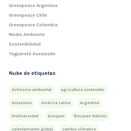
Greenpeace Argentina
Greenpeace Chile
Greenpeace Colombia
Medio Ambiente
Sostenibilidad
Yaguareté Asesinado
Nube de etiquetas
Activismo ambiental
agricultura sostenible
Amazonas
América Latina
Argentina
biodiversidad
bosques
Bosques Nativos
calentamiento global
cambio climatico