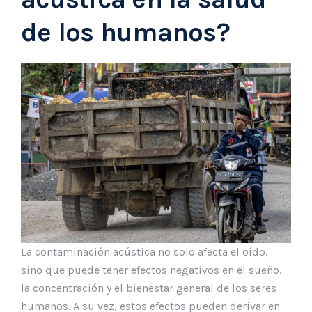
de los humanos?
La contaminación acústica no solo afecta el oído,
sino que puede tener efectos negativos en el sueño,
la concentración y el bienestar general de los seres
humanos. A su vez, estos efectos pueden derivar en