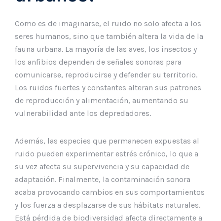
Como es de imaginarse, el ruido no solo afecta a los
seres humanos, sino que también altera la vida de la
fauna urbana. La mayoría de las aves, los insectos y
los anfibios dependen de señales sonoras para
comunicarse, reproducirse y defender su territorio.
Los ruidos fuertes y constantes alteran sus patrones
de reproducción y alimentación, aumentando su
vulnerabilidad ante los depredadores.
Además, las especies que permanecen expuestas al
ruido pueden experimentar estrés crónico, lo que a
su vez afecta su supervivencia y su capacidad de
adaptación. Finalmente, la contaminación sonora
acaba provocando cambios en sus comportamientos
y los fuerza a desplazarse de sus hábitats naturales.
Está pérdida de biodiversidad afecta directamente a