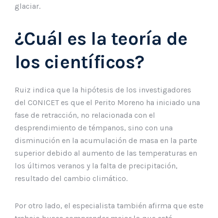
glaciar.
¿Cuál es la teoría de
los científicos?
Ruiz indica que la hipótesis de los investigadores
del CONICET es que el Perito Moreno ha iniciado una
fase de retracción, no relacionada con el
desprendimiento de témpanos, sino con una
disminución en la acumulación de masa en la parte
superior debido al aumento de las temperaturas en
los últimos veranos y la falta de precipitación,
resultado del cambio climático.
Por otro lado, el especialista también afirma que este