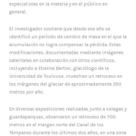
especialistas en la materia y en el público en
general.
El investigador sostiene que desde ese año se
identificó un período de cambio de masa en el que la
acumulación no logra compensar la pérdida. Estas
modificaciones, documentadas mediante imágenes
satelitales en colaboración con otros científicos,
incluyendo a Etienne Bertier, glaciólogo de la
Universidad de Toulouse, muestran un retroceso en
los márgenes del glaciar de aproximadamente 350
metros por año.
En diversas expediciones realizadas junto a colegas y
guardaparques, observaron un retroceso de 700
metros en el margen norte del Canal de los
Témpanos durante los últimos dos años, en una zona