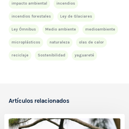
impacto ambiental
incendios
incendios forestales
Ley de Glaciares
Ley Ómnibus
Medio ambiente
medioambiente
microplásticos
naturaleza
olas de calor
reciclaje
Sostenibilidad
yaguareté
Artículos relacionados