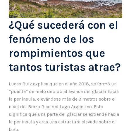
¿Qué sucederá con el
fenómeno de los
rompimientos que
tantos turistas atrae?
Lucas Ruiz explica que en el año 2018, se formó un
“puente” de hielo debido al avance del glaciar hacia
la península, elevándose más de 9 metros sobre el
nivel del Brazo Rico del Lago Argentino. Esto
significa que una parte del glaciar se extiende hacia
la península y crea una estructura elevada sobre el
lago.