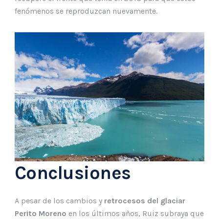
fenómenos se reproduzcan nuevamente.
Conclusiones
A pesar de los cambios y
retrocesos del glaciar
Perito Moreno
en los últimos años, Ruiz subraya que