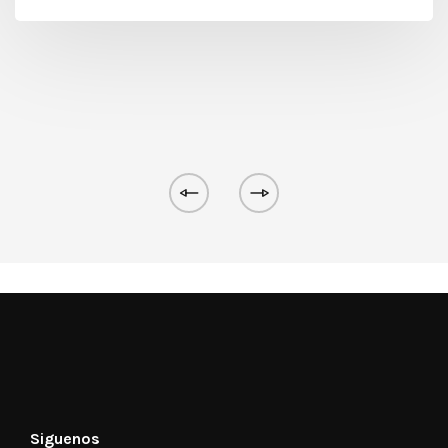
Siguenos