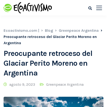
Ecoactivismo.com |
Blog
Greenpeace Argentina
Preocupante retroceso del Glaciar Perito Moreno en
Argentina
Preocupante retroceso del
Glaciar Perito Moreno en
Argentina
agosto 9, 2023
Greenpeace Argentina