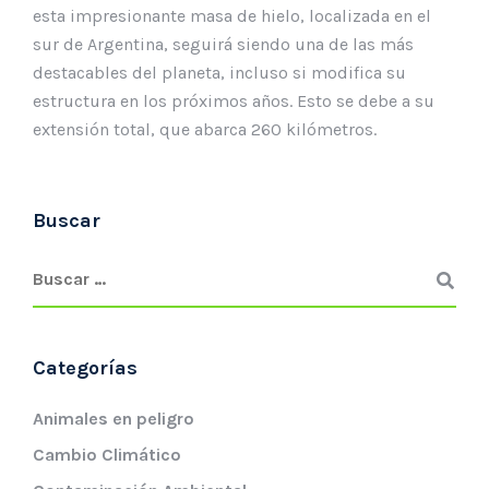
esta impresionante masa de hielo, localizada en el
sur de Argentina, seguirá siendo una de las más
destacables del planeta, incluso si modifica su
estructura en los próximos años. Esto se debe a su
extensión total, que abarca 260 kilómetros.
Buscar
Categorías
Animales en peligro
Cambio Climático