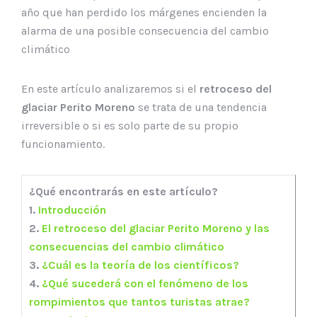
año que han perdido los márgenes encienden la
alarma de una posible consecuencia del cambio
climático
En este artículo analizaremos si el
retroceso del
glaciar Perito Moreno
se trata de una tendencia
irreversible o si es solo parte de su propio
funcionamiento.
¿Qué encontrarás en este artículo?
1.
Introducción
2.
El retroceso del glaciar Perito Moreno y las
consecuencias del cambio climático
3.
¿Cuál es la teoría de los científicos?
4.
¿Qué sucederá con el fenómeno de los
rompimientos que tantos turistas atrae?