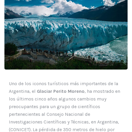
Uno de los iconos turísticos más importantes de la
Argentina, el
Glaciar Perito Moreno
, ha mostrado en
los últimos cinco años algunos cambios muy
preocupantes para un grupo de científicos
pertenecientes al Consejo Nacional de
Investigaciones Científicas y Técnicas, en Argentina,
(CONICET). La pérdida de 350 metros de hielo por