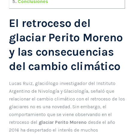
5.
Conclusiones
El retroceso del
glaciar Perito Moreno
y las consecuencias
del cambio climático
Lucas Ruiz, glaciólogo investigador del Instituto
Argentino de Nivología y Glaciología, señaló que
relacionar el cambio climático con el retroceso de los
glaciares no es una novedad. Sin embargo, el
comportamiento que se viene observando en el
retroceso del
glaciar Perito Moreno
desde el año
2016 ha despertado el interés de muchos