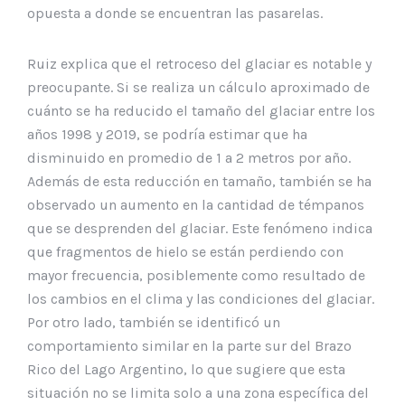
opuesta a donde se encuentran las pasarelas.
Ruiz explica que el retroceso del glaciar es notable y
preocupante. Si se realiza un cálculo aproximado de
cuánto se ha reducido el tamaño del glaciar entre los
años 1998 y 2019, se podría estimar que ha
disminuido en promedio de 1 a 2 metros por año.
Además de esta reducción en tamaño, también se ha
observado un aumento en la cantidad de témpanos
que se desprenden del glaciar. Este fenómeno indica
que fragmentos de hielo se están perdiendo con
mayor frecuencia, posiblemente como resultado de
los cambios en el clima y las condiciones del glaciar.
Por otro lado, también se identificó un
comportamiento similar en la parte sur del Brazo
Rico del Lago Argentino, lo que sugiere que esta
situación no se limita solo a una zona específica del