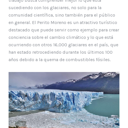
trabajo busca comprender mejor lo que está
sucediendo con los glaciares, no solo para la
comunidad científica, sino también para el público
en general. El Perito Moreno es un atractivo turístico
destacado que puede servir como ejemplo para crear
conciencia sobre el cambio climático y lo que está
ocurriendo con otros 16,000 glaciares en el país, que
han estado retrocediendo durante los últimos 100
años debido a la quema de combustibles fósiles.