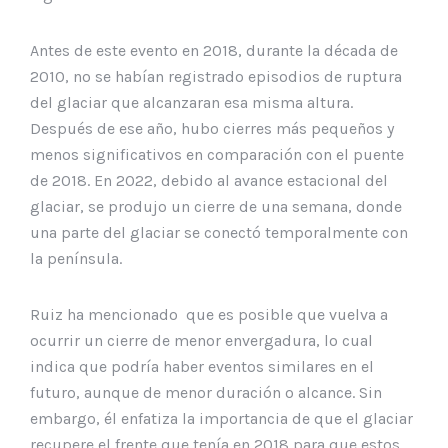
Antes de este evento en 2018, durante la década de
2010, no se habían registrado episodios de ruptura
del glaciar que alcanzaran esa misma altura.
Después de ese año, hubo cierres más pequeños y
menos significativos en comparación con el puente
de 2018. En 2022, debido al avance estacional del
glaciar, se produjo un cierre de una semana, donde
una parte del glaciar se conectó temporalmente con
la península.
Ruiz ha mencionado que es posible que vuelva a
ocurrir un cierre de menor envergadura, lo cual
indica que podría haber eventos similares en el
futuro, aunque de menor duración o alcance. Sin
embargo, él enfatiza la importancia de que el glaciar
recupere el frente que tenía en 2018 para que estos