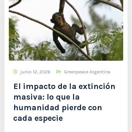
junio 12, 2026
Greenpeace Argentina
El impacto de la extinción
masiva: lo que la
humanidad pierde con
cada especie