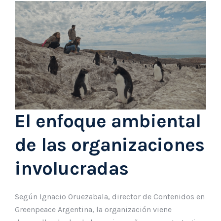
El enfoque ambiental
de las organizaciones
involucradas
Según Ignacio Oruezabala, director de Contenidos en
Greenpeace Argentina, la organización viene