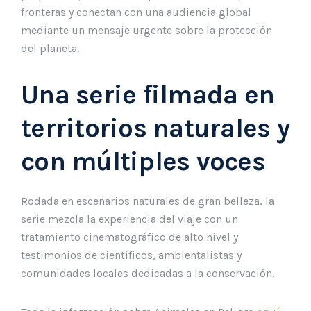
fronteras y conectan con una audiencia global
mediante un mensaje urgente sobre la protección
del planeta.
Una serie filmada en
territorios naturales y
con múltiples voces
Rodada en escenarios naturales de gran belleza, la
serie mezcla la experiencia del viaje con un
tratamiento cinematográfico de alto nivel y
testimonios de científicos, ambientalistas y
comunidades locales dedicadas a la conservación.