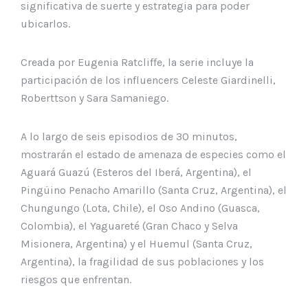
significativa de suerte y estrategia para poder
ubicarlos.
Creada por Eugenia Ratcliffe, la serie incluye la
participación de los influencers Celeste Giardinelli,
Roberttson y Sara Samaniego.
A lo largo de seis episodios de 30 minutos,
mostrarán el estado de amenaza de especies como el
Aguará Guazú (Esteros del Iberá, Argentina), el
Pingüino Penacho Amarillo (Santa Cruz, Argentina), el
Chungungo (Lota, Chile), el Oso Andino (Guasca,
Colombia), el Yaguareté (Gran Chaco y Selva
Misionera, Argentina) y el Huemul (Santa Cruz,
Argentina), la fragilidad de sus poblaciones y los
riesgos que enfrentan.