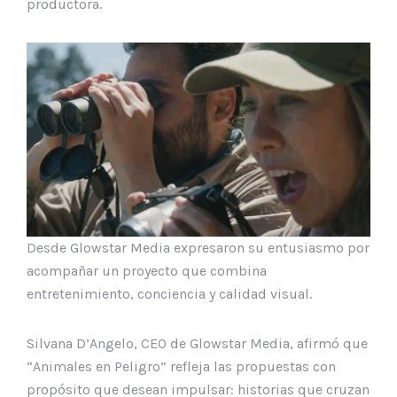
productora.
Desde Glowstar Media expresaron su entusiasmo por
acompañar un proyecto que combina
entretenimiento, conciencia y calidad visual.
Silvana D’Angelo, CEO de Glowstar Media, afirmó que
“Animales en Peligro” refleja las propuestas con
propósito que desean impulsar: historias que cruzan