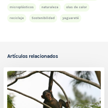
microplásticos
naturaleza
olas de calor
reciclaje
Sostenibilidad
yaguareté
Artículos relacionados