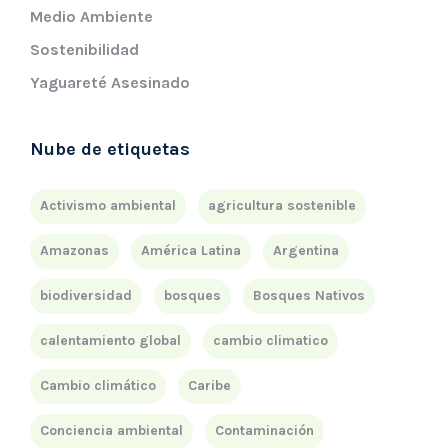
Medio Ambiente
Sostenibilidad
Yaguareté Asesinado
Nube de etiquetas
Activismo ambiental
agricultura sostenible
Amazonas
América Latina
Argentina
biodiversidad
bosques
Bosques Nativos
calentamiento global
cambio climatico
Cambio climático
Caribe
Conciencia ambiental
Contaminación