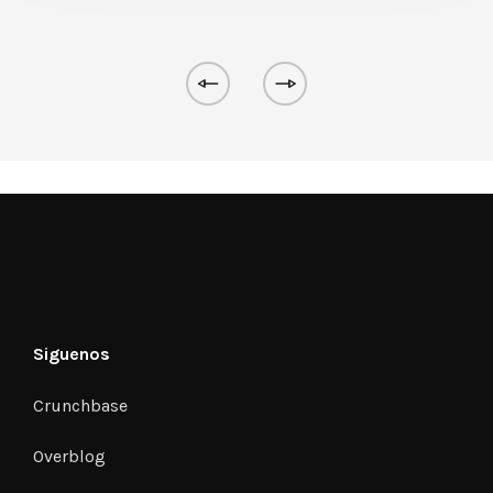
Siguenos
Crunchbase
Overblog