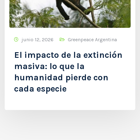
junio 12, 2026
Greenpeace Argentina
El impacto de la extinción
masiva: lo que la
humanidad pierde con
cada especie