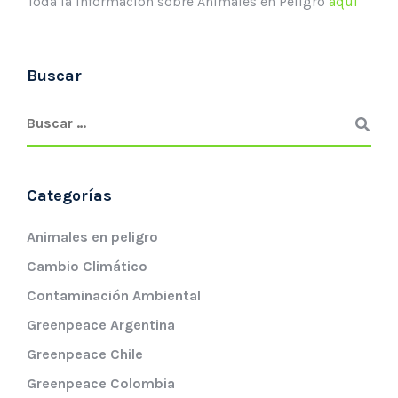
Toda la información sobre Animales en Peligro
aquí
Buscar
Categorías
Animales en peligro
Cambio Climático
Contaminación Ambiental
Greenpeace Argentina
Greenpeace Chile
Greenpeace Colombia