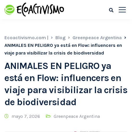
Ecoactivismo.com |
Blog
Greenpeace Argentina
ANIMALES EN PELIGRO ya está en Flow: influencers en
viaje para visibilizar la crisis de biodiversidad
ANIMALES EN PELIGRO ya
está en Flow: influencers en
viaje para visibilizar la crisis
de biodiversidad
mayo 7, 2026
Greenpeace Argentina