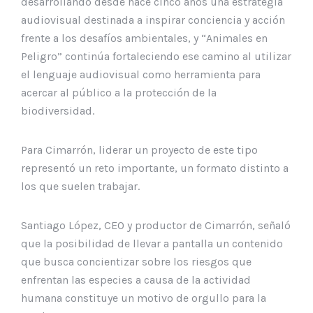
desarrollando desde hace cinco años una estrategia
audiovisual destinada a inspirar conciencia y acción
frente a los desafíos ambientales, y “Animales en
Peligro” continúa fortaleciendo ese camino al utilizar
el lenguaje audiovisual como herramienta para
acercar al público a la protección de la
biodiversidad.
Para Cimarrón, liderar un proyecto de este tipo
representó un reto importante, un formato distinto a
los que suelen trabajar.
Santiago López, CEO y productor de Cimarrón, señaló
que la posibilidad de llevar a pantalla un contenido
que busca concientizar sobre los riesgos que
enfrentan las especies a causa de la actividad
humana constituye un motivo de orgullo para la