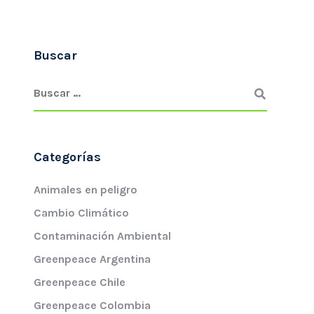
Buscar
Categorías
Animales en peligro
Cambio Climático
Contaminación Ambiental
Greenpeace Argentina
Greenpeace Chile
Greenpeace Colombia