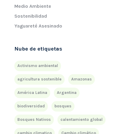
Medio Ambiente
Sostenibilidad
Yaguareté Asesinado
Nube de etiquetas
Activismo ambiental
agricultura sostenible
Amazonas
América Latina
Argentina
biodiversidad
bosques
Bosques Nativos
calentamiento global
cambio climatico
Cambio climático