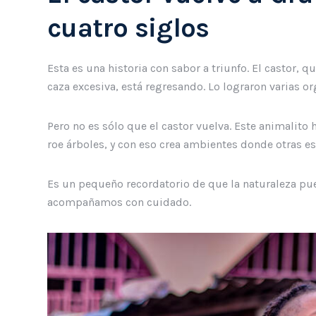
cuatro siglos
Esta es una historia con sabor a triunfo. El castor,
caza excesiva, está regresando. Lo lograron varias 
Pero no es sólo que el castor vuelva. Este animalito
roe árboles, y con eso crea ambientes donde otras e
Es un pequeño recordatorio de que la naturaleza pue
acompañamos con cuidado.