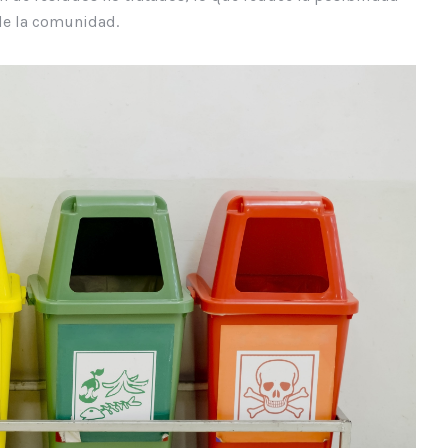
 de la comunidad.