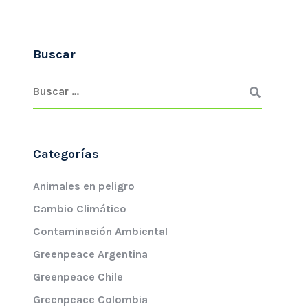
Buscar
Categorías
Animales en peligro
Cambio Climático
Contaminación Ambiental
Greenpeace Argentina
Greenpeace Chile
Greenpeace Colombia