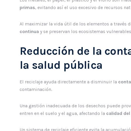
primas
, evitando así el uso excesivo de recursos na
Al maximizar la vida útil de los elementos a través d
continua
y se preservan los ecosistemas vulnerables
Reducción de la cont
la salud pública
El reciclaje ayuda directamente a disminuir la
conta
contaminación.
Una gestión inadecuada de los desechos puede prov
entren en el suelo y el agua, afectando la
calidad del
Un sistema de reciclaje eficiente evita la acumulaci