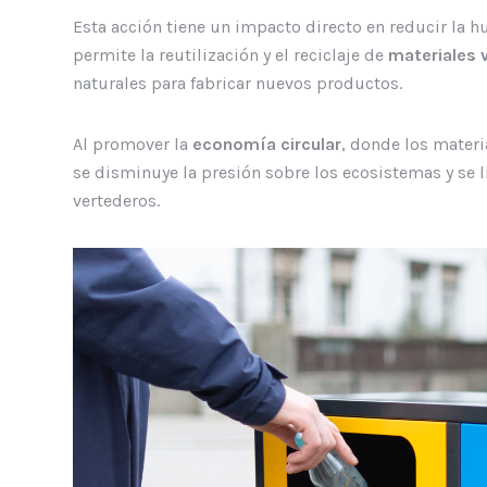
Esta acción tiene un impacto directo en reducir la h
permite la reutilización y el reciclaje de
materiales 
naturales para fabricar nuevos productos.
Al promover la
economía circular
, donde los materi
se disminuye la presión sobre los ecosistemas y se 
vertederos.