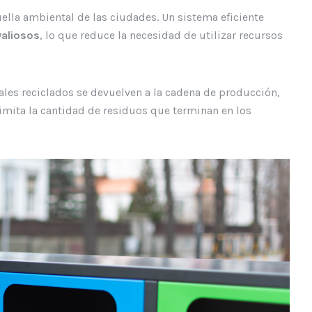
uella ambiental de las ciudades. Un sistema eficiente
valiosos
, lo que reduce la necesidad de utilizar recursos
ales reciclados se devuelven a la cadena de producción,
limita la cantidad de residuos que terminan en los