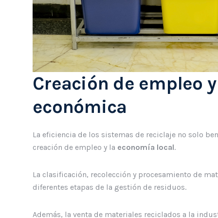
Creación de empleo y 
económica
La eficiencia de los sistemas de reciclaje no solo 
creación de empleo y la
economía local
.
La clasificación, recolección y procesamiento de ma
diferentes etapas de la gestión de residuos.
Además, la venta de materiales reciclados a la indu