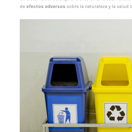
de
efectos adversos
sobre la naturaleza y la salud