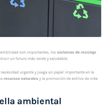
tenibilidad son importantes, los
sistemas de reciclaje
struir un futuro más verde y saludable.
 necesidad urgente y juega un papel importante en la
los
recursos naturales
y la promoción de estilos de vida
ella ambiental