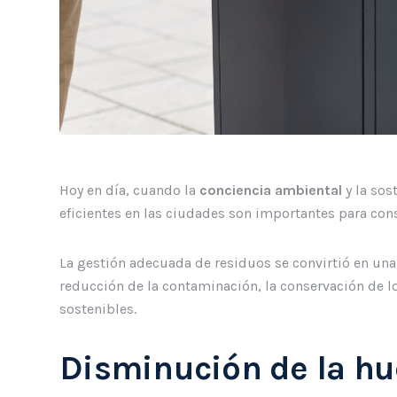
Hoy en día, cuando la
conciencia ambiental
y la sos
eficientes en las ciudades son importantes para con
La gestión adecuada de residuos se convirtió en una
reducción de la contaminación, la conservación de 
sostenibles.
Disminución de la hu