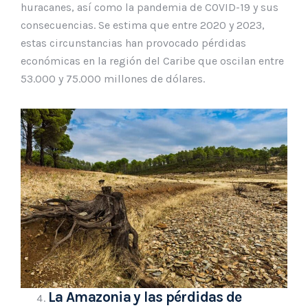
huracanes, así como la pandemia de COVID-19 y sus
consecuencias. Se estima que entre 2020 y 2023,
estas circunstancias han provocado pérdidas
económicas en la región del Caribe que oscilan entre
53.000 y 75.000 millones de dólares.
La Amazonia y las pérdidas de