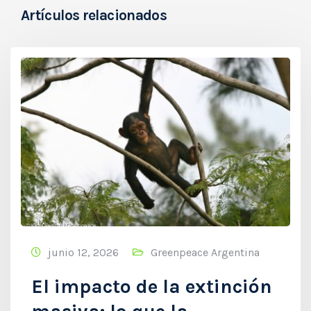
Artículos relacionados
junio 12, 2026
Greenpeace Argentina
El impacto de la extinción