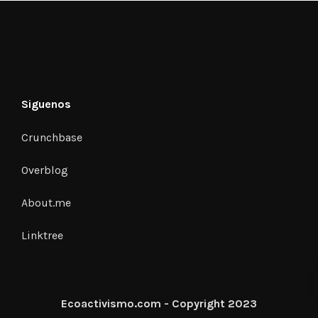
Siguenos
Crunchbase
Overblog
About.me
Linktree
Ecoactivismo.com - Copyright 2023