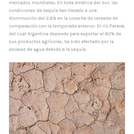
mercados mundiales. En toda América del Sur, las
condiciones de sequía han llevado a una
disminución del 2,6% en la cosecha de cereales en
comparación con la temporada anterior. El río Paraná,
del cual Argentina depende para exportar el 80% de
sus productos agrícolas, ha sido afectado por la
escasez de agua debido a la sequía.