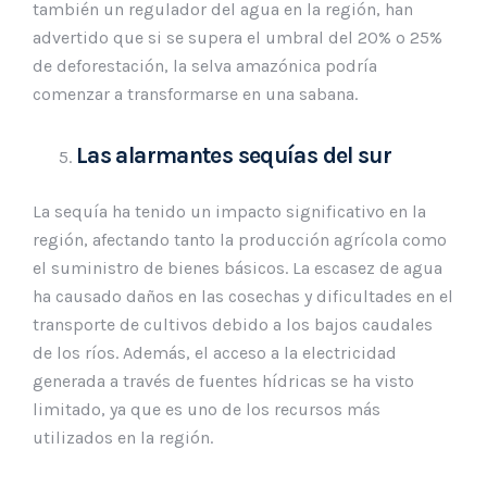
también un regulador del agua en la región, han
advertido que si se supera el umbral del 20% o 25%
de deforestación, la selva amazónica podría
comenzar a transformarse en una sabana.
Las alarmantes sequías del sur
La sequía ha tenido un impacto significativo en la
región, afectando tanto la producción agrícola como
el suministro de bienes básicos. La escasez de agua
ha causado daños en las cosechas y dificultades en el
transporte de cultivos debido a los bajos caudales
de los ríos. Además, el acceso a la electricidad
generada a través de fuentes hídricas se ha visto
limitado, ya que es uno de los recursos más
utilizados en la región.