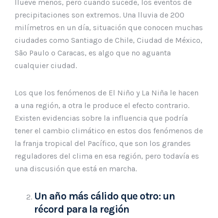
llueve menos, pero cuando sucede, los eventos de
precipitaciones son extremos. Una lluvia de 200
milímetros en un día, situación que conocen muchas
ciudades como Santiago de Chile, Ciudad de México,
São Paulo o Caracas, es algo que no aguanta
cualquier ciudad.
Los que los fenómenos de El Niño y La Niña le hacen
a una región, a otra le produce el efecto contrario.
Existen evidencias sobre la influencia que podría
tener el cambio climático en estos dos fenómenos de
la franja tropical del Pacífico, que son los grandes
reguladores del clima en esa región, pero todavía es
una discusión que está en marcha.
Un año más cálido que otro: un
récord para la región