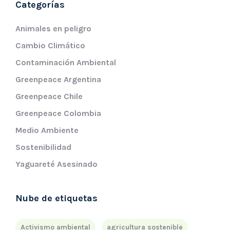
Categorías
Animales en peligro
Cambio Climático
Contaminación Ambiental
Greenpeace Argentina
Greenpeace Chile
Greenpeace Colombia
Medio Ambiente
Sostenibilidad
Yaguareté Asesinado
Nube de etiquetas
Activismo ambiental
agricultura sostenible