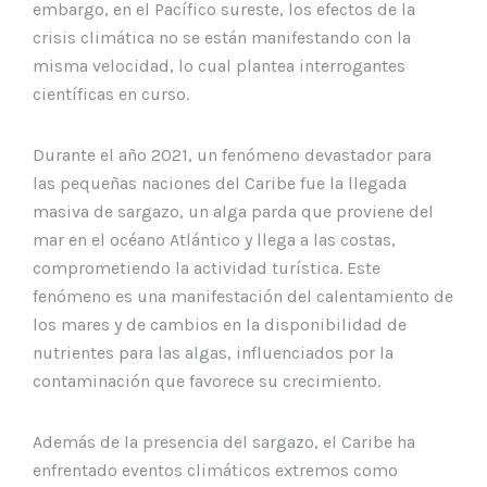
embargo, en el Pacífico sureste, los efectos de la
crisis climática no se están manifestando con la
misma velocidad, lo cual plantea interrogantes
científicas en curso.
Durante el año 2021, un fenómeno devastador para
las pequeñas naciones del Caribe fue la llegada
masiva de sargazo, un alga parda que proviene del
mar en el océano Atlántico y llega a las costas,
comprometiendo la actividad turística. Este
fenómeno es una manifestación del calentamiento de
los mares y de cambios en la disponibilidad de
nutrientes para las algas, influenciados por la
contaminación que favorece su crecimiento.
Además de la presencia del sargazo, el Caribe ha
enfrentado eventos climáticos extremos como