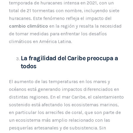
temporada de huracanes intensa en 2021, con un
total de 21 tormentas con nombre, incluyendo siete
huracanes. Este fenómeno refleja el impacto del
cambio climático
en la región y resalta la necesidad
de tomar medidas para enfrentar los desafíos
climáticos en América Latina.
La fragilidad del Caribe preocupa a
todos
El aumento de las temperaturas en los mares y
océanos está generando impactos diferenciados en
distintas regiones. En el mar Caribe, el calentamiento
sostenido está afectando los ecosistemas marinos,
en particular los arrecifes de coral, que son parte de
un ecosistema más amplio relacionado con las
pesquerías artesanales y de subsistencia. Sin