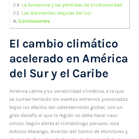
3.4
La Amazonia y las pérdidas de biodiversidad
3.5
Las alarmantes sequías del sur
4.
Conclusiones
El cambio climático
acelerado en América
del Sur y el Caribe
América Latina y su variabilidad climática, a la que
se suman también los eventos extremos provocados
bajos los efectos del calentamiento global, son un
gran desafío al que la región no debe hacer caso
omiso. Según alerta el climatólogo peruano Jose
Antonio Marengo, director del Centro de Monitoreo y