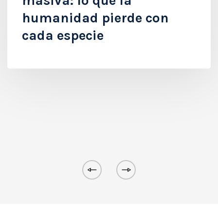
masiva: lo que la
humanidad pierde con
cada especie