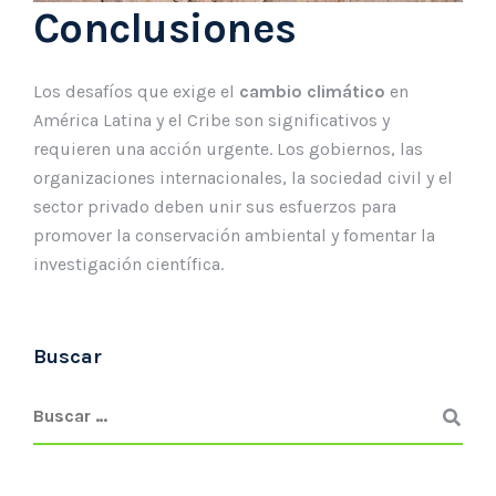
Conclusiones
Los desafíos que exige el
cambio climático
en
América Latina y el Cribe son significativos y
requieren una acción urgente. Los gobiernos, las
organizaciones internacionales, la sociedad civil y el
sector privado deben unir sus esfuerzos para
promover la conservación ambiental y fomentar la
investigación científica.
Buscar