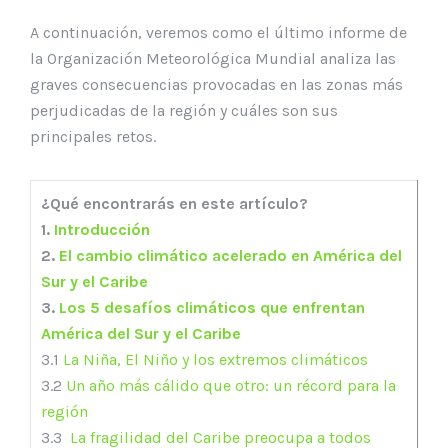
A continuación, veremos como el último informe de
la Organización Meteorológica Mundial analiza las
graves consecuencias provocadas en las zonas más
perjudicadas de la región y cuáles son sus
principales retos.
¿Qué encontrarás en este artículo?
1.
Introducción
2.
El cambio climático acelerado en América del
Sur y el Caribe
3.
Los 5 desafíos climáticos que enfrentan
América del Sur y el Caribe
3.1
La Niña, El Niño y los extremos climáticos
3.2
Un año más cálido que otro: un récord para la
región
3.3
La fragilidad del Caribe preocupa a todos