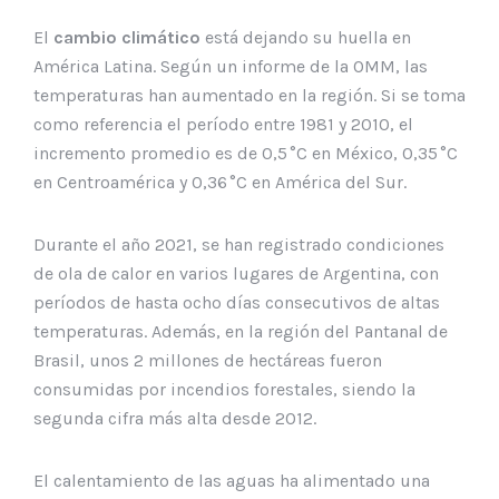
El
cambio climático
está dejando su huella en
América Latina. Según un informe de la OMM, las
temperaturas han aumentado en la región. Si se toma
como referencia el período entre 1981 y 2010, el
incremento promedio es de 0,5 °C en México, 0,35 °C
en Centroamérica y 0,36 °C en América del Sur.
Durante el año 2021, se han registrado condiciones
de ola de calor en varios lugares de Argentina, con
períodos de hasta ocho días consecutivos de altas
temperaturas. Además, en la región del Pantanal de
Brasil, unos 2 millones de hectáreas fueron
consumidas por incendios forestales, siendo la
segunda cifra más alta desde 2012.
El calentamiento de las aguas ha alimentado una