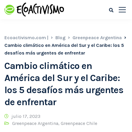
Ecoactivismo.com |
Blog
Greenpeace Argentina
Cambio climático en América del Sur y el Caribe: los 5
desafíos más urgentes de enfrentar
Cambio climático en
América del Sur y el Caribe:
los 5 desafíos más urgentes
de enfrentar
julio 17, 2023
Greenpeace Argentina
,
Greenpeace Chile