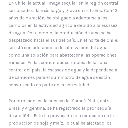
En Chile, la actual “mega sequía” en la región central
se considera la más larga y grave en mil años. Con 13
años de duración, ha obligado a adaptarse a los
cambios en la actividad agrícola debido a la escasez
de agua. Por ejemplo, la producción de vino se ha
desplazado hacia el sur del país. En el norte de Chile,
se está considerando la desalinización del agua
como una solución para abastecer a las operaciones
mineras. En las comunidades rurales de la zona
central del país, la escasez de agua y la dependencia
de camiones para el suministro de agua se están
convirtiendo en parte de la normalidad.
Por otro lado, en la cuenca del Paraná-Plata, entre
Brasil y Argentina, se ha registrado la peor sequía
desde 1944. Esto ha provocado una reducción en la
producción de soja y maíz, lo cual ha afectado los