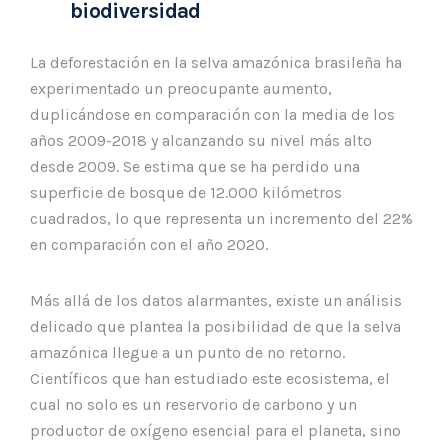
biodiversidad
La deforestación en la selva amazónica brasileña ha
experimentado un preocupante aumento,
duplicándose en comparación con la media de los
años 2009-2018 y alcanzando su nivel más alto
desde 2009. Se estima que se ha perdido una
superficie de bosque de 12.000 kilómetros
cuadrados, lo que representa un incremento del 22%
en comparación con el año 2020.
Más allá de los datos alarmantes, existe un análisis
delicado que plantea la posibilidad de que la selva
amazónica llegue a un punto de no retorno.
Científicos que han estudiado este ecosistema, el
cual no solo es un reservorio de carbono y un
productor de oxígeno esencial para el planeta, sino