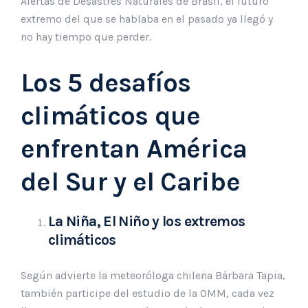
Alertas de Desastres Naturales de Brasil, el futuro
extremo del que se hablaba en el pasado ya llegó y
no hay tiempo que perder.
Los 5 desafíos
climáticos que
enfrentan América
del Sur y el Caribe
La Niña, El Niño y los extremos
climáticos
Según advierte la meteoróloga chilena Bárbara Tapia,
también participe del estudio de la OMM, cada vez