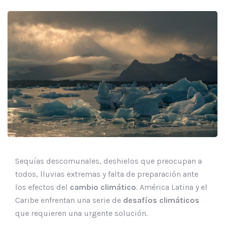
Sequías descomunales, deshielos que preocupan a
todos, lluvias extremas y falta de preparación ante
los efectos del
cambio climático
. América Latina y el
Caribe enfrentan una serie de
desafíos climáticos
que requieren una urgente solución.