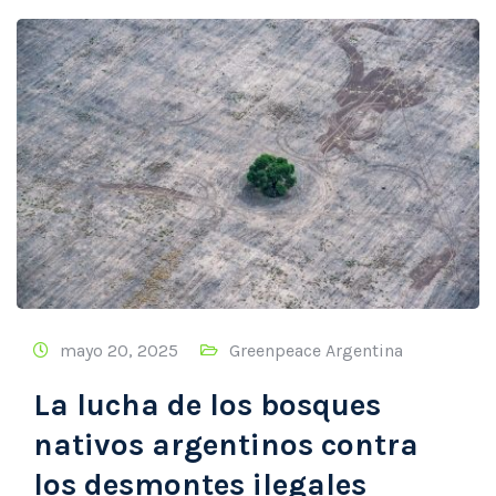
mayo 20, 2025
Greenpeace Argentina
La lucha de los bosques
nativos argentinos contra
los desmontes ilegales