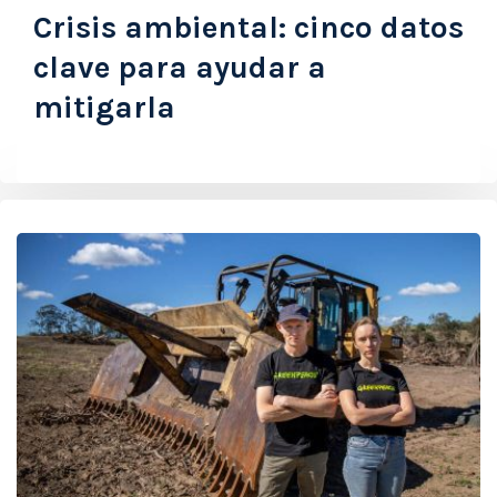
Crisis ambiental: cinco datos
clave para ayudar a
mitigarla