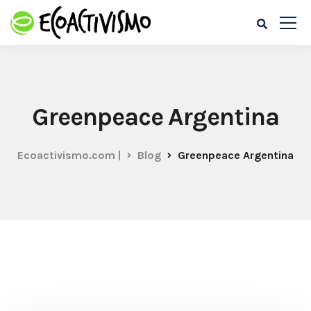
Greenpeace Argentina
Ecoactivismo.com |
Blog
Greenpeace Argentina