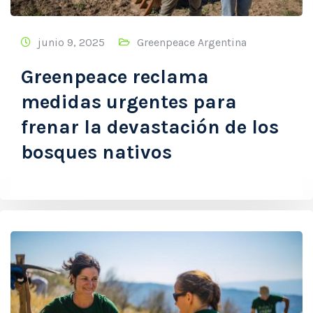
junio 9, 2025
Greenpeace Argentina
Greenpeace reclama
medidas urgentes para
frenar la devastación de los
bosques nativos