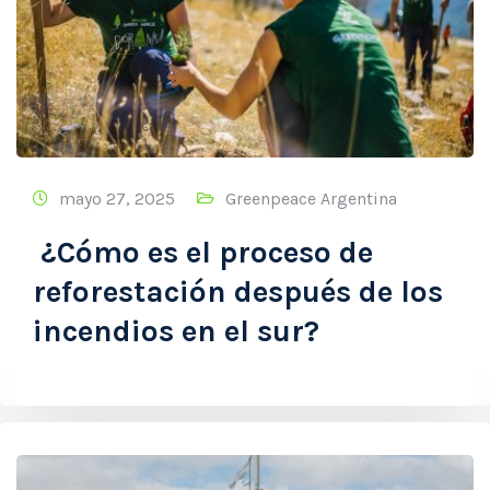
mayo 27, 2025
Greenpeace Argentina
¿Cómo es el proceso de
reforestación después de los
incendios en el sur?