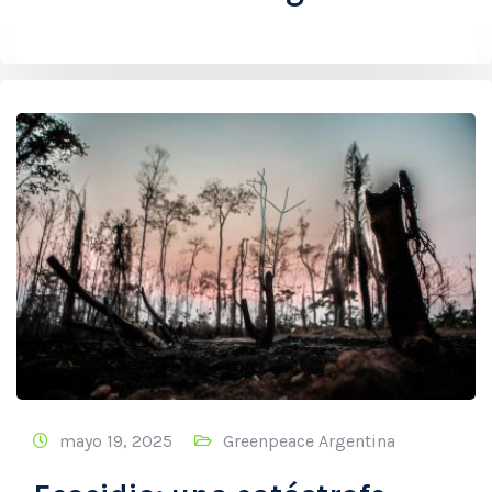
mayo 19, 2025
Greenpeace Argentina