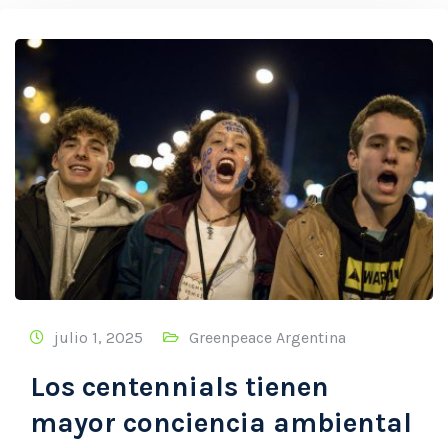
julio 1, 2025
Greenpeace Argentina
Los centennials tienen
mayor conciencia ambiental