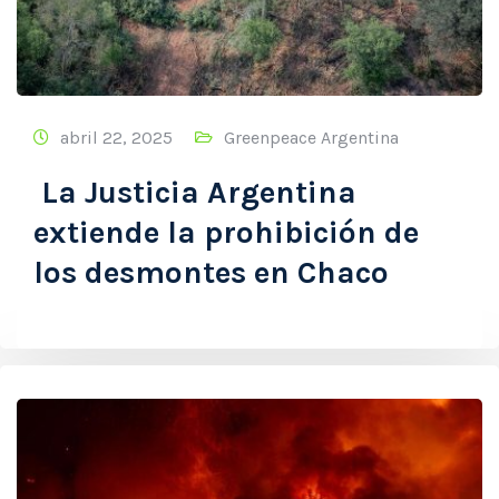
abril 22, 2025
Greenpeace Argentina
La Justicia Argentina
extiende la prohibición de
los desmontes en Chaco