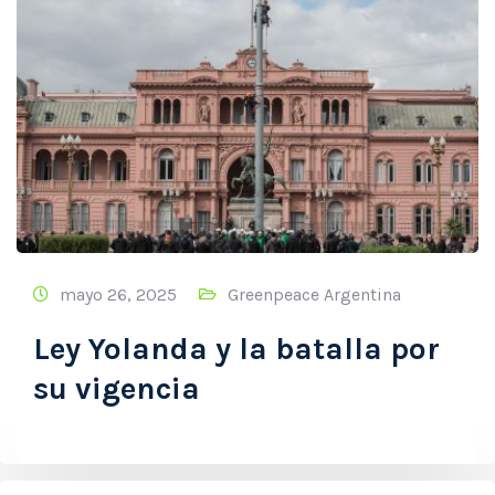
mayo 26, 2025
Greenpeace Argentina
Ley Yolanda y la batalla por
su vigencia