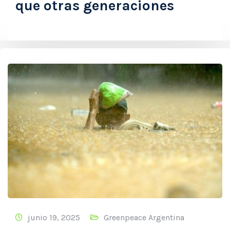
que otras generaciones
junio 19, 2025
Greenpeace Argentina