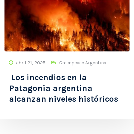
abril 21, 2025
Greenpeace Argentina
Los incendios en la
Patagonia argentina
alcanzan niveles históricos