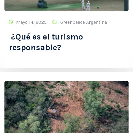
mayo 14, 2025
Greenpeace Argentina
¿Qué es el turismo
responsable?