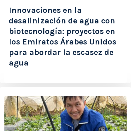
Innovaciones en la
desalinización de agua con
biotecnología: proyectos en
los Emiratos Árabes Unidos
para abordar la escasez de
agua