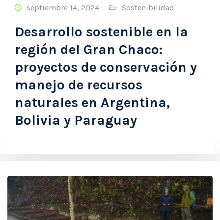
septiembre 14, 2024
Sostenibilidad
Desarrollo sostenible en la
región del Gran Chaco:
proyectos de conservación y
manejo de recursos
naturales en Argentina,
Bolivia y Paraguay