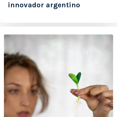
innovador argentino