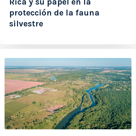
Rica y su papel en la
protección de la fauna
silvestre