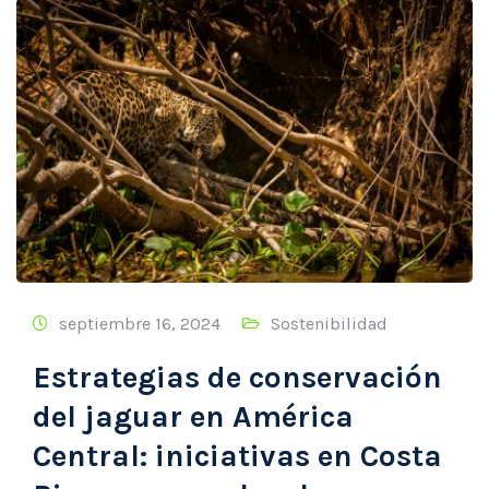
septiembre 16, 2024
Sostenibilidad
Estrategias de conservación
del jaguar en América
Central: iniciativas en Costa