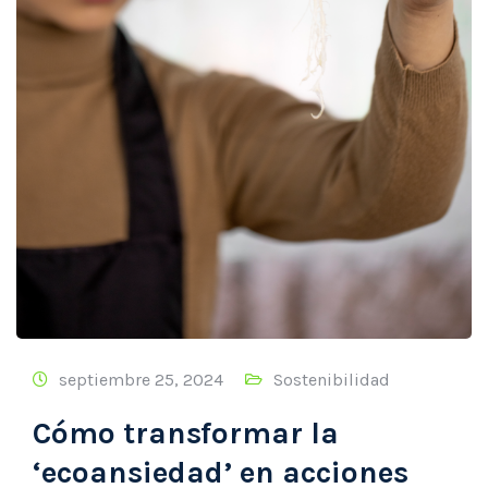
septiembre 25, 2024
Sostenibilidad
Cómo transformar la
‘ecoansiedad’ en acciones