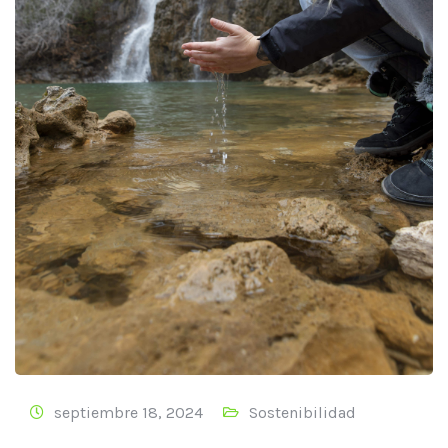
septiembre 18, 2024
Sostenibilidad