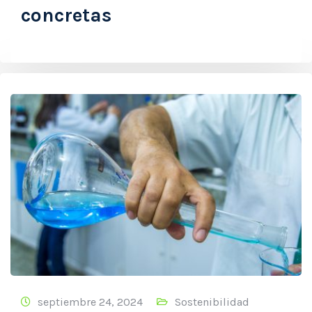
concretas
septiembre 24, 2024
Sostenibilidad