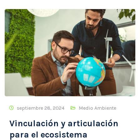
septiembre 28, 2024
Medio Ambiente
Vinculación y articulación
para el ecosistema