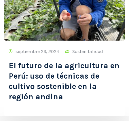
septiembre 23, 2024
Sostenibilidad
El futuro de la agricultura en
Perú: uso de técnicas de
cultivo sostenible en la
región andina