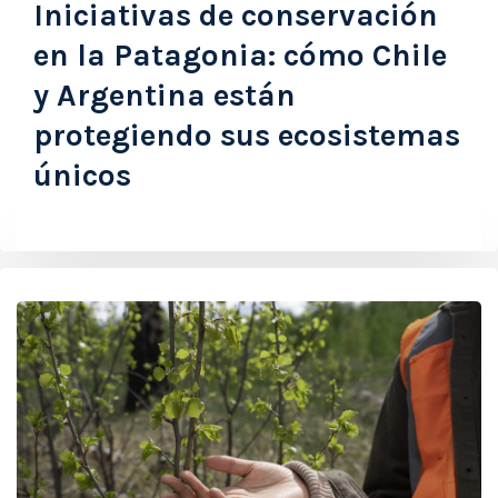
Iniciativas de conservación
en la Patagonia: cómo Chile
y Argentina están
protegiendo sus ecosistemas
únicos