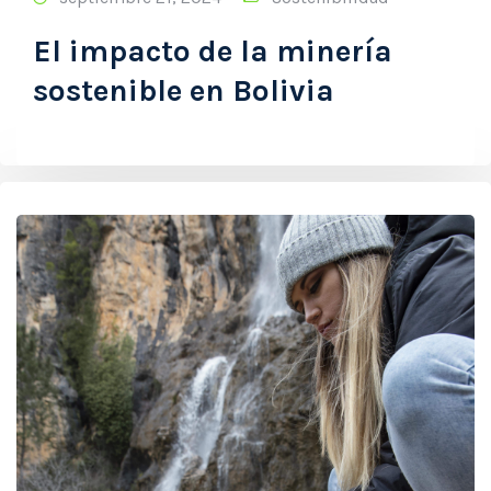
septiembre 21, 2024
Sostenibilidad
El impacto de la minería
sostenible en Bolivia