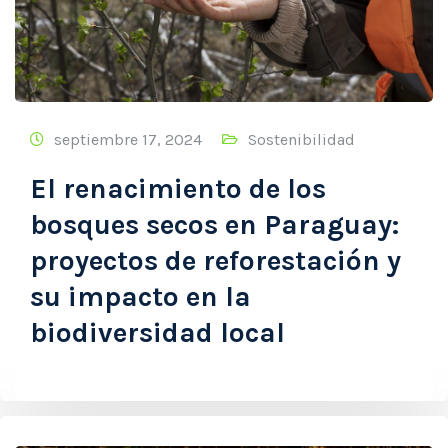
septiembre 17, 2024
Sostenibilidad
El renacimiento de los
bosques secos en Paraguay:
proyectos de reforestación y
su impacto en la
biodiversidad local