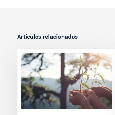
Artículos relacionados