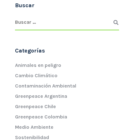
Buscar
Categorías
Animales en peligro
Cambio Climático
Contaminación Ambiental
Greenpeace Argentina
Greenpeace Chile
Greenpeace Colombia
Medio Ambiente
Sostenibilidad