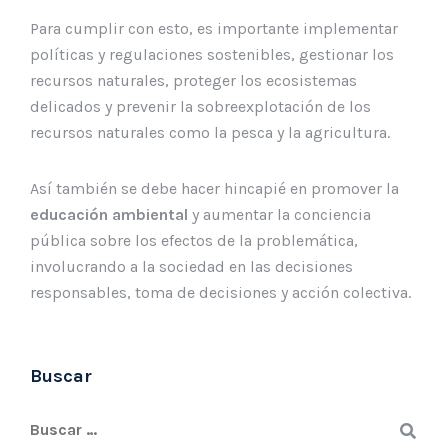
Para cumplir con esto, es importante implementar
políticas y regulaciones sostenibles, gestionar los
recursos naturales, proteger los ecosistemas
delicados y prevenir la sobreexplotación de los
recursos naturales como la pesca y la agricultura.
Así también se debe hacer hincapié en promover la
educación ambiental
y aumentar la conciencia
pública sobre los efectos de la problemática,
involucrando a la sociedad en las decisiones
responsables, toma de decisiones y acción colectiva.
Buscar