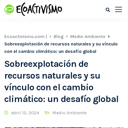
Ecoactivismo.com |
Blog
Medio Ambiente
Sobreexplotación de recursos naturales y su vínculo
con el cambio climático: un desafío global
Sobreexplotación de
recursos naturales y su
vínculo con el cambio
climático: un desafío global
abril 12, 2024
Medio Ambiente