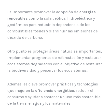
Es importante promover la adopción de
energías
renovables
como la solar, eólica, hidroeléctrica y
geotérmica para reducir la dependencia de los
combustibles fósiles y disminuir las emisiones de
dióxido de carbono.
Otro punto es proteger
áreas naturales
importantes,
implementar programas de reforestación y restaurar
ecosistemas degradados con el objetivo de restaurar
la biodiversidad y preservar los ecosistemas.
Además, es clave promover prácticas y tecnologías
que mejoren la
eficiencia energética
, reducir el
consumo y ayudar a sostener un uso más sostenible
de la tierra, el agua y los materiales.