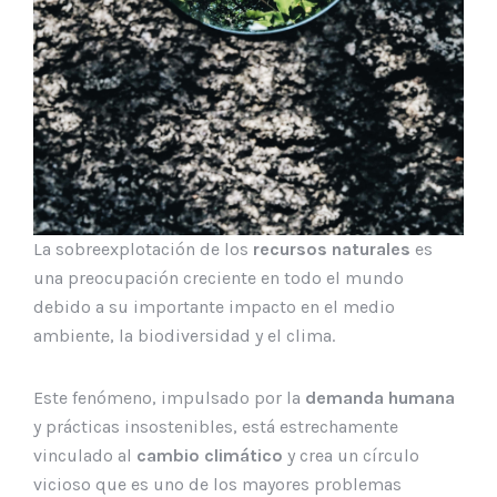
La sobreexplotación de los
recursos naturales
es
una preocupación creciente en todo el mundo
debido a su importante impacto en el medio
ambiente, la biodiversidad y el clima.
Este fenómeno, impulsado por la
demanda humana
y prácticas insostenibles, está estrechamente
vinculado al
cambio climático
y crea un círculo
vicioso que es uno de los mayores problemas