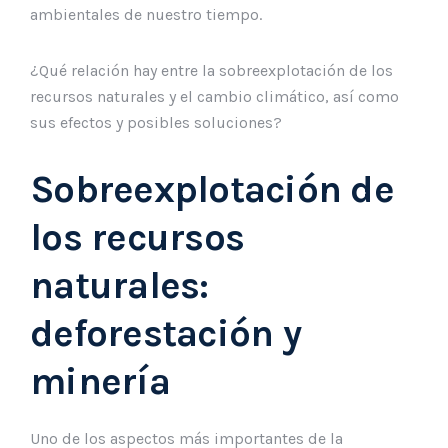
ambientales de nuestro tiempo.
¿Qué relación hay entre la sobreexplotación de los
recursos naturales y el cambio climático, así como
sus efectos y posibles soluciones?
Sobreexplotación de
los recursos
naturales:
deforestación y
minería
Uno de los aspectos más importantes de la