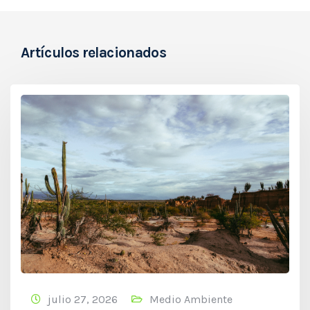
Artículos relacionados
julio 27, 2026
Medio Ambiente