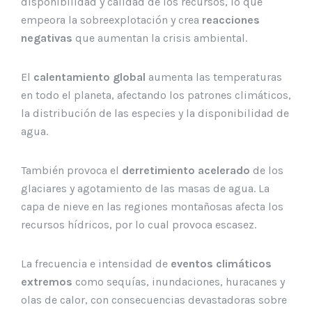
disponibilidad y calidad de los recursos, lo que
empeora la sobreexplotación y crea
reacciones
negativas
que aumentan la crisis ambiental.
El
calentamiento global
aumenta las temperaturas
en todo el planeta, afectando los patrones climáticos,
la distribución de las especies y la disponibilidad de
agua.
También provoca el
derretimiento acelerado
de los
glaciares y agotamiento de las masas de agua. La
capa de nieve en las regiones montañosas afecta los
recursos hídricos, por lo cual provoca escasez.
La frecuencia e intensidad de
eventos climáticos
extremos
como sequías, inundaciones, huracanes y
olas de calor, con consecuencias devastadoras sobre