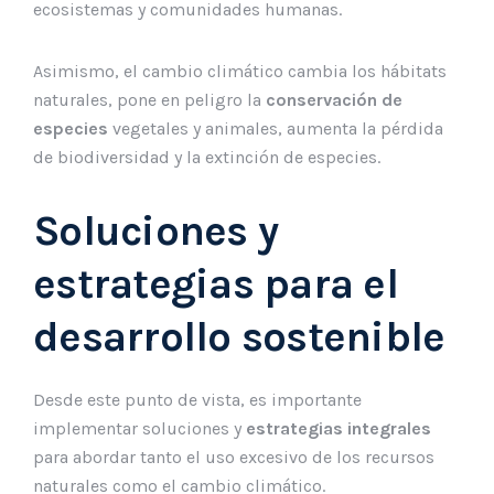
ecosistemas y comunidades humanas.
Asimismo, el cambio climático cambia los hábitats
naturales, pone en peligro la
conservación de
especies
vegetales y animales, aumenta la pérdida
de biodiversidad y la extinción de especies.
Soluciones y
estrategias para el
desarrollo sostenible
Desde este punto de vista, es importante
implementar soluciones y
estrategias integrales
para abordar tanto el uso excesivo de los recursos
naturales como el cambio climático.