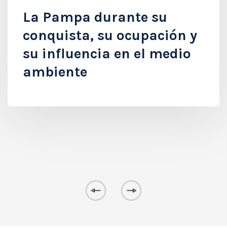
La Pampa durante su
conquista, su ocupación y
su influencia en el medio
ambiente