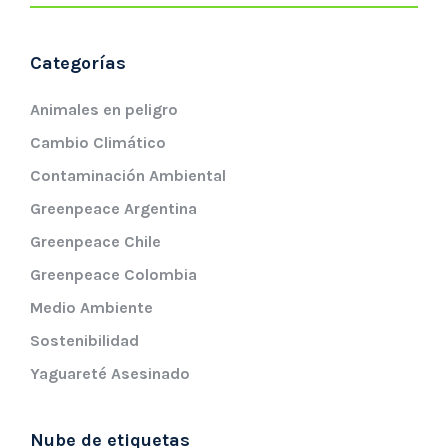
Categorías
Animales en peligro
Cambio Climático
Contaminación Ambiental
Greenpeace Argentina
Greenpeace Chile
Greenpeace Colombia
Medio Ambiente
Sostenibilidad
Yaguareté Asesinado
Nube de etiquetas