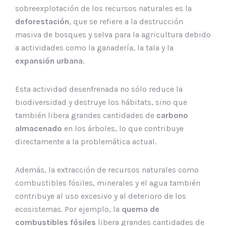
sobreexplotación de los recursos naturales es la
deforestación
, que se refiere a la destrucción
masiva de bosques y selva para la agricultura debido
a actividades como la ganadería, la tala y la
expansión urbana
.
Esta actividad desenfrenada no sólo reduce la
biodiversidad y destruye los hábitats, sino que
también libera grandes cantidades de
carbono
almacenado
en los árboles, lo que contribuye
directamente a la problemática actual.
Además, la extracción de recursos naturales como
combustibles fósiles, minerales y el agua también
contribuye al uso excesivo y al deterioro de los
ecosistemas. Por ejemplo, la
quema de
combustibles fósiles
libera grandes cantidades de