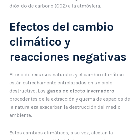
dióxido de carbono (CO2) a la atmósfera.
Efectos del cambio
climático y
reacciones negativas
El uso de recursos naturales y el cambio climático
están estrechamente entrelazados en un ciclo
destructivo. Los
gases de efecto invernadero
procedentes de la extracción y quema de espacios de
la naturaleza exacerban la destrucción del medio
ambiente.
Estos cambios climáticos, a su vez, afectan la