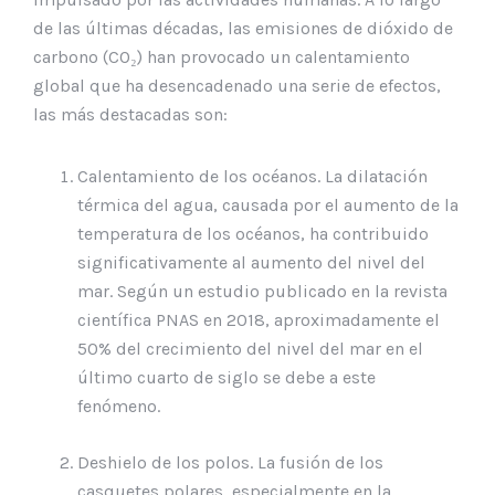
de las últimas décadas, las emisiones de dióxido de
carbono (CO₂) han provocado un calentamiento
global que ha desencadenado una serie de efectos,
las más destacadas son:
Calentamiento de los océanos. La dilatación
térmica del agua, causada por el aumento de la
temperatura de los océanos, ha contribuido
significativamente al aumento del nivel del
mar. Según un estudio publicado en la revista
científica PNAS en 2018, aproximadamente el
50% del crecimiento del nivel del mar en el
último cuarto de siglo se debe a este
fenómeno.
Deshielo de los polos. La fusión de los
casquetes polares, especialmente en la