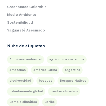
Greenpeace Colombia
Medio Ambiente
Sostenibilidad
Yaguareté Asesinado
Nube de etiquetas
Activismo ambiental
agricultura sostenible
Amazonas
América Latina
Argentina
biodiversidad
bosques
Bosques Nativos
calentamiento global
cambio climatico
Cambio climático
Caribe