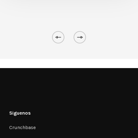
Siguenos
Crunchbase