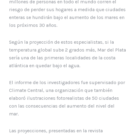
millones de personas en todo el mundo corren el
riesgo de perder sus hogares a medida que ciudades
enteras se hundirán bajo el aumento de los mares en
los próximos 30 años.
Según la proyección de estos especialistas, si la
temperatura global sube 2 grados más, Mar del Plata
sería una de las primeras localidades de la costa
atlántica en quedar bajo el agua.
El informe de los investigadores fue supervisado por
Climate Central, una organización que también
elaboró ilustraciones fotorealistas de 50 ciudades
con las consecuencias del aumento del nivel del
mar.
Las proyecciones, presentadas en la revista