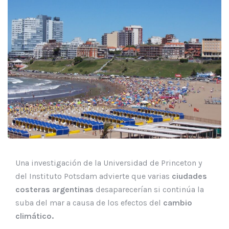
Una investigación de la Universidad de Princeton y
del Instituto Potsdam advierte que varias
ciudades
costeras argentinas
desaparecerían si continúa la
suba del mar a causa de los efectos del
cambio
climático.