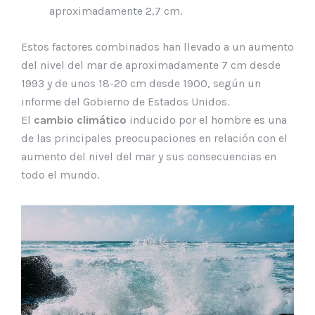
aproximadamente 2,7 cm.
Estos factores combinados han llevado a un aumento
del nivel del mar de aproximadamente 7 cm desde
1993 y de unos 18-20 cm desde 1900, según un
informe del Gobierno de Estados Unidos.
El
cambio climático
inducido por el hombre es una
de las principales preocupaciones en relación con el
aumento del nivel del mar y sus consecuencias en
todo el mundo.