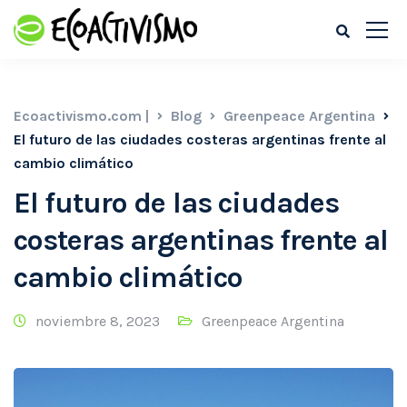
Ecoactivismo.com |
Blog
Greenpeace Argentina
El futuro de las ciudades costeras argentinas frente al
cambio climático
El futuro de las ciudades
costeras argentinas frente al
cambio climático
noviembre 8, 2023
Greenpeace Argentina