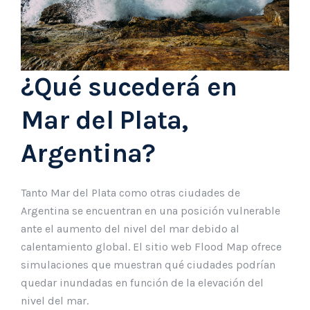
¿Qué sucederá en
Mar del Plata,
Argentina?
Tanto Mar del Plata como otras ciudades de
Argentina se encuentran en una posición vulnerable
ante el aumento del nivel del mar debido al
calentamiento global. El sitio web Flood Map ofrece
simulaciones que muestran qué ciudades podrían
quedar inundadas en función de la elevación del
nivel del mar.