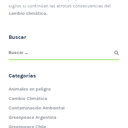
siglos si continúan las atroces consecuencias del
cambio climático.
Buscar
Categorías
Animales en peligro
Cambio Climático
Contaminación Ambiental
Greenpeace Argentina
Greenpeace Chile