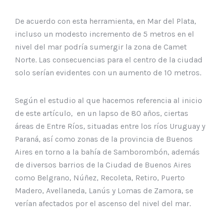
De acuerdo con esta herramienta, en Mar del Plata,
incluso un modesto incremento de 5 metros en el
nivel del mar podría sumergir la zona de Camet
Norte. Las consecuencias para el centro de la ciudad
solo serían evidentes con un aumento de 10 metros.
Según el estudio al que hacemos referencia al inicio
de este artículo, en un lapso de 80 años, ciertas
áreas de Entre Ríos, situadas entre los ríos Uruguay y
Paraná, así como zonas de la provincia de Buenos
Aires en torno a la bahía de Samborombón, además
de diversos barrios de la Ciudad de Buenos Aires
como Belgrano, Núñez, Recoleta, Retiro, Puerto
Madero, Avellaneda, Lanús y Lomas de Zamora, se
verían afectados por el ascenso del nivel del mar.