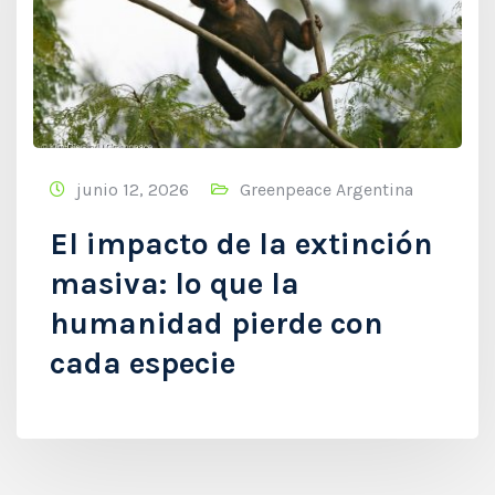
junio 12, 2026
Greenpeace Argentina
El impacto de la extinción
masiva: lo que la
humanidad pierde con
cada especie