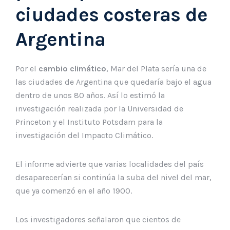
ciudades costeras de
Argentina
Por el
cambio climático
, Mar del Plata sería una de
las ciudades de Argentina que quedaría bajo el agua
dentro de unos 80 años. Así lo estimó la
investigación realizada por la Universidad de
Princeton y el Instituto Potsdam para la
investigación del Impacto Climático.
El informe advierte que varias localidades del país
desaparecerían si continúa la suba del nivel del mar,
que ya comenzó en el año 1900.
Los investigadores señalaron que cientos de