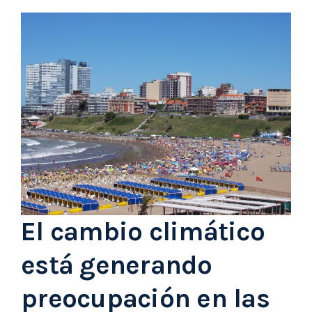
El cambio climático
está generando
preocupación en las