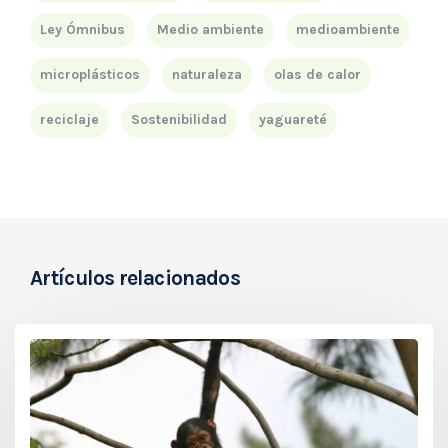
Ley Ómnibus
Medio ambiente
medioambiente
microplásticos
naturaleza
olas de calor
reciclaje
Sostenibilidad
yaguareté
Artículos relacionados