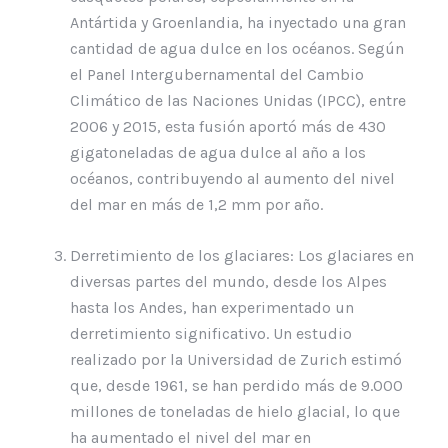
Antártida y Groenlandia, ha inyectado una gran
cantidad de agua dulce en los océanos. Según
el Panel Intergubernamental del Cambio
Climático de las Naciones Unidas (IPCC), entre
2006 y 2015, esta fusión aportó más de 430
gigatoneladas de agua dulce al año a los
océanos, contribuyendo al aumento del nivel
del mar en más de 1,2 mm por año.
Derretimiento de los glaciares: Los glaciares en
diversas partes del mundo, desde los Alpes
hasta los Andes, han experimentado un
derretimiento significativo. Un estudio
realizado por la Universidad de Zurich estimó
que, desde 1961, se han perdido más de 9.000
millones de toneladas de hielo glacial, lo que
ha aumentado el nivel del mar en