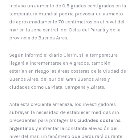
Incluso un aumento de 0,5 grados centígrados en la
temperatura mundial podría provocar un aumento
de aproximadamente 70 centímetros en el nivel del
mar en la zona central del Delta del Paraná y de la
provincia de Buenos Aires.
Según informó el diario Clarín, si la temperatura
llegará a incrementarse en 4 grados, también
estarían en riesgo las áreas costeras de la Ciudad de
Buenos Aires, del sur del Gran Buenos Aires y
ciudades como La Plata, Campana y Zárate.
Ante esta creciente amenaza, los investigadores
subrayan la necesidad de establecer medidas sin
precedentes para proteger las
ciudades costeras
argentinas
y enfrentar la constante elevación del
nivel del mar, un fenómeno que perdurará durante