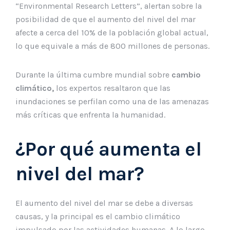
“Environmental Research Letters”, alertan sobre la
posibilidad de que el aumento del nivel del mar
afecte a cerca del 10% de la población global actual,
lo que equivale a más de 800 millones de personas.
Durante la última cumbre mundial sobre
cambio
climático,
los expertos resaltaron que las
inundaciones se perfilan como una de las amenazas
más críticas que enfrenta la humanidad.
¿Por qué aumenta el
nivel del mar?
El aumento del nivel del mar se debe a diversas
causas, y la principal es el cambio climático
impulsado por las actividades humanas. A lo largo