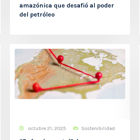
amazónica que desafió al poder
del petróleo
octubre 21, 2025
Sostenibilidad