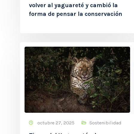
volver al yaguareté y cambió la
forma de pensar la conservación
octubre 27, 2025
Sostenibilidad