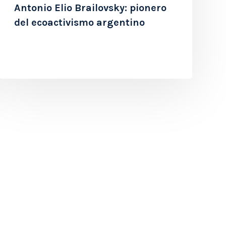
Antonio Elio Brailovsky: pionero
del ecoactivismo argentino