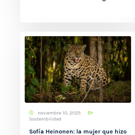
noviembre 10, 2025
Sostenibilidad
Sofía Heinonen: la mujer que hizo