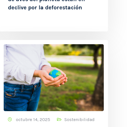
declive por la deforestación
octubre 14, 2025
Sostenibilidad