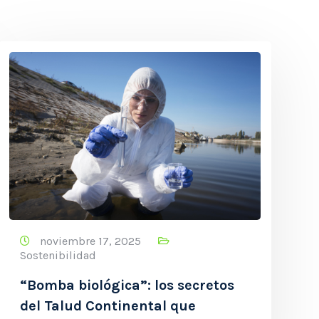
noviembre 17, 2025
Sostenibilidad
“Bomba biológica”: los secretos
del Talud Continental que