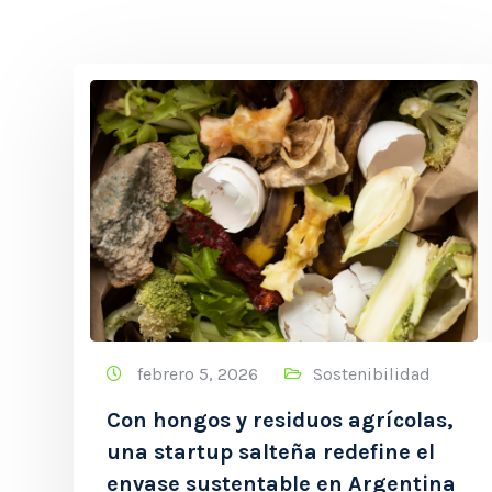
febrero 5, 2026
Sostenibilidad
Con hongos y residuos agrícolas,
una startup salteña redefine el
envase sustentable en Argentina