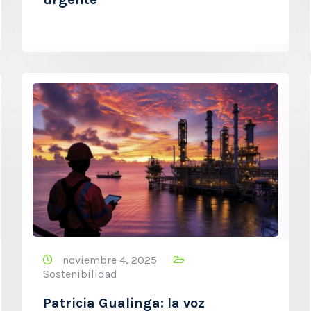
noviembre 4, 2025
Sostenibilidad
Patricia Gualinga: la voz