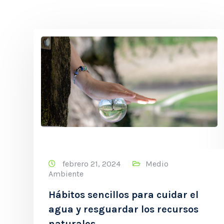
febrero 21, 2024
Medio
Ambiente
Hábitos sencillos para cuidar el
agua y resguardar los recursos
naturales