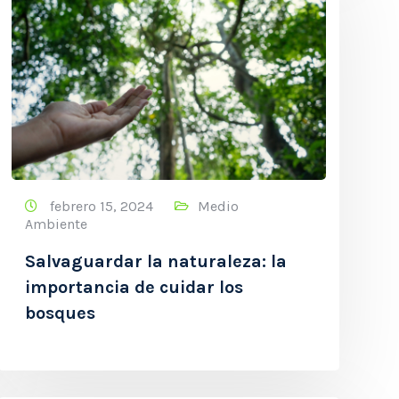
febrero 15, 2024
Medio
Ambiente
Salvaguardar la naturaleza: la
importancia de cuidar los
bosques