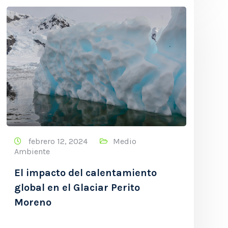
febrero 12, 2024
Medio
Ambiente
El impacto del calentamiento
global en el Glaciar Perito
Moreno