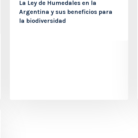
La Ley de Humedales en la
Argentina y sus beneficios para
la biodiversidad