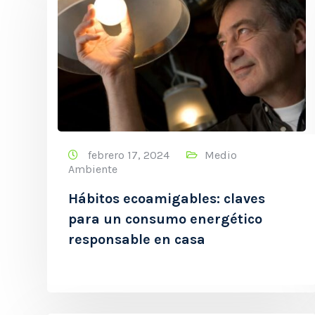
febrero 17, 2024
Medio
Ambiente
Hábitos ecoamigables: claves
para un consumo energético
responsable en casa