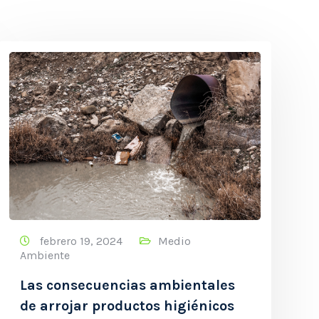
febrero 19, 2024
Medio
Ambiente
Las consecuencias ambientales
de arrojar productos higiénicos