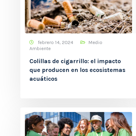
febrero 14, 2024
Medio
Ambiente
Colillas de cigarrillo: el impacto
que producen en los ecosistemas
acuáticos