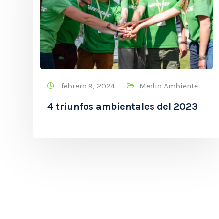
febrero 9, 2024
Medio Ambiente
4 triunfos ambientales del 2023