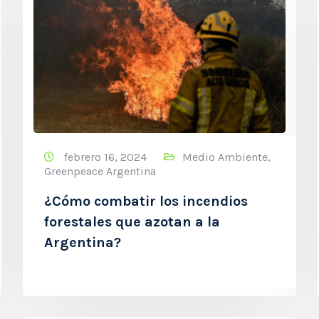
febrero 16, 2024
Medio Ambiente
,
Greenpeace Argentina
¿Cómo combatir los incendios
forestales que azotan a la
Argentina?