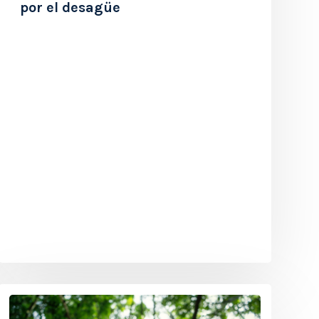
por el desagüe