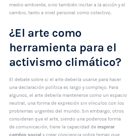
medio ambiente, sino también incitar a la acción y el
cambio, tanto a nivel personal como colectivo.
¿El arte como
herramienta para el
activismo climático?
El debate sobre si el arte debería usarse para hacer
una declaración política es largo y complejo. Para
algunos, el arte debería mantenerse como un espacio
neutral, una forma de expresión sin vínculos con los
problemas urgentes del mundo. Sin embargo, otros
consideran que el arte, siendo una poderosa forma
de comunicación, tiene la capacidad de
inspirar
cambio social
y crear conciencia sobre temas que