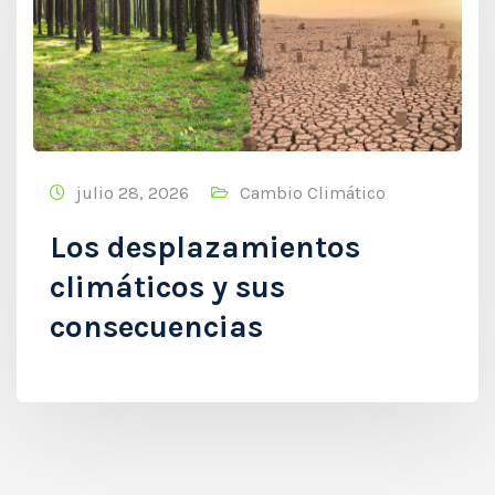
julio 28, 2026
Cambio Climático
Los desplazamientos
climáticos y sus
consecuencias