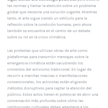
las normas y llamar la atención sobre un problema
global que necesita una solución urgente. Mientras
tanto, el arte sigue siendo un vehículo para la
reflexión sobre la condición humana, pero ahora
también se encuentra en el centro de un debate
sobre su rol en la crisis climática.
Las protestas que utilizan obras de arte como
plataformas para transmitir mensajes sobre la
emergencia climática están sacudiendo los
cimientos del activismo tradicional. En lugar de
recurrir a marchas masivas o manifestaciones
convencionales, los activistas están eligiendo
métodos disruptivos para captar la atención del
público. Estos actos tienen el potencial de abrir una
conversación más profunda sobre cómo las
instituciones culturales deben adaptarse a los