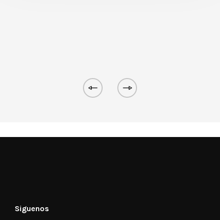
Siguenos