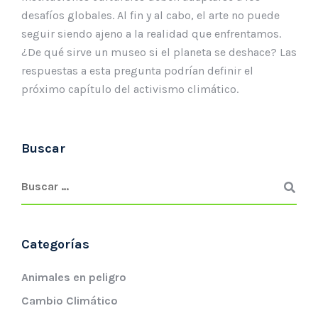
desafíos globales. Al fin y al cabo, el arte no puede
seguir siendo ajeno a la realidad que enfrentamos.
¿De qué sirve un museo si el planeta se deshace? Las
respuestas a esta pregunta podrían definir el
próximo capítulo del activismo climático.
Buscar
Categorías
Animales en peligro
Cambio Climático