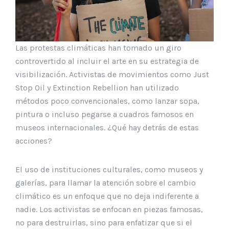
Las protestas climáticas han tomado un giro
controvertido al incluir el arte en su estrategia de
visibilización. Activistas de movimientos como Just
Stop Oil y Extinction Rebellion han utilizado
métodos poco convencionales, como lanzar sopa,
pintura o incluso pegarse a cuadros famosos en
museos internacionales. ¿Qué hay detrás de estas
acciones?
El uso de instituciones culturales, como museos y
galerías, para llamar la atención sobre el cambio
climático es un enfoque que no deja indiferente a
nadie. Los activistas se enfocan en piezas famosas,
no para destruirlas, sino para enfatizar que si el