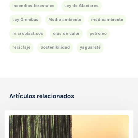
incendios forestales
Ley de Glaciares
Ley Ómnibus
Medio ambiente
medioambiente
microplásticos
olas de calor
petroleo
reciclaje
Sostenibilidad
yaguareté
Artículos relacionados