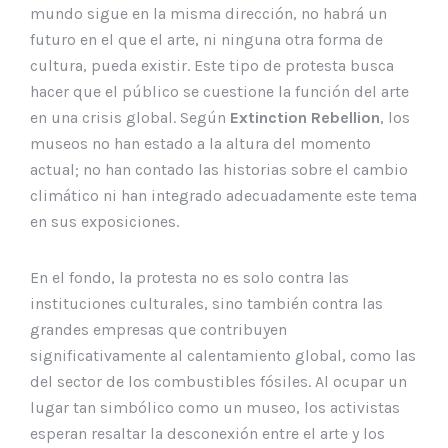
mundo sigue en la misma dirección, no habrá un
futuro en el que el arte, ni ninguna otra forma de
cultura, pueda existir. Este tipo de protesta busca
hacer que el público se cuestione la función del arte
en una crisis global. Según
Extinction Rebellion
, los
museos no han estado a la altura del momento
actual; no han contado las historias sobre el cambio
climático ni han integrado adecuadamente este tema
en sus exposiciones.
En el fondo, la protesta no es solo contra las
instituciones culturales, sino también contra las
grandes empresas que contribuyen
significativamente al calentamiento global, como las
del sector de los combustibles fósiles. Al ocupar un
lugar tan simbólico como un museo, los activistas
esperan resaltar la desconexión entre el arte y los