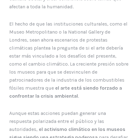
afectan a toda la humanidad.
El hecho de que las instituciones culturales, como el
Museo Metropolitano o la National Gallery de
Londres, sean ahora escenarios de protestas
climáticas plantea la pregunta de si el arte debería
estar más vinculado a los desafíos del presente,
como el cambio climático. La creciente presión sobre
los museos para que se desvinculen de
patrocinadores de la industria de los combustibles
fósiles muestra que
el arte está siendo forzado a
confrontar la crisis ambiental
.
Aunque estas acciones puedan generar una
respuesta polarizada entre el público y las
autoridades,
el activismo climático en los museos
sigue siendo una estrategia poderosa
para desafiar