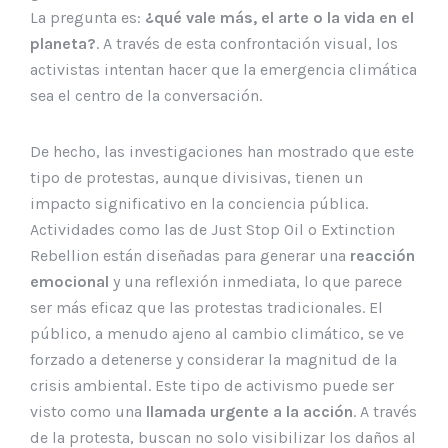
La pregunta es:
¿qué vale más, el arte o la vida en el
planeta?
. A través de esta confrontación visual, los
activistas intentan hacer que la emergencia climática
sea el centro de la conversación.
De hecho, las investigaciones han mostrado que este
tipo de protestas, aunque divisivas, tienen un
impacto significativo en la conciencia pública.
Actividades como las de Just Stop Oil o Extinction
Rebellion están diseñadas para generar una
reacción
emocional
y una reflexión inmediata, lo que parece
ser más eficaz que las protestas tradicionales. El
público, a menudo ajeno al cambio climático, se ve
forzado a detenerse y considerar la magnitud de la
crisis ambiental. Este tipo de activismo puede ser
visto como una
llamada urgente a la acción
. A través
de la protesta, buscan no solo visibilizar los daños al