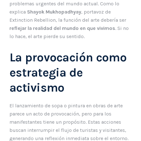
problemas urgentes del mundo actual. Como lo
explica
Shayok Mukhopadhyay
, portavoz de
Extinction Rebellion, la función del arte debería ser
reflejar la realidad del mundo en que vivimos
. Si no
lo hace, el arte pierde su sentido.
La provocación como
estrategia de
activismo
El lanzamiento de sopa o pintura en obras de arte
parece un acto de provocación, pero para los
manifestantes tiene un propósito. Estas acciones
buscan interrumpir el flujo de turistas y visitantes,
generando una reflexión inmediata sobre el entorno.