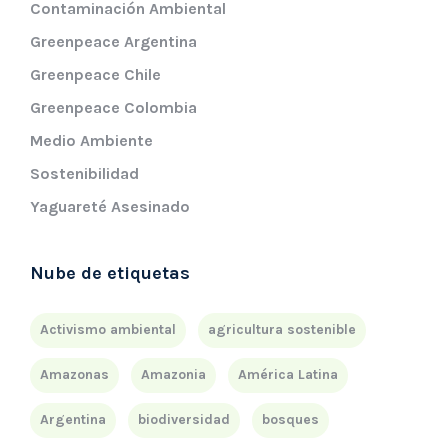
Contaminación Ambiental
Greenpeace Argentina
Greenpeace Chile
Greenpeace Colombia
Medio Ambiente
Sostenibilidad
Yaguareté Asesinado
Nube de etiquetas
Activismo ambiental
agricultura sostenible
Amazonas
Amazonia
América Latina
Argentina
biodiversidad
bosques