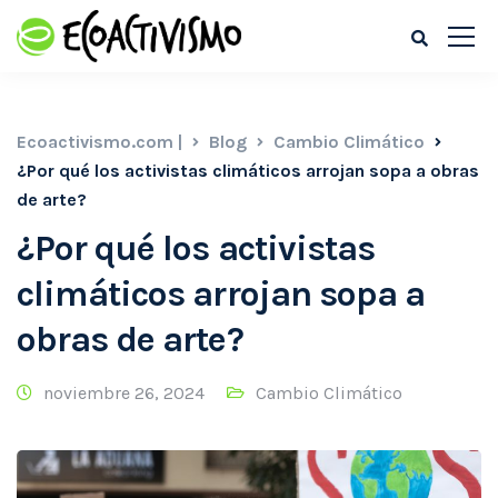
Ecoactivismo.com |
Blog
Cambio Climático
¿Por qué los activistas climáticos arrojan sopa a obras
de arte?
¿Por qué los activistas
climáticos arrojan sopa a
obras de arte?
noviembre 26, 2024
Cambio Climático