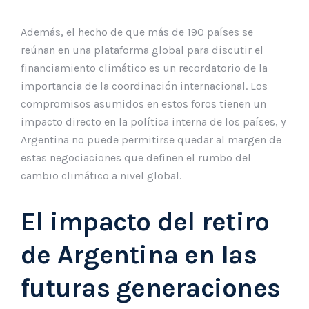
Además, el hecho de que más de 190 países se
reúnan en una plataforma global para discutir el
financiamiento climático es un recordatorio de la
importancia de la coordinación internacional. Los
compromisos asumidos en estos foros tienen un
impacto directo en la política interna de los países, y
Argentina no puede permitirse quedar al margen de
estas negociaciones que definen el rumbo del
cambio climático a nivel global.
El impacto del retiro
de Argentina en las
futuras generaciones