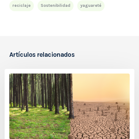
reciclaje
Sostenibilidad
yaguareté
Artículos relacionados