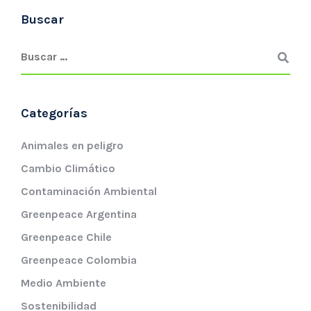
Buscar
Categorías
Animales en peligro
Cambio Climático
Contaminación Ambiental
Greenpeace Argentina
Greenpeace Chile
Greenpeace Colombia
Medio Ambiente
Sostenibilidad