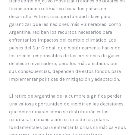
tiene como objetivo movilizar trillones de dólares en
financiamiento climático hacia los países en
desarrollo. Esta es una oportunidad clave para
garantizar que las naciones más vulnerables, como
Argentina, reciban los recursos necesarios para
enfrentar los impactos del cambio climático. Los
países del Sur Global, que históricamente han sido
los menos responsables de las emisiones de gases
de efecto invernadero, pero los más afectados por
sus consecuencias, dependen de estos fondos para
implementar políticas de mitigación y adaptación.
El retiro de Argentina de la cumbre significa perder
una valiosa oportunidad de incidir en las decisiones
que determinarán cómo se distribuirán estos
recursos. La financiación es uno de los pilares
fundamentales para enfrentar la crisis climática y sus