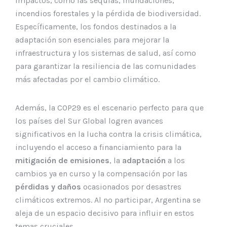
impactos, como las sequías, inundaciones,
incendios forestales y la pérdida de biodiversidad.
Específicamente, los fondos destinados a la
adaptación son esenciales para mejorar la
infraestructura y los sistemas de salud, así como
para garantizar la resiliencia de las comunidades
más afectadas por el cambio climático.
Además, la COP29 es el escenario perfecto para que
los países del Sur Global logren avances
significativos en la lucha contra la crisis climática,
incluyendo el acceso a financiamiento para la
mitigación de emisiones
, la
adaptación
a los
cambios ya en curso y la compensación por las
pérdidas y daños
ocasionados por desastres
climáticos extremos. Al no participar, Argentina se
aleja de un espacio decisivo para influir en estos
temas cruciales.