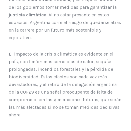
de los gobiernos tomar medidas para garantizar la
justicia climática
. Al no estar presente en estos
espacios, Argentina corre el riesgo de quedarse atrás
en la carrera por un futuro más sostenible y
equitativo.
El impacto de la crisis climática es evidente en el
país, con fenómenos como olas de calor, sequías
prolongadas, incendios forestales y la pérdida de
biodiversidad. Estos efectos son cada vez más
devastadores, y el retiro de la delegación argentina
de la COP29 es una señal preocupante de falta de
compromiso con las generaciones futuras, que serán
las más afectadas si no se toman medidas decisivas
ahora.