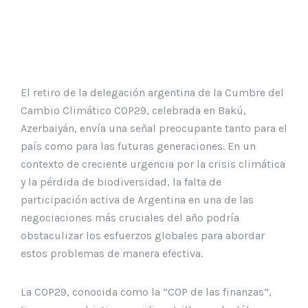
El retiro de la delegación argentina de la Cumbre del
Cambio Climático COP29, celebrada en Bakú,
Azerbaiyán, envía una señal preocupante tanto para el
país como para las futuras generaciones. En un
contexto de creciente urgencia por la crisis climática
y la pérdida de biodiversidad, la falta de
participación activa de Argentina en una de las
negociaciones más cruciales del año podría
obstaculizar los esfuerzos globales para abordar
estos problemas de manera efectiva.
La COP29, conocida como la “COP de las finanzas”,