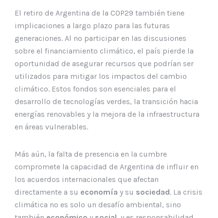
El retiro de Argentina de la COP29 también tiene
implicaciones a largo plazo para las futuras
generaciones. Al no participar en las discusiones
sobre el financiamiento climático, el país pierde la
oportunidad de asegurar recursos que podrían ser
utilizados para mitigar los impactos del cambio
climático. Estos fondos son esenciales para el
desarrollo de tecnologías verdes, la transición hacia
energías renovables y la mejora de la infraestructura
en áreas vulnerables.
Más aún, la falta de presencia en la cumbre
compromete la capacidad de Argentina de influir en
los acuerdos internacionales que afectan
directamente a su
economía
y su
sociedad
. La crisis
climática no es solo un desafío ambiental, sino
también
económico
y
social
, y es responsabilidad