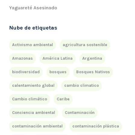
Yaguareté Asesinado
Nube de etiquetas
Activismo ambiental
agricultura sostenible
Amazonas
América Latina
Argentina
biodiversidad
bosques
Bosques Nativos
calentamiento global
cambio climatico
Cambio climático
Caribe
Conciencia ambiental
Contaminación
contaminación ambiental
contaminación plástica