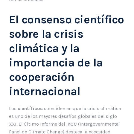
El consenso científico
sobre la crisis
climática y la
importancia de la
cooperación
internacional
Los
científicos
coinciden en que la crisis climática
es uno de los mayores desafíos globales del siglo
XXI. El último informe del
IPCC
(Intergovernmental
Panel on Climate Change) destaca la necesidad