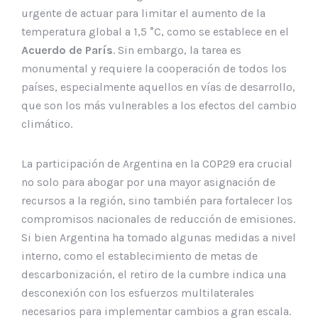
urgente de actuar para limitar el aumento de la
temperatura global a 1,5 °C, como se establece en el
Acuerdo de París
. Sin embargo, la tarea es
monumental y requiere la cooperación de todos los
países, especialmente aquellos en vías de desarrollo,
que son los más vulnerables a los efectos del cambio
climático.
La participación de Argentina en la COP29 era crucial
no solo para abogar por una mayor asignación de
recursos a la región, sino también para fortalecer los
compromisos nacionales de reducción de emisiones.
Si bien Argentina ha tomado algunas medidas a nivel
interno, como el establecimiento de metas de
descarbonización, el retiro de la cumbre indica una
desconexión con los esfuerzos multilaterales
necesarios para implementar cambios a gran escala.