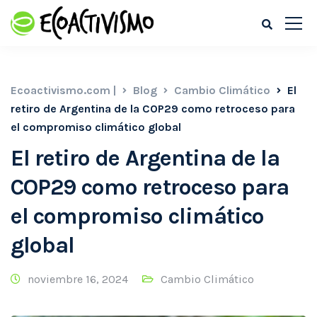
Ecoactivismo.com |
Blog
Cambio Climático
El
retiro de Argentina de la COP29 como retroceso para
el compromiso climático global
El retiro de Argentina de la
COP29 como retroceso para
el compromiso climático
global
noviembre 16, 2024
Cambio Climático