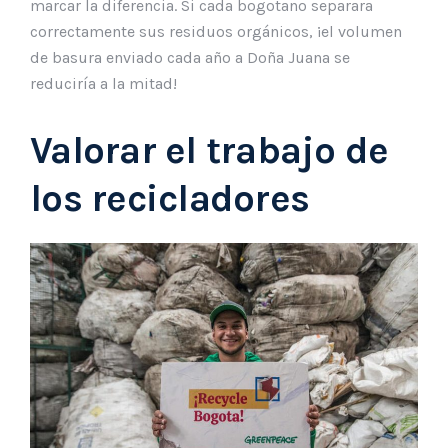
marcar la diferencia. Si cada bogotano separara
correctamente sus residuos orgánicos, ¡el volumen
de basura enviado cada año a Doña Juana se
reduciría a la mitad!
Valorar el trabajo de
los recicladores