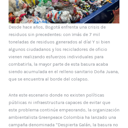
Desde hace años, Bogotá enfrenta una crisis de
residuos sin precedentes: con ¡más de 7 mil
toneladas de residuos generados al día! Y si bien
algunos ciudadanos y los recicladores de oficio
vienen realizando esfuerzos individuales para
combatirla, la mayor parte de esta basura acaba
siendo acumulada en el relleno sanitario Doña Juana,
que se encuentra al borde del colapso.
Ante este escenario donde no existen políticas
públicas ni infraestructura capaces de evitar que
este problema continúe empeorando, la organización
ambientalista Greenpeace Colombia ha lanzado una
campaña denominada “Despierta Galán, la basura no