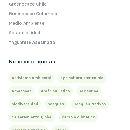
Greenpeace Chile
Greenpeace Colombia
Medio Ambiente
Sostenibilidad
Yaguareté Asesinado
Nube de etiquetas
Activismo ambiental
agricultura sostenible
Amazonas
América Latina
Argentina
biodiversidad
bosques
Bosques Nativos
calentamiento global
cambio climatico