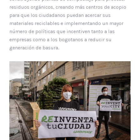
residuos orgánicos, creando más centros de acopio
para que los ciudadanos puedan acercar sus
materiales reciclables e implementando un mayor
número de políticas que incentiven tanto a las
empresas como a los bogotanos a reducir su
generación de basura.