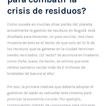
crisis de residuos?
Como sucede en muchas otras partes del planeta,
actualmente la gestión de residuos en Bogotá está
diseñada para desechar, no para reciclar. Una clara
muestra de esto es el hecho de que solo ¡el 10 % de
los residuos que se generan en la ciudad terminan
siendo reciclados. ¿El resto? Se acumula en tiraderos
como Doña Juana. De hecho, se estima que este
relleno sanitario recibe ¡más de 2 millones de
toneladas de basura al año!
Por eso, la primera medida que debería adoptar el
gobierno de Galán es rediseñar este sistema para
priorizar la economía circular. Por ejemplo,
construyendo plantas de compostaje para procesar