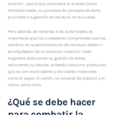
duerme”, que busca recordarle al alcalde Carlos
Fernando Galán, su promesa de campaña de darle
prioridad a la gestión de residuos en la ciudad.
Pero además de reclamar a las autoridades es
importante que los ciudadanos comprendan que los
cambios en la administración de residuos deben ir
acompañados de un esfuerzo colectivo. Cada
bogotano debe poner su granito de arena,
reduciendo su basura, evitando consumir productos
que no son reutilizables y reciclando materiales
como el papel, el cartón, los envases de plástico y el
vidrio, entre otros.
¿Qué se debe hacer
para combatir la