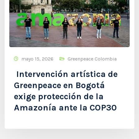
mayo 15, 2026
Greenpeace Colombia
Intervención artística de
Greenpeace en Bogotá
exige protección de la
Amazonía ante la COP30