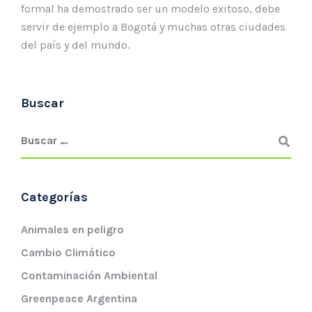
formal ha demostrado ser un modelo exitoso, debe
servir de ejemplo a Bogotá y muchas otras ciudades
del país y del mundo.
Buscar
Categorías
Animales en peligro
Cambio Climático
Contaminación Ambiental
Greenpeace Argentina