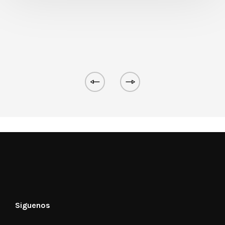
Siguenos