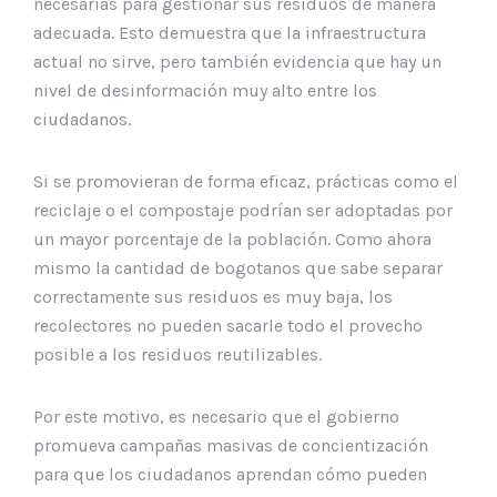
necesarias para gestionar sus residuos de manera
adecuada. Esto demuestra que la infraestructura
actual no sirve, pero también evidencia que hay un
nivel de desinformación muy alto entre los
ciudadanos.
Si se promovieran de forma eficaz, prácticas como el
reciclaje o el compostaje podrían ser adoptadas por
un mayor porcentaje de la población. Como ahora
mismo la cantidad de bogotanos que sabe separar
correctamente sus residuos es muy baja, los
recolectores no pueden sacarle todo el provecho
posible a los residuos reutilizables.
Por este motivo, es necesario que el gobierno
promueva campañas masivas de concientización
para que los ciudadanos aprendan cómo pueden