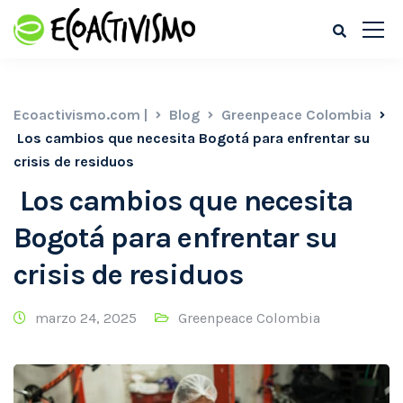
Ecoactivismo.com |
Blog
Greenpeace Colombia
Los cambios que necesita Bogotá para enfrentar su
crisis de residuos
Los cambios que necesita
Bogotá para enfrentar su
crisis de residuos
marzo 24, 2025
Greenpeace Colombia