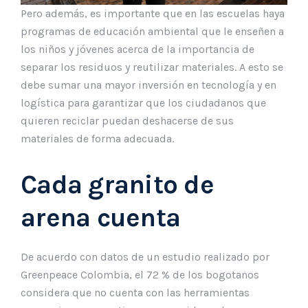
Pero además, es importante que en las escuelas haya
programas de educación ambiental que le enseñen a
los niños y jóvenes acerca de la importancia de
separar los residuos y reutilizar materiales. A esto se
debe sumar una mayor inversión en tecnología y en
logística para garantizar que los ciudadanos que
quieren reciclar puedan deshacerse de sus
materiales de forma adecuada.
Cada granito de
arena cuenta
De acuerdo con datos de un estudio realizado por
Greenpeace Colombia, el 72 % de los bogotanos
considera que no cuenta con las herramientas