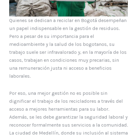
Quienes se dedican a reciclar en Bogotá desempeñan
un papel indispensable en la gestión de residuos.
Pero a pesar de su importancia para el
medioambiente y la salud de los bogotanos, su
trabajo suele ser infravalorado y, en la mayoría de los
casos, trabajan en condiciones muy precarias, sin
una remuneración justa ni acceso a beneficios
laborales.
Por eso, una mejor gestión no es posible sin
dignificar el trabajo de los recicladores a través del
acceso a mejores herramientas para su labor.
Además, se les debe garantizar la seguridad laboral y
reconocer formalmente sus servicios a la comunidad.
La ciudad de Medellín, donde su inclusión al sistema