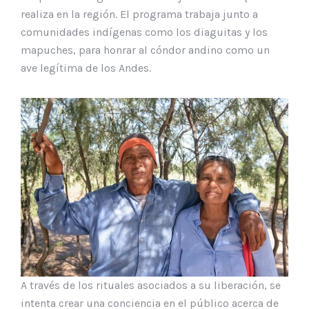
realiza en la región. El programa trabaja junto a
comunidades indígenas como los diaguitas y los
mapuches, para honrar al cóndor andino como un
ave legítima de los Andes.
A través de los rituales asociados a su liberación, se
intenta crear una conciencia en el público acerca de