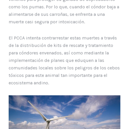
como los pumas. Por lo que, cuando el cóndor baja a
alimentarse de sus carroñas, se enfrenta a una
muerte casi segura por intoxicación.
El PCCA intenta contrarrestar estas muertes a través
de la distribución de kits de rescate y tratamiento
para cóndores envenados, así como mediante la
implementación de planes que eduquen a las
comunidades locales sobre los peligros de los cebos
tóxicos para este animal tan importante para el
ecosistema andino.