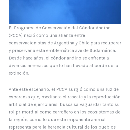
El Programa de Conservación del Cóndor Andino
(PCCA) nació como una alianza entre
conservacionistas de Argentina y Chile para recuperar
y preservar a esta emblemática ave de Sudamérica.
Desde hace años, el cóndor andino se enfrenta a
diversas amenazas que lo han llevado al borde de la
extinción.
Ante este escenario, el PCCA surgió como una luz de
esperanza que, mediante el rescate y la reproducción
artificial de ejemplares, busca salvaguardar tanto su
rol primordial como carroñero en los ecosistemas de
la región, como lo que este imponente animal
representa para la herencia cultural de los pueblos