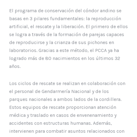
El programa de conservación del cóndor andino se
basas en 3 pilares fundamentales: la reproducción
artificial, el rescate y la liberación. El primero de ellos
se logra a través de la formación de parejas capaces
de reproducirse y la crianza de sus pichones en
laboratorios. Gracias a este método, el PCCA ya ha
logrado más de 80 nacimientos en los últimos 32
años.
Los ciclos de rescate se realizan en colaboración con
el personal de Gendarmería Nacional y de los
parques nacionales a ambos lados de la cordillera.
Estos equipos de rescate proporcionan atención
médica y traslado en casos de envenenamiento y
accidentes con estructuras humanas. Además,
intervienen para combatir asuntos relacionados con