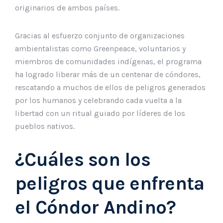
originarios de ambos países.
Gracias al esfuerzo conjunto de organizaciones
ambientalistas como Greenpeace, voluntarios y
miembros de comunidades indígenas, el programa
ha logrado liberar más de un centenar de cóndores,
rescatando a muchos de ellos de peligros generados
por los humanos y celebrando cada vuelta a la
libertad con un ritual guiado por líderes de los
pueblos nativos.
¿Cuáles son los
peligros que enfrenta
el Cóndor Andino?