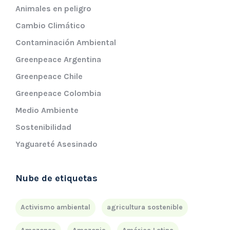
Animales en peligro
Cambio Climático
Contaminación Ambiental
Greenpeace Argentina
Greenpeace Chile
Greenpeace Colombia
Medio Ambiente
Sostenibilidad
Yaguareté Asesinado
Nube de etiquetas
Activismo ambiental
agricultura sostenible