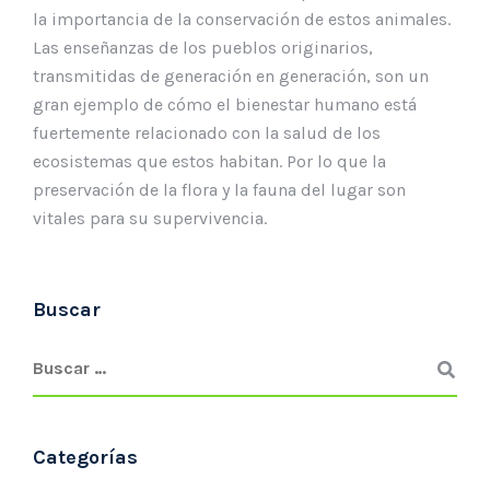
la importancia de la conservación de estos animales.
Las enseñanzas de los pueblos originarios,
transmitidas de generación en generación, son un
gran ejemplo de cómo el bienestar humano está
fuertemente relacionado con la salud de los
ecosistemas que estos habitan. Por lo que la
preservación de la flora y la fauna del lugar son
vitales para su supervivencia.
Buscar
Categorías