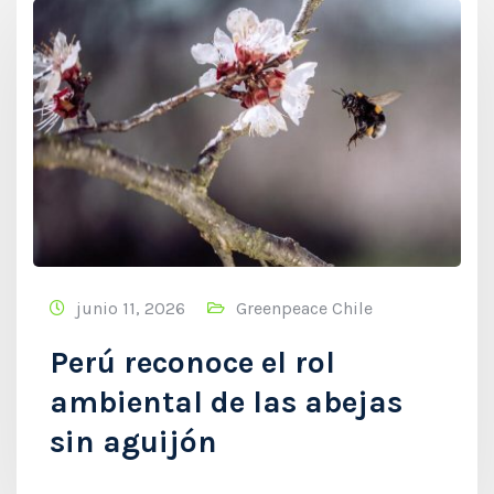
junio 11, 2026
Greenpeace Chile
Perú reconoce el rol
ambiental de las abejas
sin aguijón