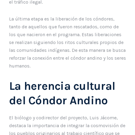
el tráfico ilegal.
La última etapa es la liberación de los cóndores,
tanto de aquellos que fueron rescatados, como de
los que nacieron en el programa. Estas liberaciones
se realizan siguiendo los ritos culturales propios de
las comunidades indígenas. De esta manera se busca
reforzar la conexión entre el cóndor andino y los seres
humanos.
La herencia cultural
del Cóndor Andino
El biólogo y codirector del proyecto, Luis Jácome,
destaca la importancia de integrar la cosmovisión de
los pueblos originarios al trabajo científico que se