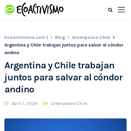
Ecoactivismo.com |
Blog
Greenpeace Chile
Argentina y Chile trabajan juntos para salvar al cóndor
andino
Argentina y Chile trabajan
juntos para salvar al cóndor
andino
abril 1, 2024
Greenpeace Chile