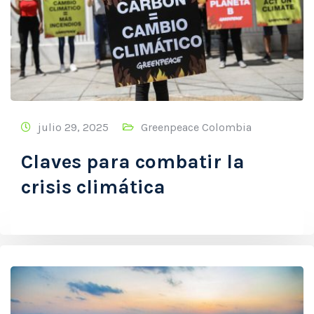
julio 29, 2025
Greenpeace Colombia
Claves para combatir la
crisis climática