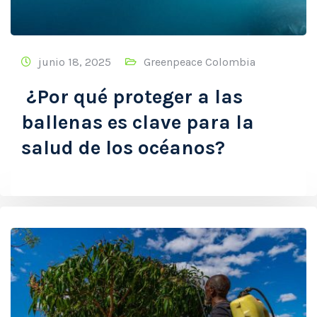
junio 18, 2025
Greenpeace Colombia
¿Por qué proteger a las
ballenas es clave para la
salud de los océanos?