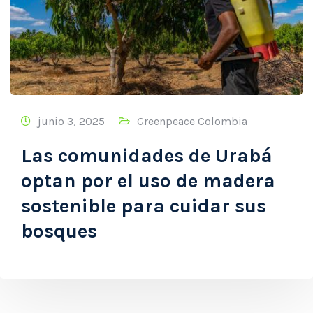
junio 3, 2025
Greenpeace Colombia
Las comunidades de Urabá
optan por el uso de madera
sostenible para cuidar sus
bosques