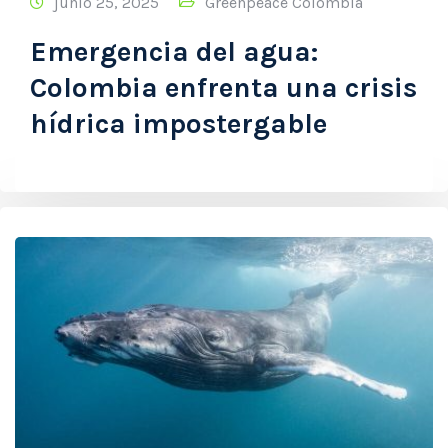
junio 25, 2025
Greenpeace Colombia
Emergencia del agua:
Colombia enfrenta una crisis
hídrica impostergable