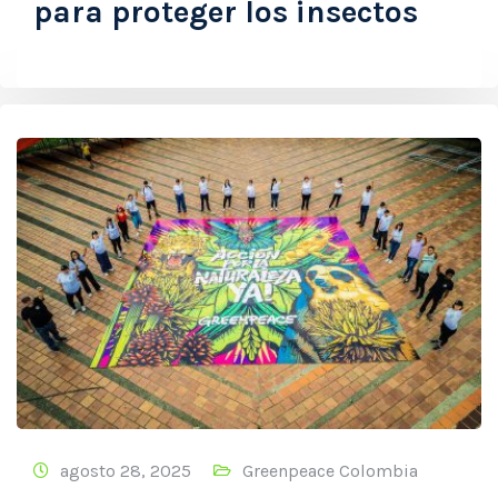
para proteger los insectos
agosto 28, 2025
Greenpeace Colombia