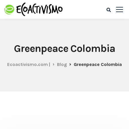
Greenpeace Colombia
Ecoactivismo.com |
Blog
Greenpeace Colombia