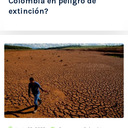
Colombia en peligro de
extinción?