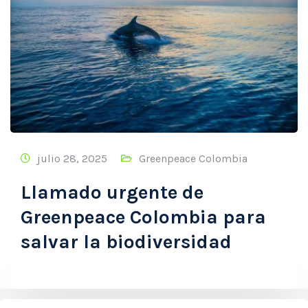
julio 28, 2025
Greenpeace Colombia
Llamado urgente de
Greenpeace Colombia para
salvar la biodiversidad