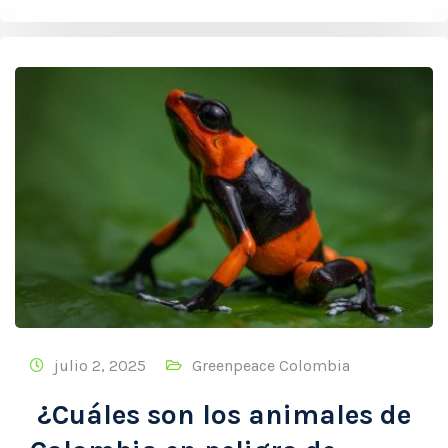
julio 2, 2025
Greenpeace Colombia
¿Cuáles son los animales de