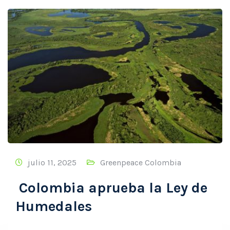
julio 11, 2025
Greenpeace Colombia
Colombia aprueba la Ley de
Humedales