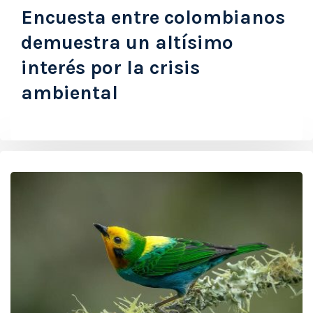
Encuesta entre colombianos
demuestra un altísimo
interés por la crisis
ambiental