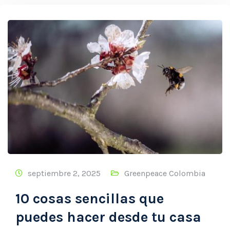
septiembre 2, 2025
Greenpeace Colombia
10 cosas sencillas que
puedes hacer desde tu casa