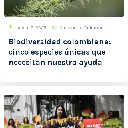
agosto 5, 2025
Greenpeace Colombia
Biodiversidad colombiana:
cinco especies únicas que
necesitan nuestra ayuda