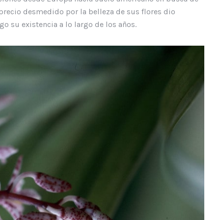
recio desmedido por la belleza de sus flores dio
 su existencia a lo largo de los años.