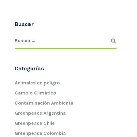
Buscar
Categorías
Animales en peligro
Cambio Climático
Contaminación Ambiental
Greenpeace Argentina
Greenpeace Chile
Greenpeace Colombia