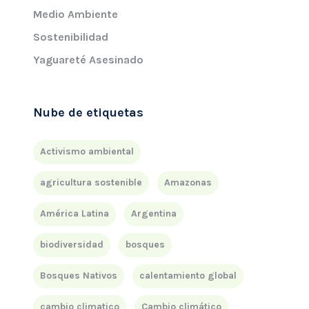
Medio Ambiente
Sostenibilidad
Yaguareté Asesinado
Nube de etiquetas
Activismo ambiental
agricultura sostenible
Amazonas
América Latina
Argentina
biodiversidad
bosques
Bosques Nativos
calentamiento global
cambio climatico
Cambio climático